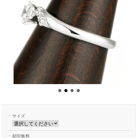
サイズ
刻印無料