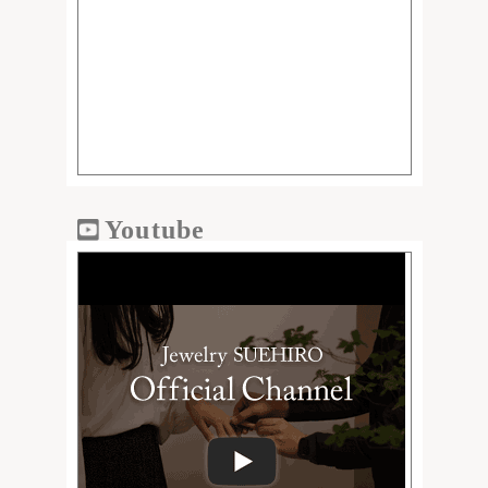
Youtube