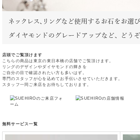
店頭でご覧頂けます
こちらの商品は東京の東日本橋の店舗でご覧頂けます。
リングのデザインやダイヤモンドの輝きを
ご自分の目で確認されたい方も多いはず。
専門のスタッフが心を込めてお手伝いさせていただきます。
スタッフ一同ご来店をお待ちしております。
無料サービス一覧