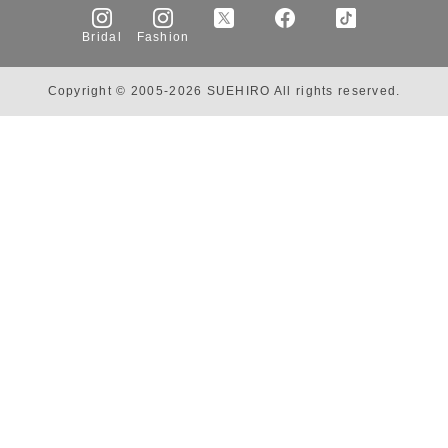
Bridal
Fashion
Copyright © 2005-2026 SUEHIRO All rights reserved.