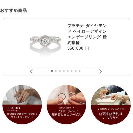
おすすめ商品
プラチナ ダイヤモン
ド ヘイローデザイン
エンゲージリング 婚
約指輪
358,000
円