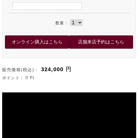
数量：
324,000
円
販売価格(税込)：
ポイント：
0
Pt