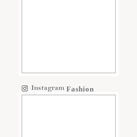
Fashion