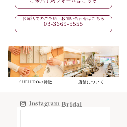
ご来店予約フォームはこちら
お電話でのご予約・お問い合わせはこちら
03-3669-5555
SUEHIROの特徴
店舗について
Bridal