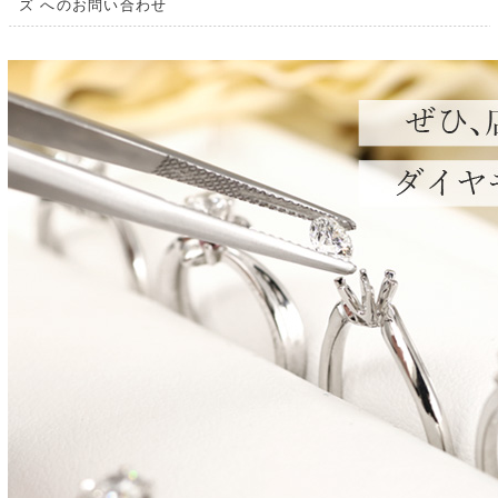
ズ へのお問い合わせ