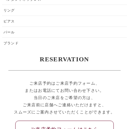
リング
ピアス
パール
ブランド
RESERVATION
ご来店予約はご来店予約フォーム、
またはお電話にてお問い合わせ下さい。
当日のご来店をご希望の方は、
ご来店前に店舗へご連絡いただけますと、
スムーズにご案内させていただくことができます。