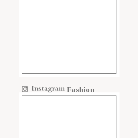
Fashion