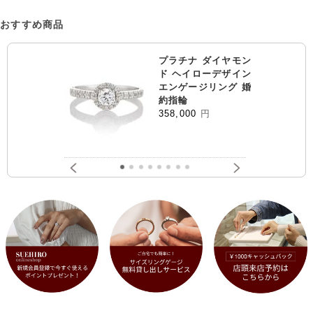
おすすめ商品
プラチナ ダイヤモン
ド ヘイローデザイン
エンゲージリング 婚
約指輪
358,000
円