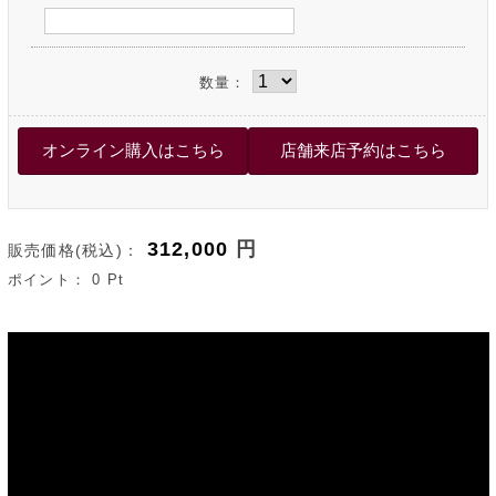
数量：
312,000
円
販売価格(税込)：
ポイント：
0
Pt