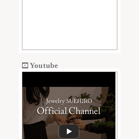
Youtube