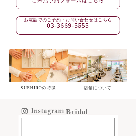
ご来店予約フォームはこちら
お電話でのご予約・お問い合わせはこちら
03-3669-5555
SUEHIROの特徴
店舗について
Bridal