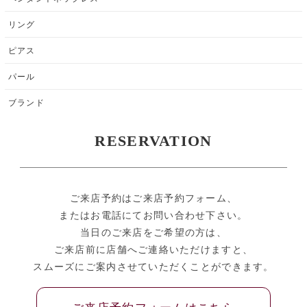
リング
ピアス
パール
ブランド
RESERVATION
ご来店予約はご来店予約フォーム、
またはお電話にてお問い合わせ下さい。
当日のご来店をご希望の方は、
ご来店前に店舗へご連絡いただけますと、
スムーズにご案内させていただくことができます。