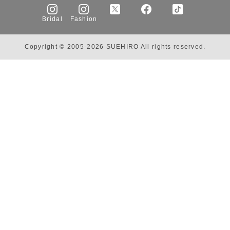
Bridal
Fashion
Copyright © 2005-2026 SUEHIRO All rights reserved.