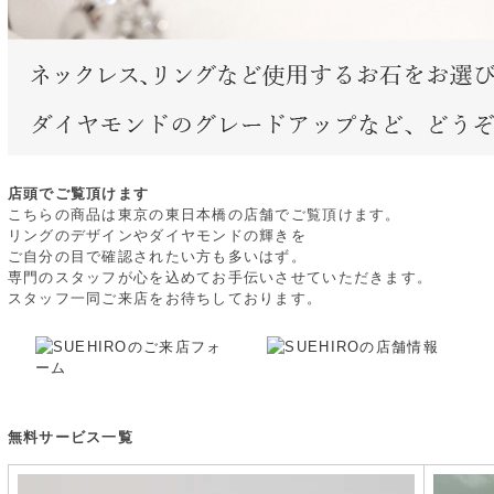
店頭でご覧頂けます
こちらの商品は東京の東日本橋の店舗でご覧頂けます。
リングのデザインやダイヤモンドの輝きを
ご自分の目で確認されたい方も多いはず。
専門のスタッフが心を込めてお手伝いさせていただきます。
スタッフ一同ご来店をお待ちしております。
無料サービス一覧