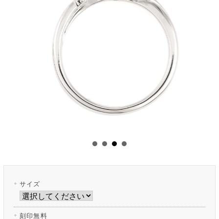
サイズ
刻印無料