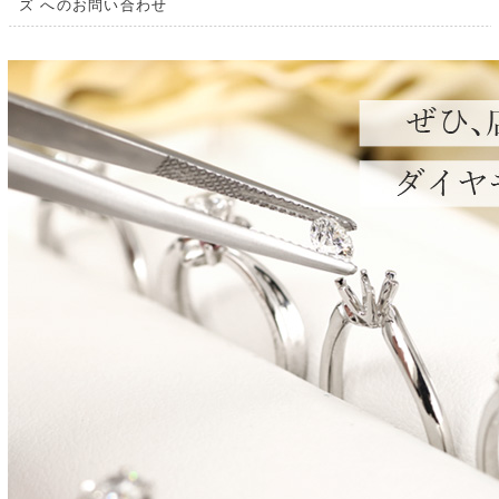
ズ へのお問い合わせ