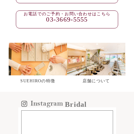
お電話でのご予約・お問い合わせはこちら
03-3669-5555
SUEHIROの特徴
店舗について
Bridal