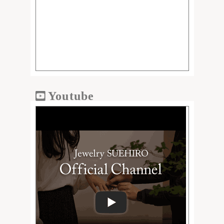
Youtube