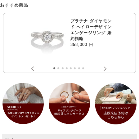
おすすめ商品
プラチナ ダイヤモン
ド ヘイローデザイン
エンゲージリング 婚
約指輪
358,000
円