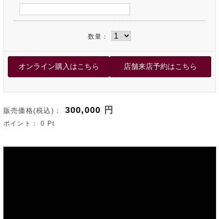
数量：
300,000
円
販売価格(税込)：
ポイント：
0
Pt