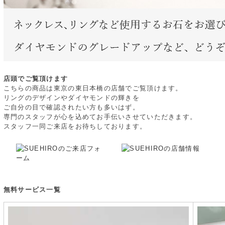
店頭でご覧頂けます
こちらの商品は東京の東日本橋の店舗でご覧頂けます。
リングのデザインやダイヤモンドの輝きを
ご自分の目で確認されたい方も多いはず。
専門のスタッフが心を込めてお手伝いさせていただきます。
スタッフ一同ご来店をお待ちしております。
無料サービス一覧