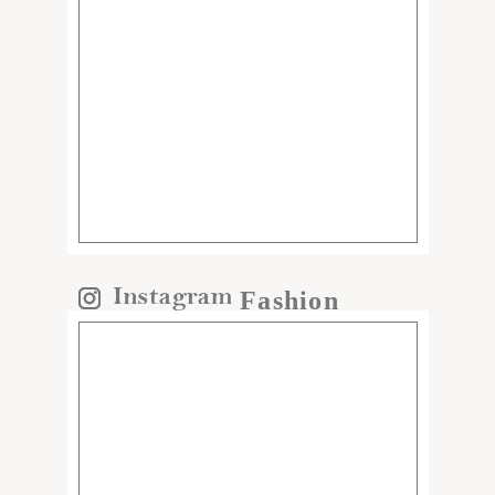
Fashion