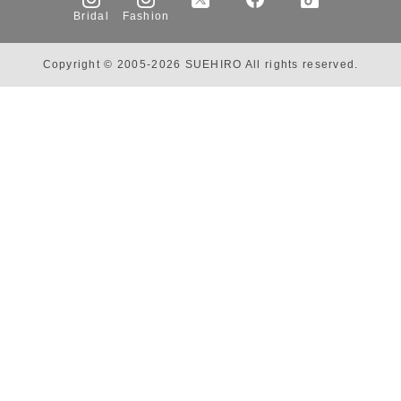
Bridal
Fashion
Copyright © 2005-2026 SUEHIRO All rights reserved.