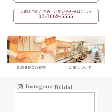
お電話でのご予約・お問い合わせはこちら
03-3669-5555
SUEHIROの特徴
店舗について
Bridal