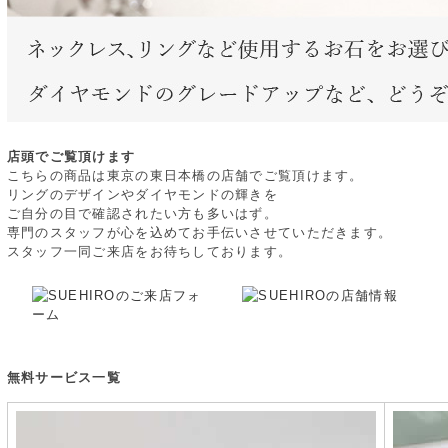
店頭でご覧頂けます
こちらの商品は東京の東日本橋の店舗でご覧頂けます。
リングのデザインやダイヤモンドの輝きを
ご自分の目で確認されたい方も多いはず。
専門のスタッフが心を込めてお手伝いさせていただきます。
スタッフ一同ご来店をお待ちしております。
無料サービス一覧