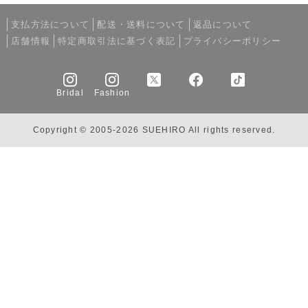
支払方法について
配送・送料について
返品について
店舗情報
特定商取引法に基づく表記
プライバシーポリシー
Bridal
Fashion
Copyright © 2005-2026 SUEHIRO All rights reserved.