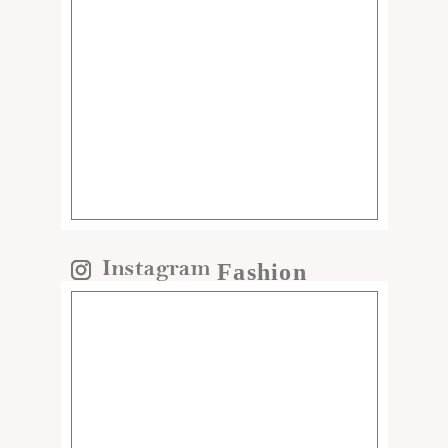
Fashion