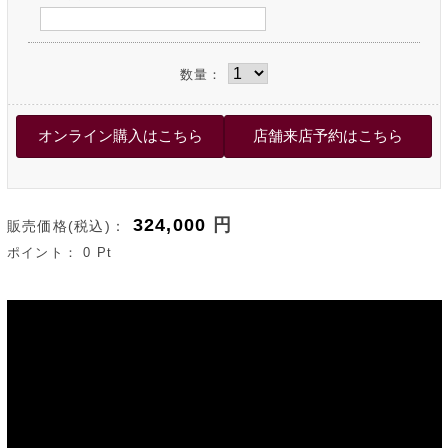
数量：
324,000
円
販売価格(税込)：
ポイント：
0
Pt