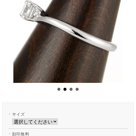
サイズ
刻印無料