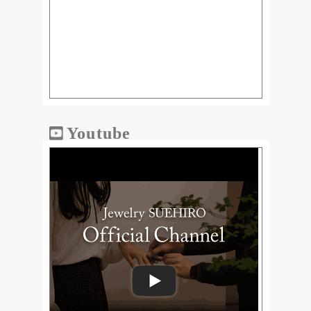
Youtube