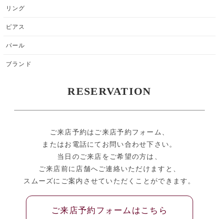
リング
ピアス
パール
ブランド
RESERVATION
ご来店予約はご来店予約フォーム、
またはお電話にてお問い合わせ下さい。
当日のご来店をご希望の方は、
ご来店前に店舗へご連絡いただけますと、
スムーズにご案内させていただくことができます。
ご来店予約フォームはこちら