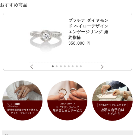
おすすめ商品
プラチナ ダイヤモン
ド ヘイローデザイン
エンゲージリング 婚
約指輪
358,000
円