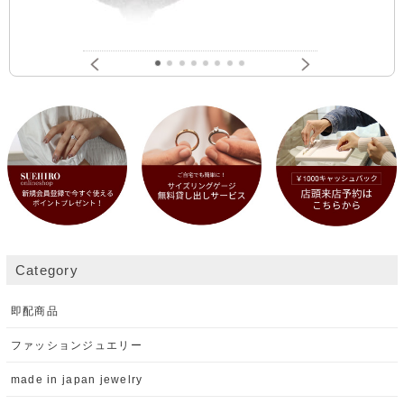
Category
即配商品
ファッションジュエリー
made in japan jewelry