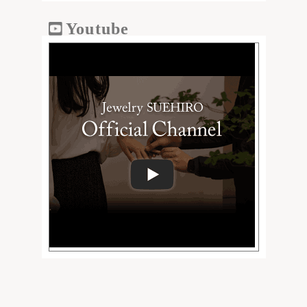
Youtube