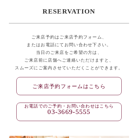
RESERVATION
ご来店予約はご来店予約フォーム、
またはお電話にてお問い合わせ下さい。
当日のご来店をご希望の方は、
ご来店前に店舗へご連絡いただけますと、
スムーズにご案内させていただくことができます。
ご来店予約フォームはこちら
お電話でのご予約・お問い合わせはこちら
03-3669-5555