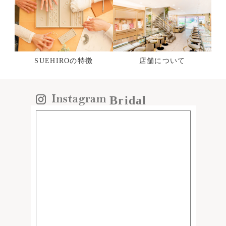
SUEHIROの特徴
店舗について
Bridal