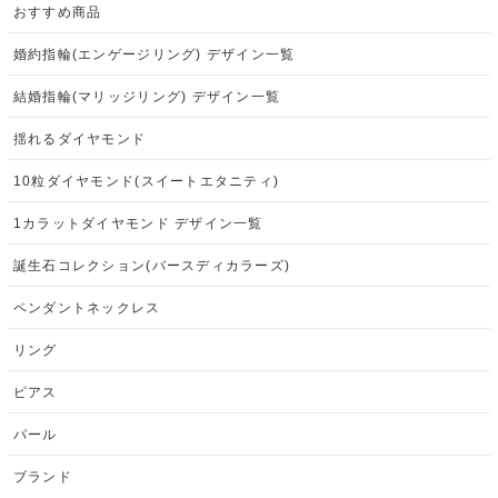
おすすめ商品
婚約指輪(エンゲージリング) デザイン一覧
結婚指輪(マリッジリング) デザイン一覧
揺れるダイヤモンド
10粒ダイヤモンド(スイートエタニティ)
1カラットダイヤモンド デザイン一覧
誕生石コレクション(バースディカラーズ)
ペンダントネックレス
リング
ピアス
パール
ブランド