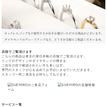
店頭でご覧頂けます
こちらの商品は東京の東日本橋の店舗でご覧頂けます。
リングのデザインやダイヤモンドの輝きを
ご自分の目で確認されたい方も多いはず。
専門のスタッフが心を込めてお手伝いさせていただきます。
スタッフ一同ご来店をお待ちしております。
サービス一覧