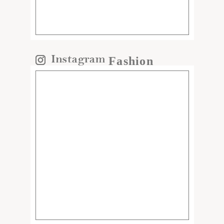
Fashion