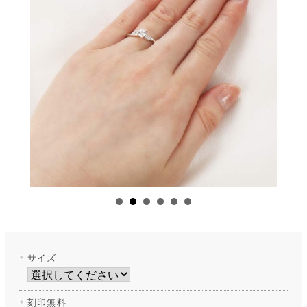
サイズ
刻印無料