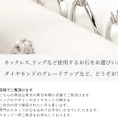
店頭でご覧頂けます
こちらの商品は東京の東日本橋の店舗でご覧頂けます。
リングのデザインやダイヤモンドの輝きを
ご自分の目で確認されたい方も多いはず。
専門のスタッフが心を込めてお手伝いさせていただきます。
スタッフ一同ご来店をお待ちしております。