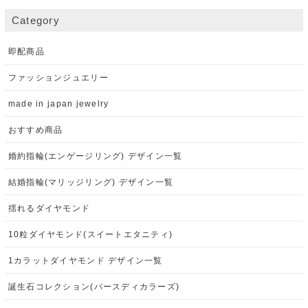
Category
即配商品
ファッションジュエリー
made in japan jewelry
おすすめ商品
婚約指輪(エンゲージリング) デザイン一覧
結婚指輪(マリッジリング) デザイン一覧
揺れるダイヤモンド
10粒ダイヤモンド(スイートエタニティ)
1カラットダイヤモンド デザイン一覧
誕生石コレクション(バースディカラーズ)