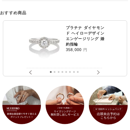
おすすめ商品
プラチナ ダイヤモン
ド ヘイローデザイン
エンゲージリング 婚
約指輪
358,000
円