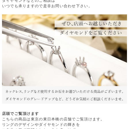
ダイヤモンドなどのご相談は
いつでも承りますので是非お問い合わせ下さい。
店頭でご覧頂けます
こちらの商品は東京の東日本橋の店舗でご覧頂けます。
リングのデザインやダイヤモンドの輝きを