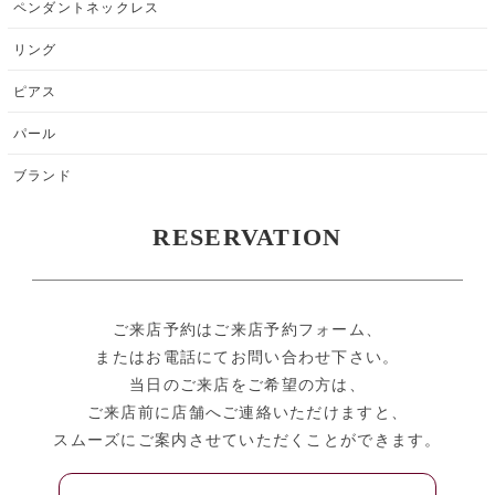
ペンダントネックレス
リング
ピアス
パール
ブランド
RESERVATION
ご来店予約はご来店予約フォーム、
またはお電話にてお問い合わせ下さい。
当日のご来店をご希望の方は、
ご来店前に店舗へご連絡いただけますと、
スムーズにご案内させていただくことができます。