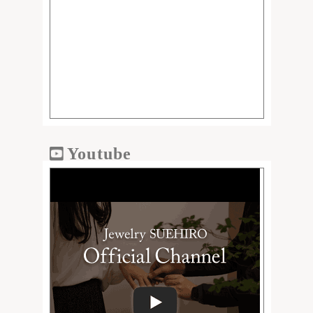
Youtube