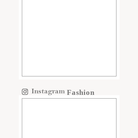
Fashion