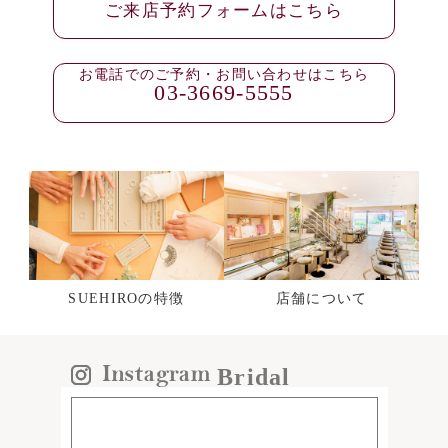
ご来店予約フォームはこちら
お電話でのご予約・お問い合わせはこちら
03-3669-5555
SUEHIROの特徴
店舗について
Bridal