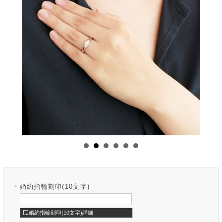
婚約指輪刻印(10文字)
婚約指輪刻印(10文字)詳細