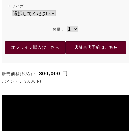
サイズ
数量：
300,000
円
販売価格(税込)：
ポイント：
3,000
Pt