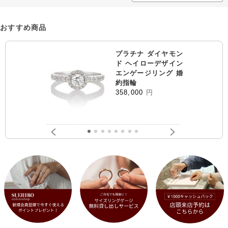
おすすめ商品
プラチナ ダイヤモン
ド ヘイローデザイン
エンゲージリング 婚
約指輪
358,000
円