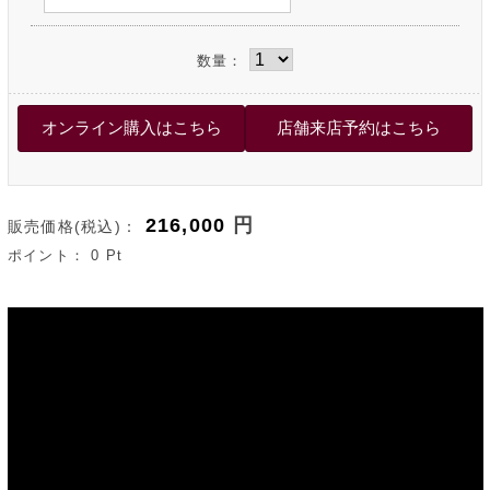
数量：
216,000
円
販売価格(税込)：
ポイント：
0
Pt