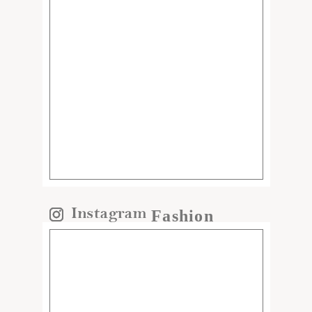
Fashion