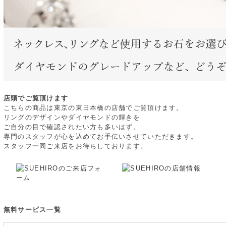
店頭でご覧頂けます
こちらの商品は東京の東日本橋の店舗でご覧頂けます。
リングのデザインやダイヤモンドの輝きを
ご自分の目で確認されたい方も多いはず。
専門のスタッフが心を込めてお手伝いさせていただきます。
スタッフ一同ご来店をお待ちしております。
無料サービス一覧