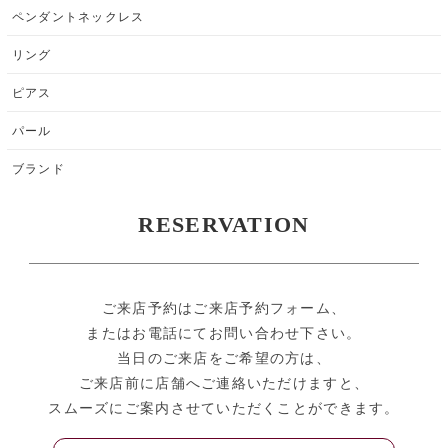
ペンダントネックレス
リング
ピアス
パール
ブランド
RESERVATION
ご来店予約はご来店予約フォーム、
またはお電話にてお問い合わせ下さい。
当日のご来店をご希望の方は、
ご来店前に店舗へご連絡いただけますと、
スムーズにご案内させていただくことができます。