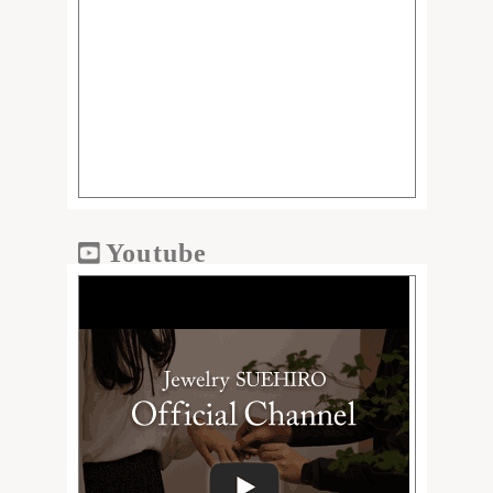
Youtube