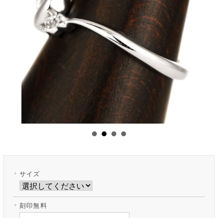
サイズ
刻印無料