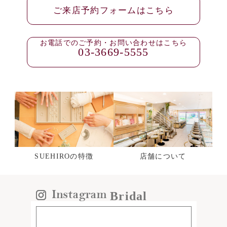
ご来店予約フォームはこちら
お電話でのご予約・お問い合わせはこちら
03-3669-5555
SUEHIROの特徴
店舗について
Bridal