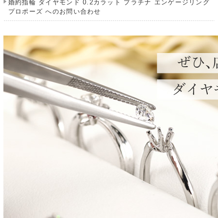
婚約指輪 ダイヤモンド 0.2カラット プラチナ エンゲージリング
プロポーズ へのお問い合わせ