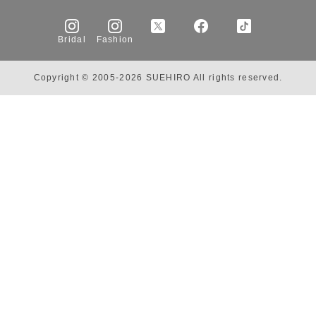
Bridal
Fashion
Copyright © 2005-2026 SUEHIRO All rights reserved.