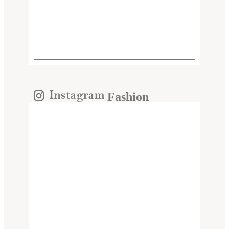
Fashion