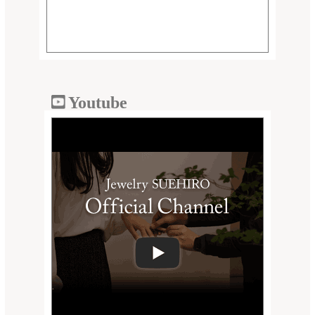
Youtube