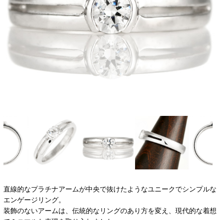
直線的なプラチナアームが中央で抜けたようなユニークでシンプルな
エンゲージリング。
装飾のないアームは、伝統的なリングのあり方を変え、現代的な着想