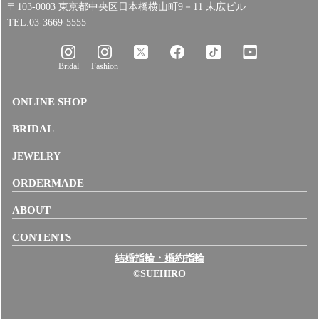
〒103-0003 東京都中央区日本橋横山町9－11 末広ビル
TEL:03-3669-5555
Bridal
Fashion
ONLINE SHOP
BRIDAL
JEWELRY
ORDERMADE
ABOUT
CONTENTS
結婚指輪・婚約指輪
©SUEHIRO