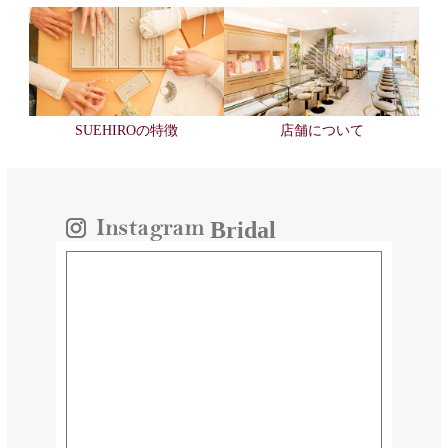
SUEHIROの特徴
店舗について
Bridal