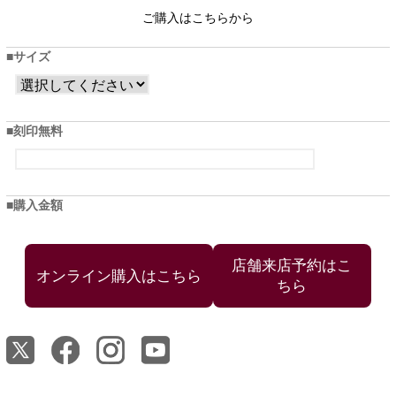
ご購入はこちらから
サイズ
刻印無料
購入金額
店舗来店予約はこ
ちら