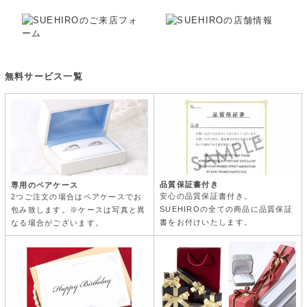
無料サービス一覧
品質保証書付き
専用のペアケース
安心の品質保証書付き。
2つご注文の場合はペアケースでお
SUEHIROの全ての商品に品質保証
包み致します。※ケースは写真と異
書をお付けいたします。
なる場合がございます。