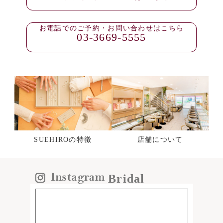
お電話でのご予約・お問い合わせはこちら
03-3669-5555
SUEHIROの特徴
店舗について
Bridal