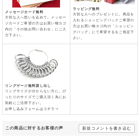
ラッピング無料
メッセージカード無料
大切な人へのプレゼントに。商品を
大切な人へ想いを込めて。メッセー
入れるショッピングバックご希望の
ジカードご希望の方はお買い物カゴ
方はお買い物カゴ内の「ショッピン
内の「その他お問い合わせ」にご入
グバッグ」にて希望するをご指定下
力下さい。
さい。
リングゲージ無料貸し出し
リングサイズが分からない方に。ぴ
ったりのサイズでご購入頂く為にお
気軽にご活用下さい。
お申し込みフォームはコチラ⇒
この商品に対するお客様の声
新規コメントを書き込む