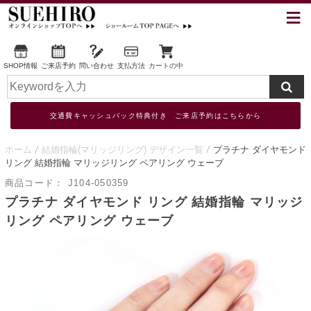
SHOP情報
ご来店予約
問い合わせ
支払方法
カートの中
交通費キャッシュバック特典付き ご来店予約はこちらから
ホーム
結婚指輪(マリッジリング) デザイン一覧
プラチナ ダイヤモンド
リング 結婚指輪 マリッジリング ペアリング ウェーブ
商品コード：
J104-050359
プラチナ ダイヤモンド リング 結婚指輪 マリッジ
リング ペアリング ウェーブ