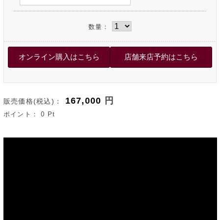
数量：
167,000
円
販売価格(税込)：
ポイント：
0
Pt