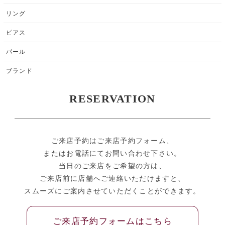
リング
ピアス
パール
ブランド
RESERVATION
ご来店予約はご来店予約フォーム、
またはお電話にてお問い合わせ下さい。
当日のご来店をご希望の方は、
ご来店前に店舗へご連絡いただけますと、
スムーズにご案内させていただくことができます。
ご来店予約フォームはこちら