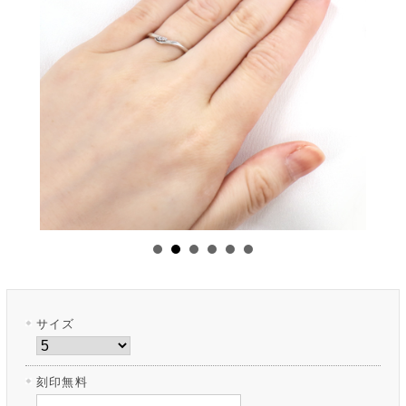
サイズ
刻印無料