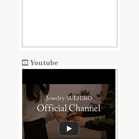
Youtube