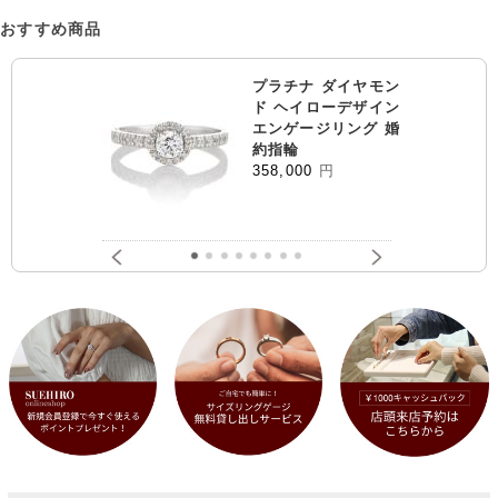
おすすめ商品
プラチナ ダイヤモン
ド ヘイローデザイン
エンゲージリング 婚
約指輪
358,000
円