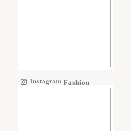
Fashion