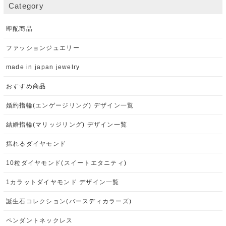
Category
即配商品
ファッションジュエリー
made in japan jewelry
おすすめ商品
婚約指輪(エンゲージリング) デザイン一覧
結婚指輪(マリッジリング) デザイン一覧
揺れるダイヤモンド
10粒ダイヤモンド(スイートエタニティ)
1カラットダイヤモンド デザイン一覧
誕生石コレクション(バースディカラーズ)
ペンダントネックレス