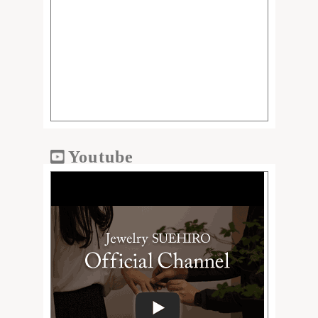
Youtube