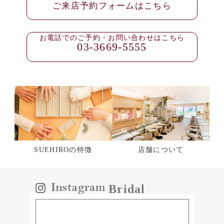
ご来店予約フォームはこちら
お電話でのご予約・お問い合わせはこちら
03-3669-5555
SUEHIROの特徴
店舗について
Bridal