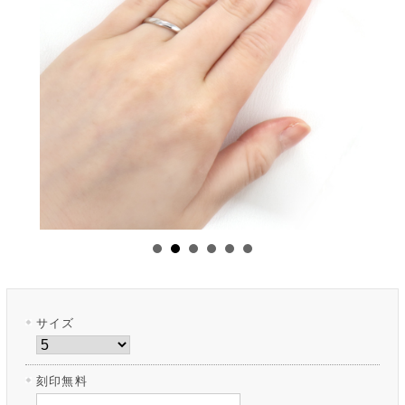
サイズ
刻印無料