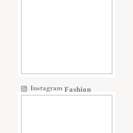
Fashion