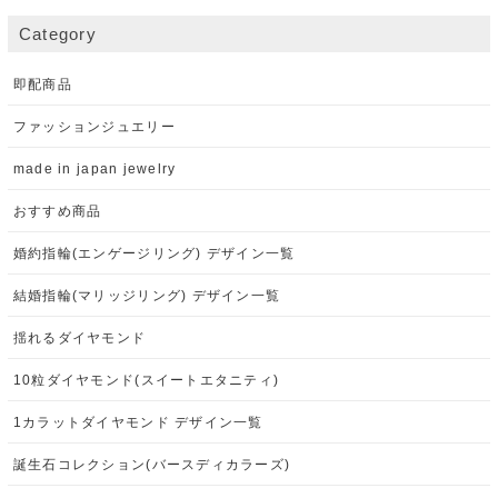
Category
即配商品
ファッションジュエリー
made in japan jewelry
おすすめ商品
婚約指輪(エンゲージリング) デザイン一覧
結婚指輪(マリッジリング) デザイン一覧
揺れるダイヤモンド
10粒ダイヤモンド(スイートエタニティ)
1カラットダイヤモンド デザイン一覧
誕生石コレクション(バースディカラーズ)