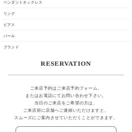
ペンダントネックレス
リング
ピアス
パール
ブランド
RESERVATION
ご来店予約はご来店予約フォーム、
またはお電話にてお問い合わせ下さい。
当日のご来店をご希望の方は、
ご来店前に店舗へご連絡いただけますと、
スムーズにご案内させていただくことができます。