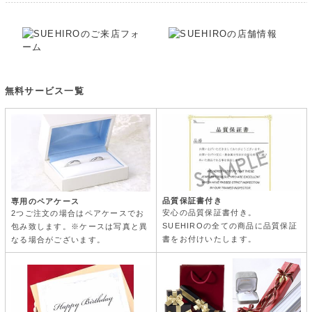
無料サービス一覧
品質保証書付き
専用のペアケース
安心の品質保証書付き。
2つご注文の場合はペアケースでお
SUEHIROの全ての商品に品質保証
包み致します。※ケースは写真と異
書をお付けいたします。
なる場合がございます。