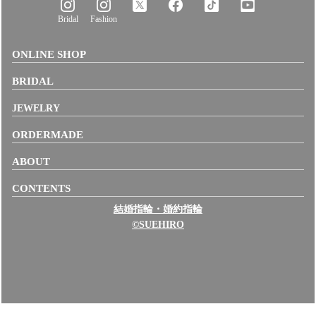
Bridal
Fashion
ONLINE SHOP
BRIDAL
JEWELRY
ORDERMADE
ABOUT
CONTENTS
結婚指輪・婚約指輪
©SUEHIRO