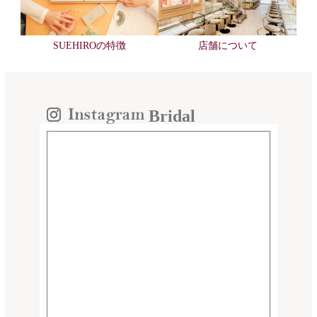
SUEHIROの特徴
店舗について
Bridal