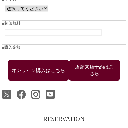
刻印無料
購入金額
店舗来店予約はこ
ちら
RESERVATION