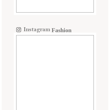
Fashion