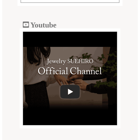
Youtube