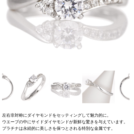
左右非対称にダイヤモンドをセッティングして魅力的に。
ウエーブの中にサイドダイヤモンドが新鮮な驚きを与えています。
プラチナは永続的に美しさを保つとされる特別な金属です。