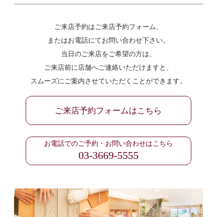
ご来店予約はご来店予約フォーム、
またはお電話にてお問い合わせ下さい。
当日のご来店をご希望の方は、
ご来店前に店舗へご連絡いただけますと、
スムーズにご案内させていただくことができます。
ご来店予約フォームはこちら
お電話でのご予約・お問い合わせはこちら
03-3669-5555