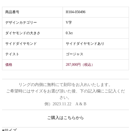
商品番号
H104-050496
デザインカテゴリー
V字
ダイヤモンドの大きさ
0.3ct
サイドダイヤモンド
サイドダイヤモンドあり
テイスト
ゴージャス
価格
287,000円（税込）
リングの内側に無料にて刻印をお入れいたします。
ご希望時にはサイズをお選び頂いた後、下の記入欄にご記入くだ
さい。
例）2023.11.22 A & B
ご購入はこちらから
サイズ