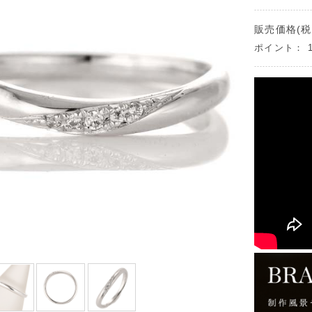
販売価格(税
ポイント：