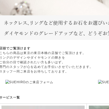
店頭でご覧頂けます
こちらの商品は東京の東日本橋の店舗でご覧頂けます。
リングのデザインやダイヤモンドの輝きを
ご自分の目で確認されたい方も多いはず。
専門のスタッフが心を込めてお手伝いさせていただきます。
スタッフ一同ご来店をお待ちしております。
サービス一覧