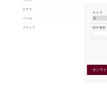
リング
ピアス
サイズ
パール
ブランド
刻印無料