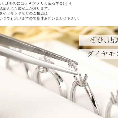
SUEHIROにはGIA(アメリカ宝石学会)より
認定された鑑定士がおります。
ダイヤモンドなどのご相談は
いつでも承りますので是非お問い合わせ下さい。