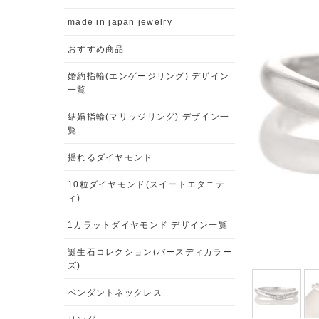
made in japan jewelry
おすすめ商品
婚約指輪(エンゲージリング) デザイン
一覧
結婚指輪(マリッジリング) デザイン一
覧
揺れるダイヤモンド
10粒ダイヤモンド(スイートエタニテ
ィ)
1カラットダイヤモンド デザイン一覧
誕生石コレクション(バースディカラー
ズ)
ペンダントネックレス