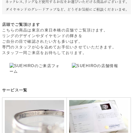
店頭でご覧頂けます
こちらの商品は東京の東日本橋の店舗でご覧頂けます。
リングのデザインやダイヤモンドの輝きを
ご自分の目で確認されたい方も多いはず。
専門のスタッフが心を込めてお手伝いさせていただきます。
スタッフ一同ご来店をお待ちしております。
サービス一覧