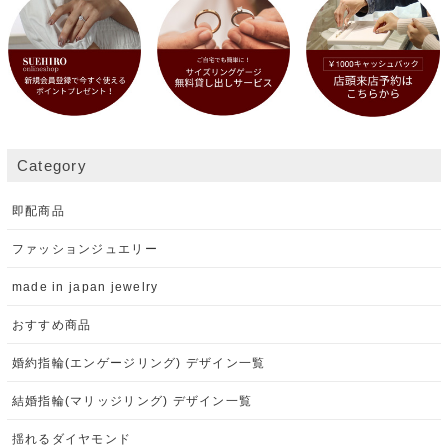
Category
即配商品
ファッションジュエリー
made in japan jewelry
おすすめ商品
婚約指輪(エンゲージリング) デザイン一覧
結婚指輪(マリッジリング) デザイン一覧
揺れるダイヤモンド