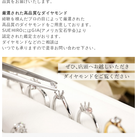
品質をお届けいたします。
厳選された高品質なダイヤモンド
経験を積んだプロの目によって厳選された
高品質のダイヤモンドをご用意しております。
SUEHIROにはGIA(アメリカ宝石学会)より
認定された鑑定士がおります。
ダイヤモンドなどのご相談は
いつでも承りますので是非お問い合わせ下さい。