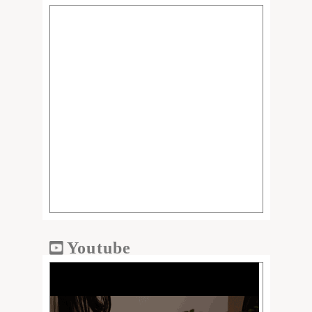
Youtube