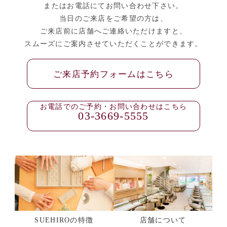
またはお電話にてお問い合わせ下さい。
当日のご来店をご希望の方は、
ご来店前に店舗へご連絡いただけますと、
スムーズにご案内させていただくことができます。
ご来店予約フォームはこちら
お電話でのご予約・お問い合わせはこちら
03-3669-5555
SUEHIROの特徴
店舗について