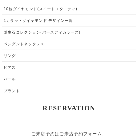
10粒ダイヤモンド(スイートエタニティ)
1カラットダイヤモンド デザイン一覧
誕生石コレクション(バースディカラーズ)
ペンダントネックレス
リング
ピアス
パール
ブランド
RESERVATION
ご来店予約はご来店予約フォーム、