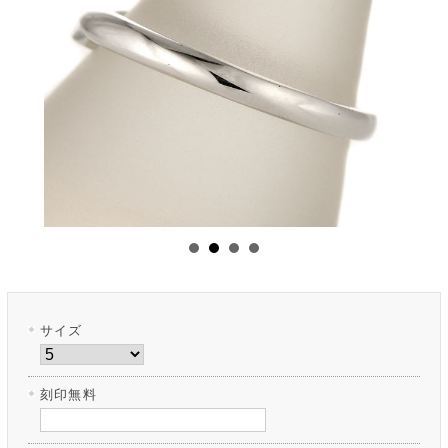
サイズ
刻印無料