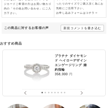
ったりのサイズでご購入頂く為にお
ジカードご希望の方はお買い物カゴ
気軽にご活用下さい。
内の「その他お問い合わせ」にご入
お申し込みフォームはコチラ⇒
力下さい。
この商品に対するお客様の声
新規コメントを書き込む
おすすめ商品
プラチナ ダイヤモン
ド ヘイローデザイン
エンゲージリング 婚
約指輪
358,000
円