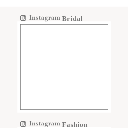
Bridal
Fashion