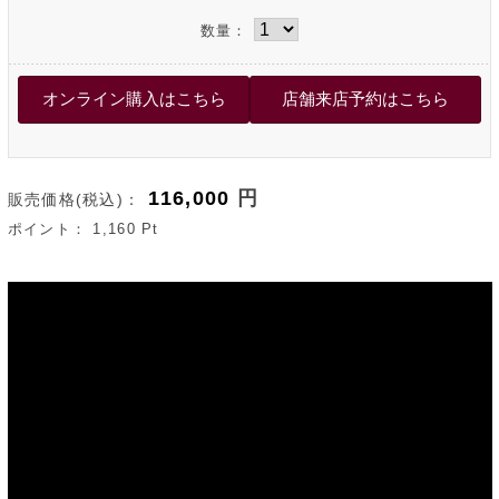
数量：
116,000
円
販売価格(税込)：
ポイント：
1,160
Pt