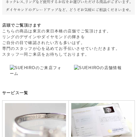
店頭でご覧頂けます
こちらの商品は東京の東日本橋の店舗でご覧頂けます。
リングのデザインやダイヤモンドの輝きを
ご自分の目で確認されたい方も多いはず。
専門のスタッフが心を込めてお手伝いさせていただきます。
スタッフ一同ご来店をお待ちしております。
サービス一覧