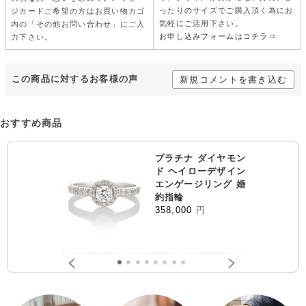
ったりのサイズでご購入頂く為にお
ジカードご希望の方はお買い物カゴ
気軽にご活用下さい。
内の「その他お問い合わせ」にご入
お申し込みフォームはコチラ⇒
力下さい。
この商品に対するお客様の声
新規コメントを書き込む
おすすめ商品
プラチナ ダイヤモン
ド ヘイローデザイン
エンゲージリング 婚
約指輪
358,000
円