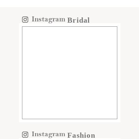
Bridal
Fashion