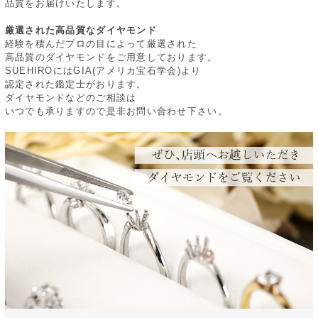
品質をお届けいたします。
厳選された高品質なダイヤモンド
経験を積んだプロの目によって厳選された
高品質のダイヤモンドをご用意しております。
SUEHIROにはGIA(アメリカ宝石学会)より
認定された鑑定士がおります。
ダイヤモンドなどのご相談は
いつでも承りますので是非お問い合わせ下さい。