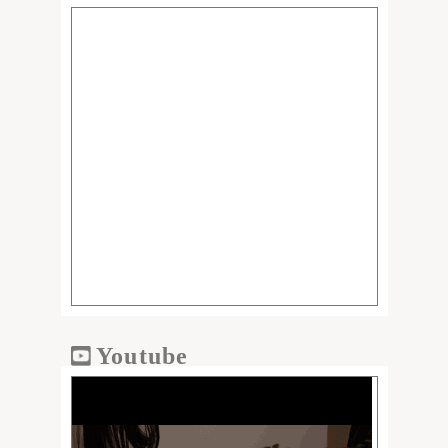
Youtube