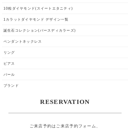
10粒ダイヤモンド(スイートエタニティ)
1カラットダイヤモンド デザイン一覧
誕生石コレクション(バースディカラーズ)
ペンダントネックレス
リング
ピアス
パール
ブランド
RESERVATION
ご来店予約はご来店予約フォーム、