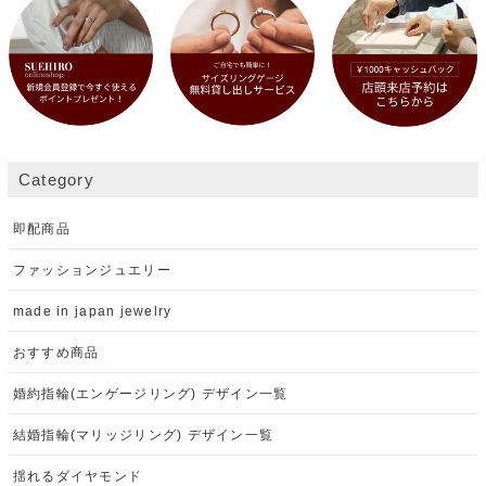
Category
即配商品
ファッションジュエリー
made in japan jewelry
おすすめ商品
婚約指輪(エンゲージリング) デザイン一覧
結婚指輪(マリッジリング) デザイン一覧
揺れるダイヤモンド