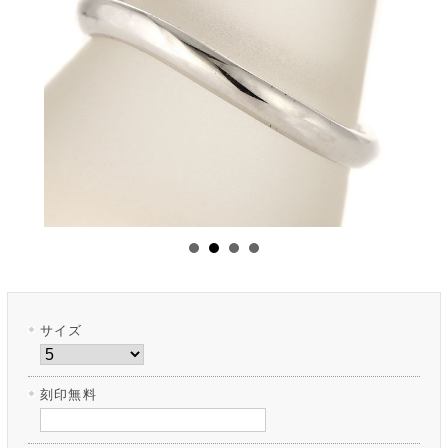
サイズ
刻印無料