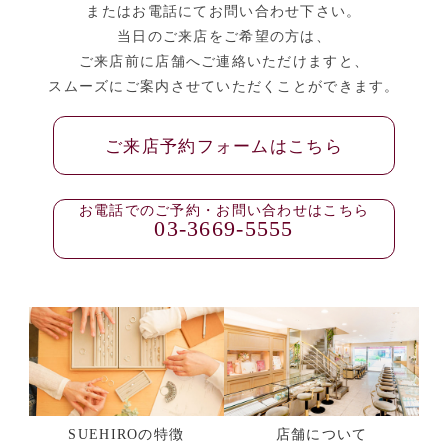
またはお電話にてお問い合わせ下さい。
当日のご来店をご希望の方は、
ご来店前に店舗へご連絡いただけますと、
スムーズにご案内させていただくことができます。
ご来店予約フォームはこちら
お電話でのご予約・お問い合わせはこちら
03-3669-5555
SUEHIROの特徴
店舗について