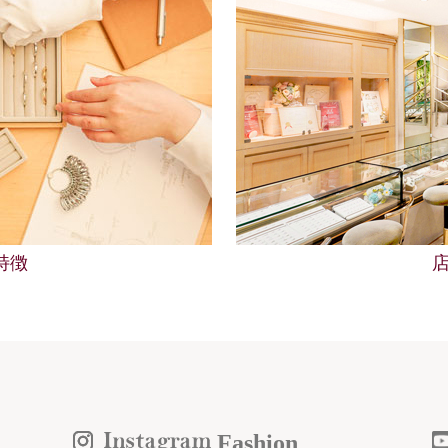
の特徴
Fashion