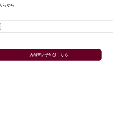
ちらから
店舗来店予約はこちら