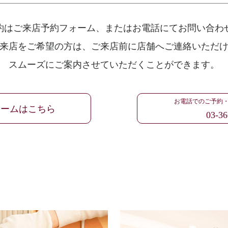
約はご来店予約フォーム、
またはお電話にてお問い合わ
来店をご希望の方は、
ご来店前に店舗へご連絡いただ
スムーズにご案内させていただくことができます。
お電話でのご予約
ォームはこちら
03-36