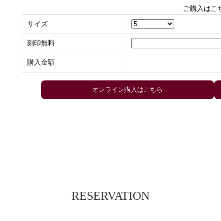
ご購入はこ
サイズ
刻印無料
購入金額
RESERVATION