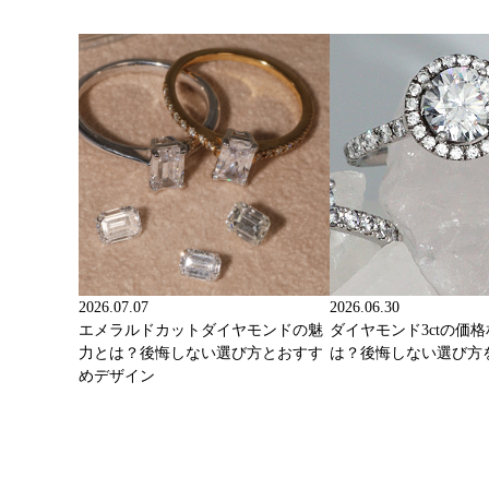
2026.07.07
2026.06.30
エメラルドカットダイヤモンドの魅
ダイヤモンド3ctの価
力とは？後悔しない選び方とおすす
は？後悔しない選び方
めデザイン