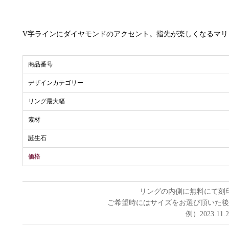
V字ラインにダイヤモンドのアクセント。指先が楽しくなるマリ
商品番号
デザインカテゴリー
リング最大幅
素材
誕生石
価格
リングの内側に無料にて刻
ご希望時にはサイズをお選び頂いた後
例）2023.11.