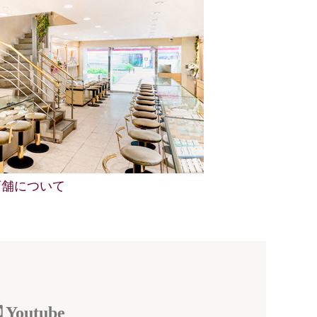
店舗について
Youtube