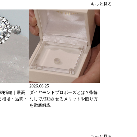
もっと見る
2026.06.25
婚約指輪｜最高
ダイヤモンドプロポーズとは？指輪
る相場・品質・
なしで成功させるメリットや贈り方
を徹底解説
もっと見る