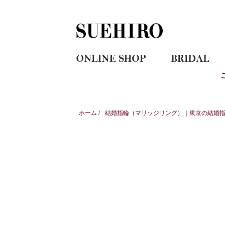
ホーム
/
結婚指輪（マリッジリング）｜東京の結婚指輪