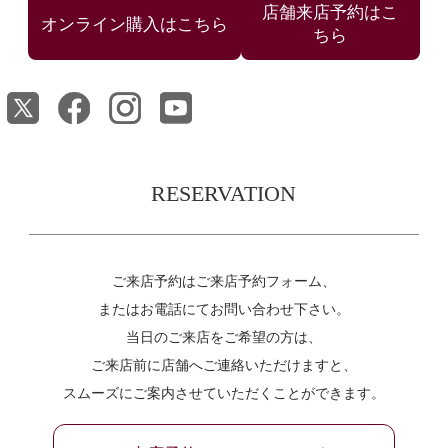
店舗来店予約はこ
ちら
RESERVATION
ご来店予約はご来店予約フォーム、
またはお電話にてお問い合わせ下さい。
当日のご来店をご希望の方は、
ご来店前に店舗へご連絡いただけますと、
スムーズにご案内させていただくことができます。