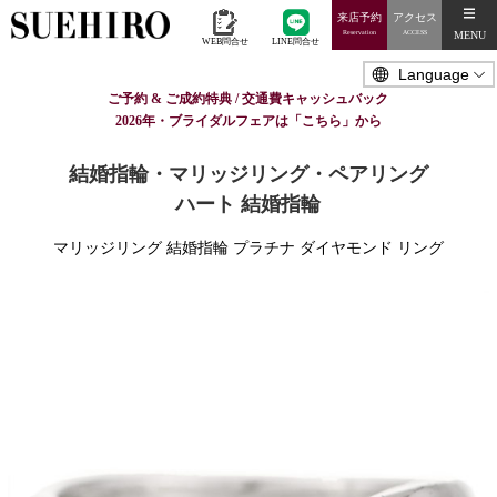
来店予約
アクセス
MENU
Reservation
ACCESS
WEB問合せ
LINE問合せ
ご予約 & ご成約特典 / 交通費キャッシュバック
2026年・ブライダルフェアは「こちら」から
結婚指輪・マリッジリング・ペアリング
ハート 結婚指輪
マリッジリング 結婚指輪 プラチナ ダイヤモンド リング