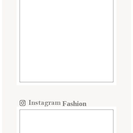
Fashion