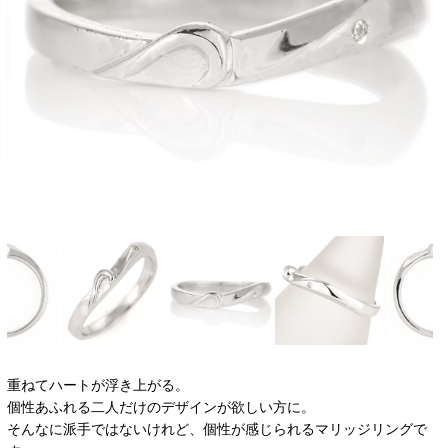
重ねてハートが浮き上がる。
個性あふれる二人だけのデザインが欲しい方に。
そんなに派手ではないけれど、個性が感じられるマリッジリングで