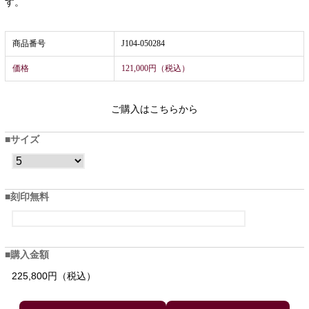
す。
商品番号
J104-050284
価格
121,000円（税込）
ご購入はこちらから
サイズ
刻印無料
購入金額
225,800円（税込）