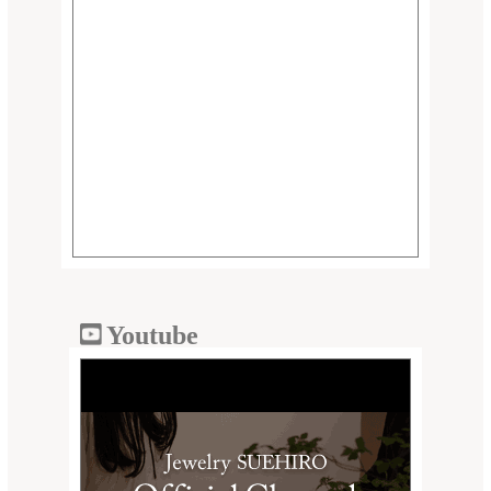
Youtube