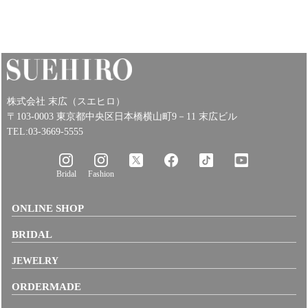
株式会社 末広（スエヒロ）
〒103-0003 東京都中央区日本橋横山町9－11 末広ビル
TEL:03-3669-5555
Bridal
Fashion
ONLINE SHOP
BRIDAL
JEWELRY
ORDERMADE