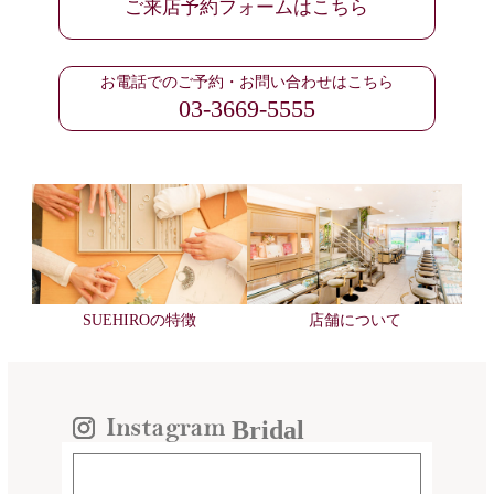
ご来店予約フォームはこちら
お電話でのご予約・お問い合わせはこちら
03-3669-5555
SUEHIROの特徴
店舗について
Bridal