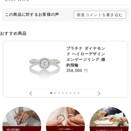
この商品に対するお客様の声
新規コメントを書き込む
おすすめ商品
プラチナ ダイヤモン
ド ヘイローデザイン
エンゲージリング 婚
約指輪
358,000
円