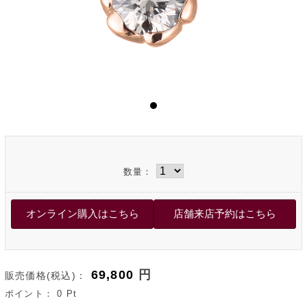
数量：
69,800
円
販売価格(税込)：
ポイント：
0
Pt