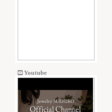
Youtube