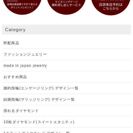
Category
即配商品
ファッションジュエリー
made in japan jewelry
おすすめ商品
婚約指輪(エンゲージリング) デザイン一覧
結婚指輪(マリッジリング) デザイン一覧
揺れるダイヤモンド
10粒ダイヤモンド(スイートエタニティ)