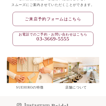
スムーズにご案内させていただくことができます。
ご来店予約フォームはこちら
お電話でのご予約・お問い合わせはこちら
03-3669-5555
SUEHIROの特徴
店舗について
Bridal