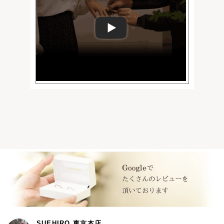
SUEHIRO 東京本店