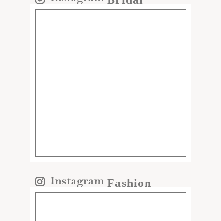
Fashion