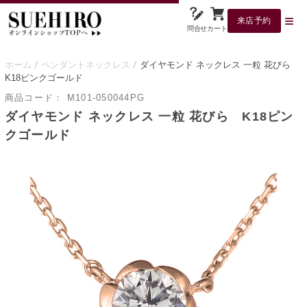
来店予約
問合せ
カート
ホーム
ペンダントネックレス
ダイヤモンド ネックレス 一粒 花びら
K18ピンクゴールド
商品コード：
M101-050044PG
ダイヤモンド ネックレス 一粒 花びら K18ピン
クゴールド