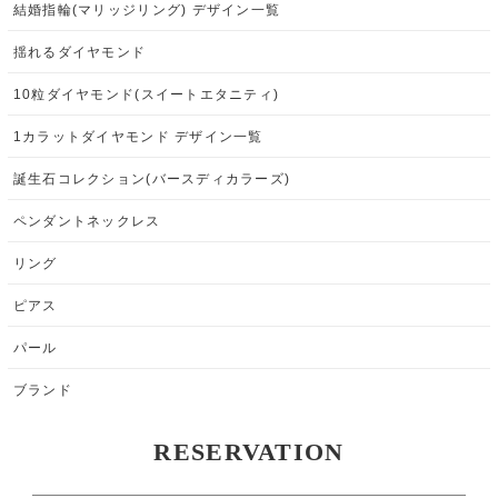
結婚指輪(マリッジリング) デザイン一覧
揺れるダイヤモンド
10粒ダイヤモンド(スイートエタニティ)
1カラットダイヤモンド デザイン一覧
誕生石コレクション(バースディカラーズ)
ペンダントネックレス
リング
ピアス
パール
ブランド
RESERVATION