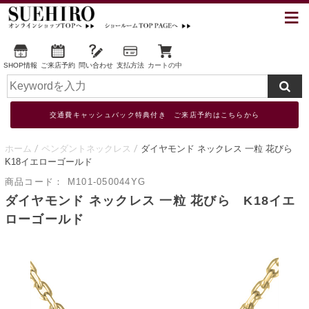
SHOP情報
ご来店予約
問い合わせ
支払方法
カートの中
交通費キャッシュバック特典付き ご来店予約はこちらから
ホーム
ペンダントネックレス
ダイヤモンド ネックレス 一粒 花びら
K18イエローゴールド
商品コード：
M101-050044YG
ダイヤモンド ネックレス 一粒 花びら K18イエ
ローゴールド