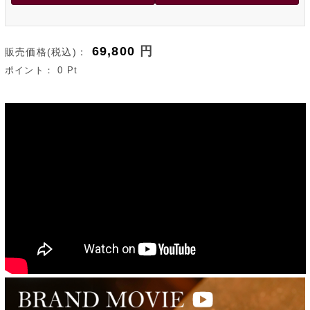
69,800
円
販売価格(税込)：
ポイント：
0
Pt