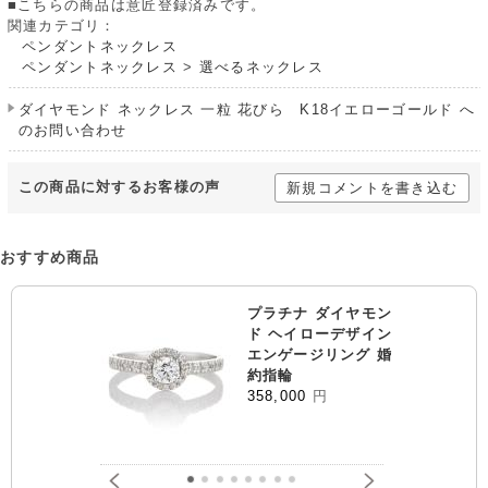
■こちらの商品は意匠登録済みです。
関連カテゴリ：
ペンダントネックレス
ペンダントネックレス
>
選べるネックレス
ダイヤモンド ネックレス 一粒 花びら K18イエローゴールド へ
のお問い合わせ
この商品に対するお客様の声
新規コメントを書き込む
おすすめ商品
プラチナ ダイヤモン
ド ヘイローデザイン
エンゲージリング 婚
約指輪
358,000
円