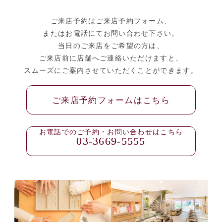
ご来店予約はご来店予約フォーム、
またはお電話にてお問い合わせ下さい。
当日のご来店をご希望の方は、
ご来店前に店舗へご連絡いただけますと、
スムーズにご案内させていただくことができます。
ご来店予約フォームはこちら
お電話でのご予約・お問い合わせはこちら
03-3669-5555