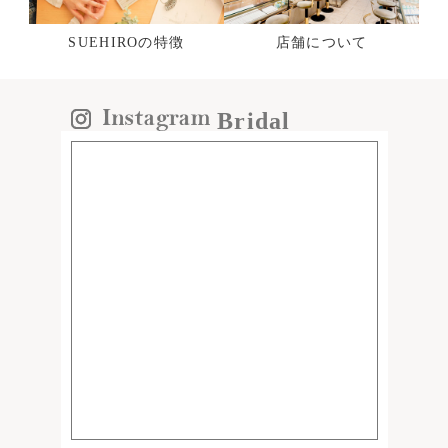
SUEHIROの特徴
店舗について
Bridal