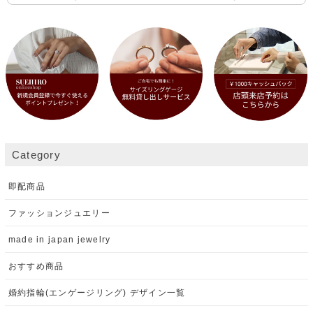
Category
即配商品
ファッションジュエリー
made in japan jewelry
おすすめ商品
婚約指輪(エンゲージリング) デザイン一覧