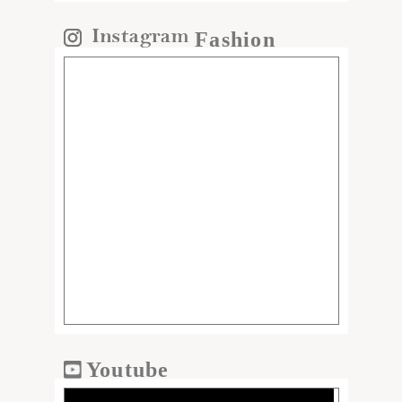
Fashion
Youtube