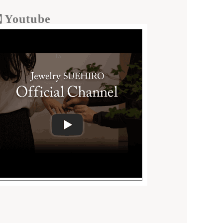
Youtube