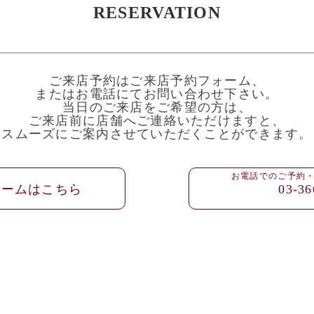
RESERVATION
ご来店予約はご来店予約フォーム、
またはお電話にてお問い合わせ下さい。
当日のご来店をご希望の方は、
ご来店前に店舗へご連絡いただけますと、
スムーズにご案内させていただくことができます。
お電話でのご予約
ォームはこちら
03-36