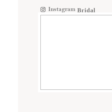
Bridal