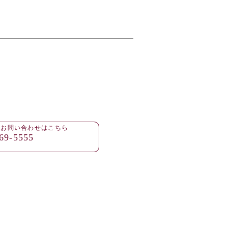
・お問い合わせはこちら
69-5555