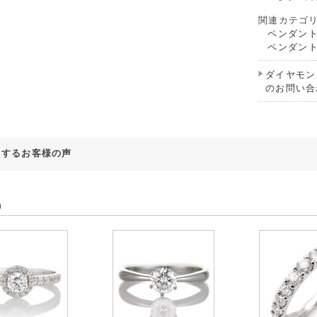
関連カテゴ
ペンダン
ペンダン
ダイヤモン
のお問い合
対するお客様の声
品