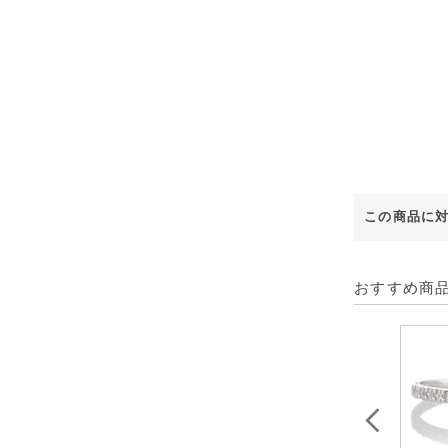
この商品に
おすすめ商