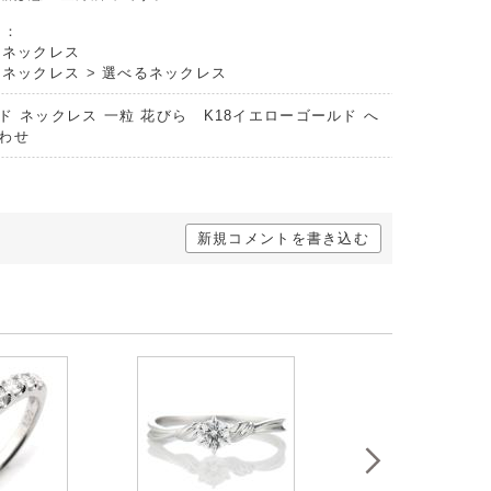
リ：
トネックレス
トネックレス
>
選べるネックレス
ド ネックレス 一粒 花びら K18イエローゴールド へ
わせ
新規コメントを書き込む