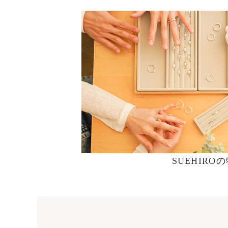
SUEHIRO