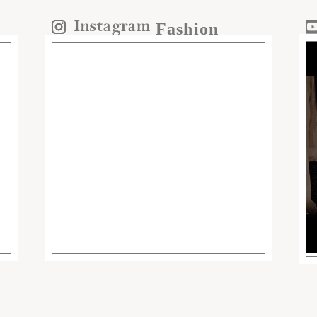
Fashion