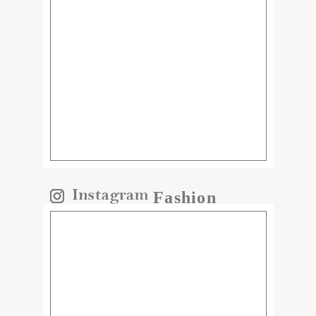
Fashion