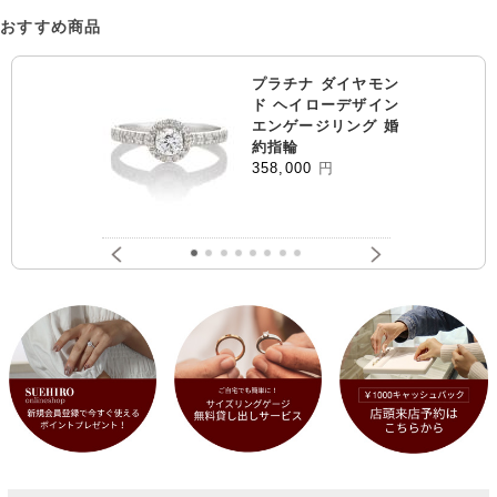
おすすめ商品
プラチナ ダイヤモン
ド ヘイローデザイン
エンゲージリング 婚
約指輪
358,000
円