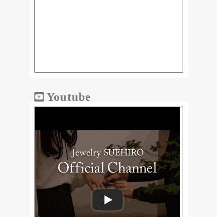
Youtube