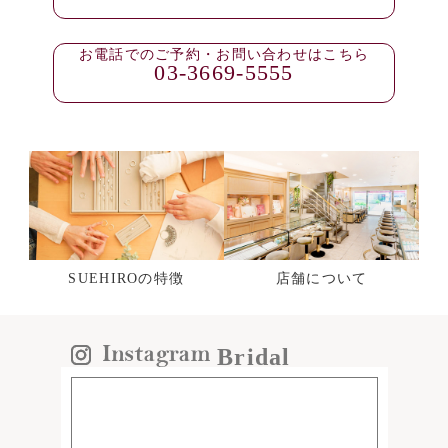
お電話でのご予約・お問い合わせはこちら
03-3669-5555
SUEHIROの特徴
店舗について
Bridal