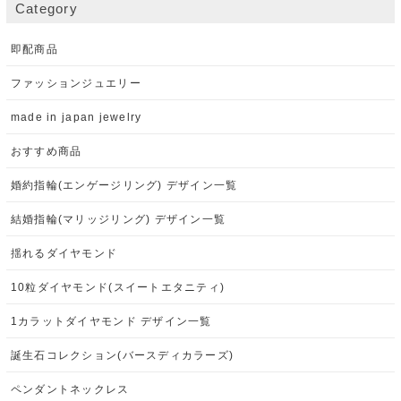
Category
即配商品
ファッションジュエリー
made in japan jewelry
おすすめ商品
婚約指輪(エンゲージリング) デザイン一覧
結婚指輪(マリッジリング) デザイン一覧
揺れるダイヤモンド
10粒ダイヤモンド(スイートエタニティ)
1カラットダイヤモンド デザイン一覧
誕生石コレクション(バースディカラーズ)
ペンダントネックレス