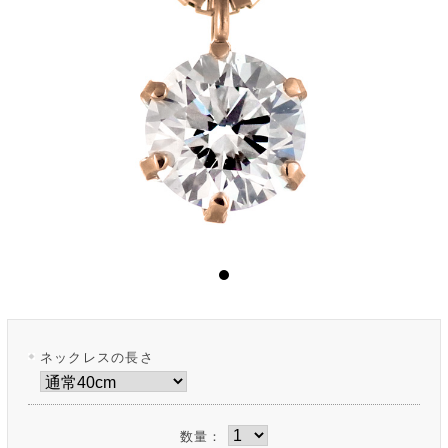
ネックレスの長さ
数量：