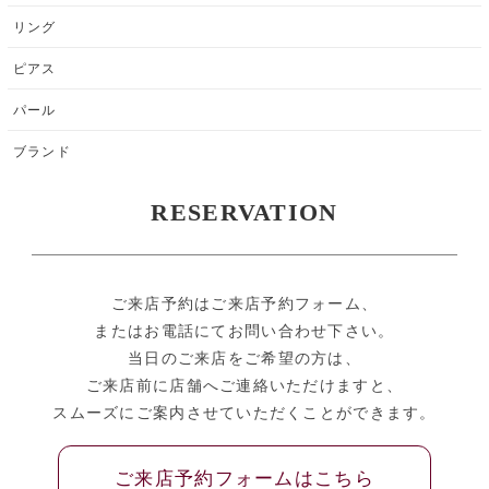
リング
ピアス
パール
ブランド
RESERVATION
ご来店予約はご来店予約フォーム、
またはお電話にてお問い合わせ下さい。
当日のご来店をご希望の方は、
ご来店前に店舗へご連絡いただけますと、
スムーズにご案内させていただくことができます。
ご来店予約フォームはこちら