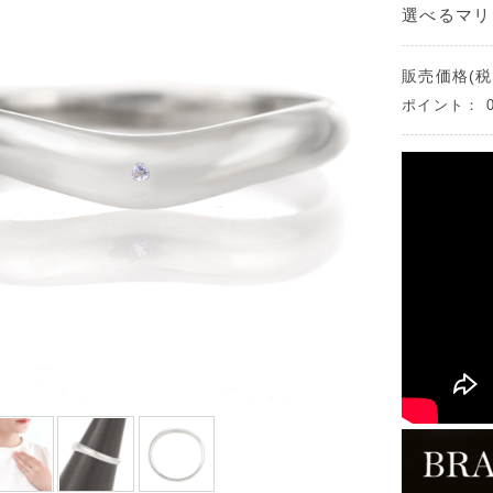
選べるマリ
販売価格(税
ポイント：