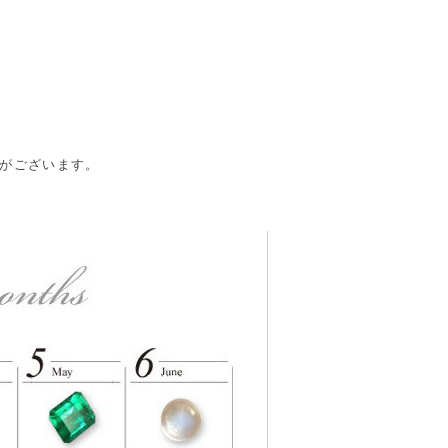
合がございます。