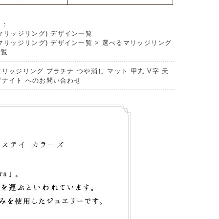
リ：
マリッジリング) デザイン一覧
マリッジリング) デザイン一覧
>
選べるマリッジリング
一覧
マリッジリング プラチナ つや消し マット 甲丸 V字 天
ザナイト へのお問い合わせ