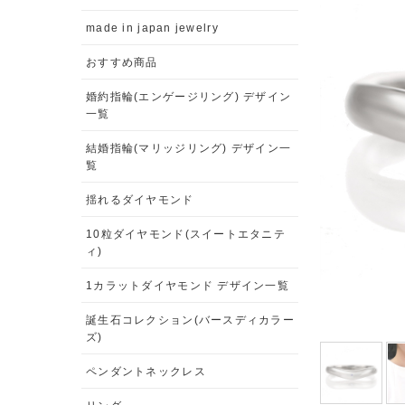
made in japan jewelry
おすすめ商品
婚約指輪(エンゲージリング) デザイン
一覧
結婚指輪(マリッジリング) デザイン一
覧
揺れるダイヤモンド
10粒ダイヤモンド(スイートエタニテ
ィ)
1カラットダイヤモンド デザイン一覧
誕生石コレクション(バースディカラー
ズ)
ペンダントネックレス