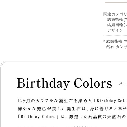
関連カテゴ
結婚指輪(
結婚指輪(
デザイン
結婚指輪 
然石 タン