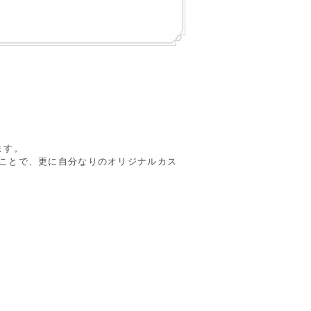
ます。
ることで、更に自分なりのオリジナルカス