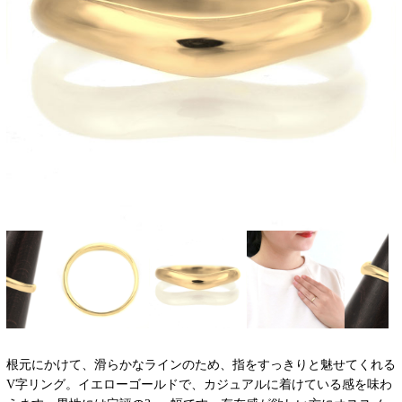
根元にかけて、滑らかなラインのため、指をすっきりと魅せてくれる
V字リング。イエローゴールドで、カジュアルに着けている感を味わ