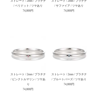
ストレート / 2mm / プラチナ
ストレート / 2mm / プラチナ
/ ペリドット / ツヤあり
/ サファイア / ツヤあり
74,800円
74,800円
ストレート / 2mm / プラチナ
ストレート / 2mm / プラチナ
/ ピンクトルマリン / ツヤあ
/ ブルートパーズ / ツヤあり
り
74,800円
74,800円