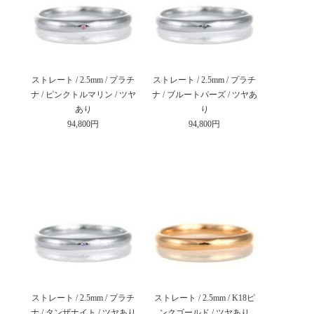
ストレート / 2.5mm / プラチ
ストレート / 2.5mm / プラチ
ナ / ピンクトルマリン / ツヤ
ナ / ブルートパーズ / ツヤあ
あり
り
94,800円
94,800円
ストレート / 2.5mm / プラチ
ストレート / 2.5mm / K18ピ
ナ / タンザナイト / ツヤあり
ンクゴールド / ツヤあり