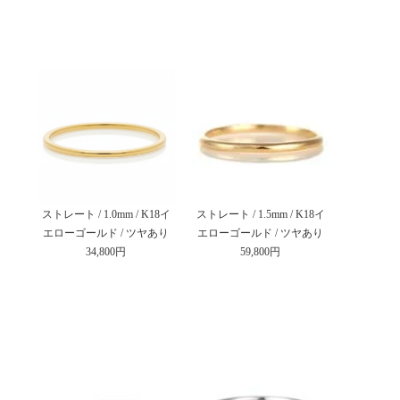
ストレート / 1.0mm / K18イ
ストレート / 1.5mm / K18イ
エローゴールド / ツヤあり
エローゴールド / ツヤあり
34,800円
59,800円