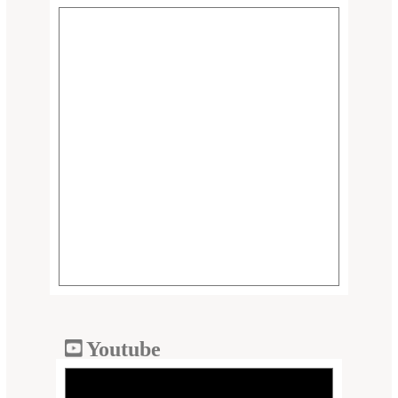
Youtube