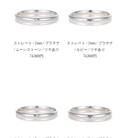
ストレート / 2mm / プラチナ
ストレート / 2mm / プラチナ
/ ムーンストーン / ツヤあり
/ ルビー / ツヤあり
74,800円
74,800円