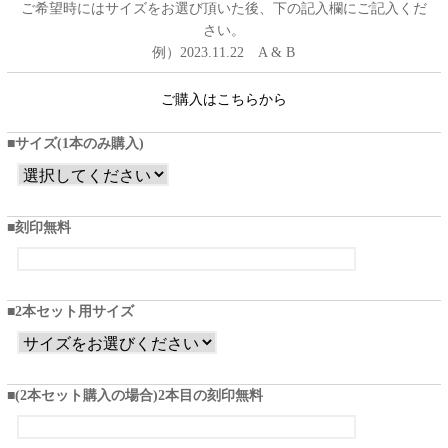
ご希望時にはサイズをお選び頂いた後、下の記入欄にご記入くだ
さい。
例）2023.11.22 A & B
ご購入はこちらから
サイズ(1本のみ購入)
刻印無料
2本セット用サイズ
(2本セット購入の場合)2本目の刻印無料