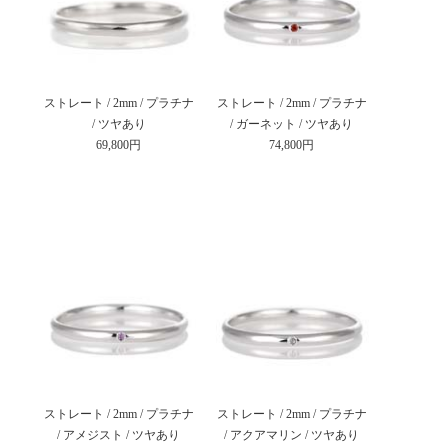
ストレート / 2mm / プラチナ
ストレート / 2mm / プラチナ
/ ツヤあり
/ ガーネット / ツヤあり
69,800円
74,800円
ストレート / 2mm / プラチナ
ストレート / 2mm / プラチナ
/ アメジスト / ツヤあり
/ アクアマリン / ツヤあり