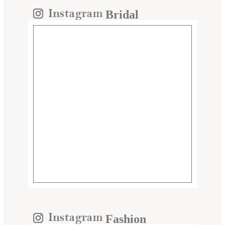
Bridal
Fashion