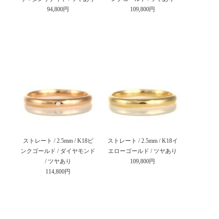
94,800円
109,800円
ストレート / 2.5mm / K18ピ
ストレート / 2.5mm / K18イ
ンクゴールド / ダイヤモンド
エローゴールド / ツヤあり
/ ツヤあり
109,800円
114,800円