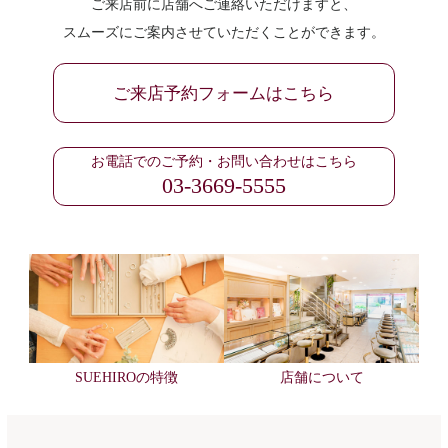
ご来店前に店舗へご連絡いただけますと、
スムーズにご案内させていただくことができます。
ご来店予約フォームはこちら
お電話でのご予約・お問い合わせはこちら
03-3669-5555
SUEHIROの特徴
店舗について