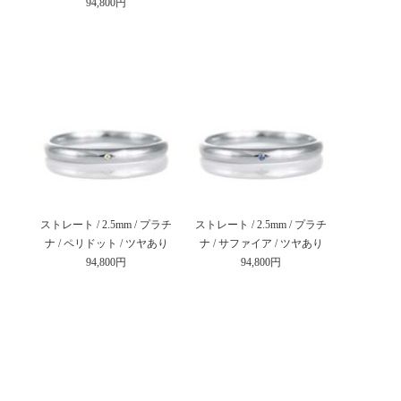
94,800円
ストレート / 2.5mm / プラチ
ストレート / 2.5mm / プラチ
ナ / ペリドット / ツヤあり
ナ / サファイア / ツヤあり
94,800円
94,800円