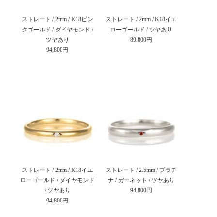
ストレート / 2mm / K18ピン
ストレート / 2mm / K18イエ
クゴールド / ダイヤモンド /
ローゴールド / ツヤあり
ツヤあり
89,800円
94,800円
ストレート / 2mm / K18イエ
ストレート / 2.5mm / プラチ
ローゴールド / ダイヤモンド
ナ / ガーネット / ツヤあり
/ ツヤあり
94,800円
94,800円