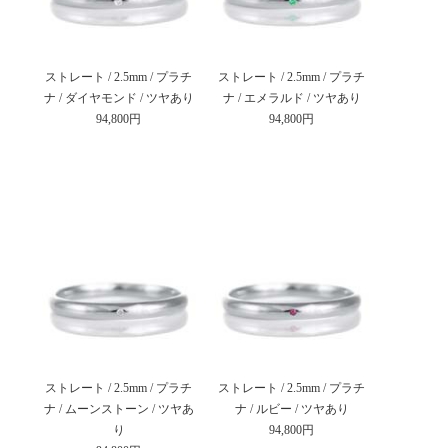
ストレート / 2.5mm / プラチ
ストレート / 2.5mm / プラチ
ナ / ダイヤモンド / ツヤあり
ナ / エメラルド / ツヤあり
94,800円
94,800円
ストレート / 2.5mm / プラチ
ストレート / 2.5mm / プラチ
ナ / ムーンストーン / ツヤあ
ナ / ルビー / ツヤあり
り
94,800円