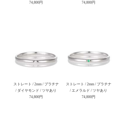
74,800円
74,800円
ストレート / 2mm / プラチナ
ストレート / 2mm / プラチナ
/ ダイヤモンド / ツヤあり
/ エメラルド / ツヤあり
74,800円
74,800円