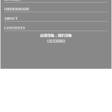
ORDERMADE
ABOUT
CONTENTS
結婚指輪・婚約指輪
©SUEHIRO