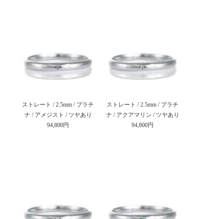
ストレート / 2.5mm / プラチ
ストレート / 2.5mm / プラチ
ナ / アメジスト / ツヤあり
ナ / アクアマリン / ツヤあり
94,800円
94,800円