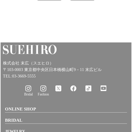
株式会社 末広（スエヒロ）
〒103-0003 東京都中央区日本橋横山町9－11 末広ビル
TEL:03-3669-5555
Bridal
Fashion
ONLINE SHOP
BRIDAL
JEWELRY