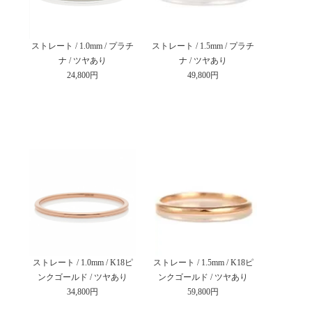
ストレート / 1.0mm / プラチ
ストレート / 1.5mm / プラチ
ナ / ツヤあり
ナ / ツヤあり
24,800円
49,800円
ストレート / 1.0mm / K18ピ
ストレート / 1.5mm / K18ピ
ンクゴールド / ツヤあり
ンクゴールド / ツヤあり
34,800円
59,800円