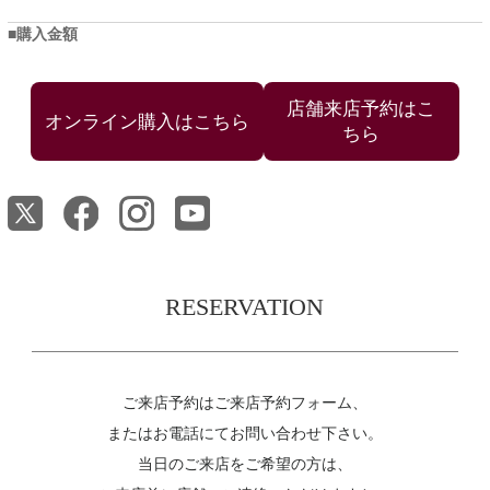
購入金額
店舗来店予約はこ
ちら
RESERVATION
ご来店予約はご来店予約フォーム、
またはお電話にてお問い合わせ下さい。
当日のご来店をご希望の方は、