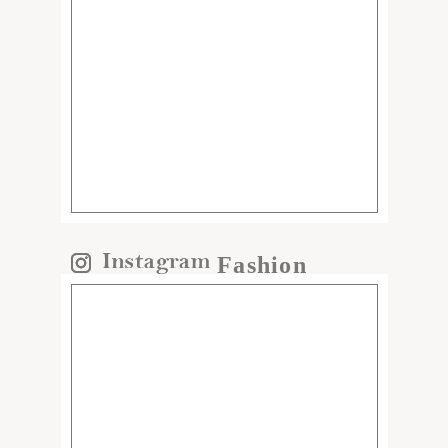
Fashion