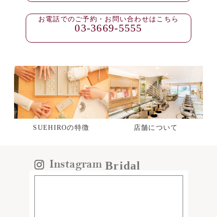
お電話でのご予約・お問い合わせはこちら
03-3669-5555
SUEHIROの特徴
店舗について
Bridal