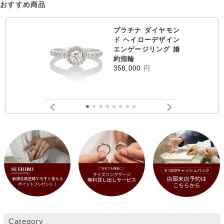
おすすめ商品
プラチナ ダイヤモン
ド ヘイローデザイン
エンゲージリング 婚
約指輪
358,000
円
Category