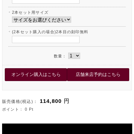
2本セット用サイズ
(2本セット購入の場合)2本目の刻印無料
数量：
114,800
円
販売価格(税込)：
ポイント：
0
Pt