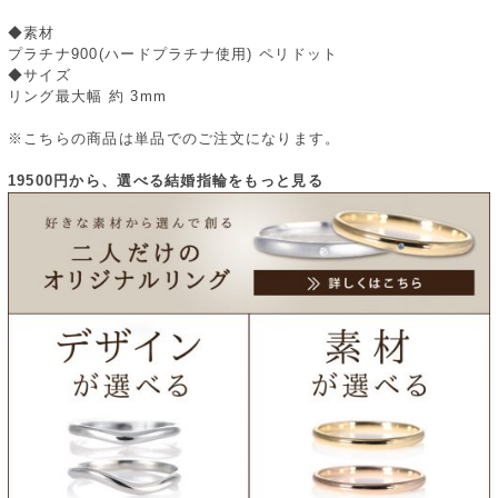
◆素材
プラチナ900(ハードプラチナ使用) ペリドット
◆サイズ
リング最大幅 約 3mm
※こちらの商品は単品でのご注文になります。
19500円から、選べる結婚指輪をもっと見る