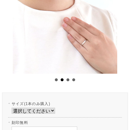
サイズ(1本のみ購入)
刻印無料