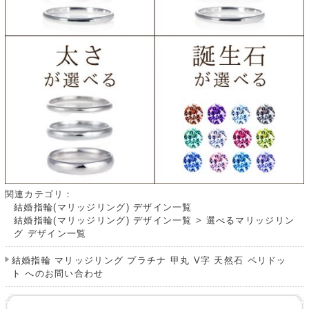
関連カテゴリ：
結婚指輪(マリッジリング) デザイン一覧
結婚指輪(マリッジリング) デザイン一覧
>
選べるマリッジリン
グ デザイン一覧
結婚指輪 マリッジリング プラチナ 甲丸 V字 天然石 ペリドッ
ト へのお問い合わせ