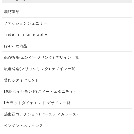
即配商品
ファッションジュエリー
made in japan jewelry
おすすめ商品
婚約指輪(エンゲージリング) デザイン一覧
結婚指輪(マリッジリング) デザイン一覧
揺れるダイヤモンド
10粒ダイヤモンド(スイートエタニティ)
1カラットダイヤモンド デザイン一覧
誕生石コレクション(バースディカラーズ)
ペンダントネックレス