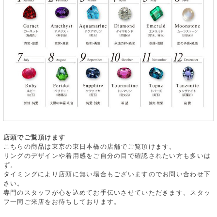
店頭でご覧頂けます
こちらの商品は東京の東日本橋の店舗でご覧頂けます。
リングのデザインや着用感をご自分の目で確認されたい方も多いは
ず。
タイミングにより店頭に無い場合もございますのでお問い合わせ下
さい。
専門のスタッフが心を込めてお手伝いさせていただきます。スタッ
フ一同ご来店をお待ちしております。