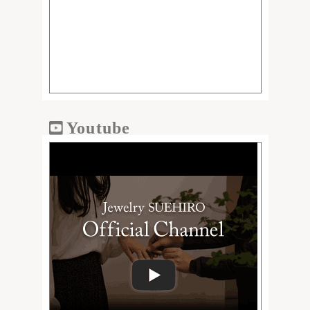
Youtube