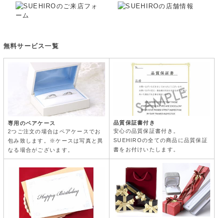
無料サービス一覧
品質保証書付き
専用のペアケース
安心の品質保証書付き。
2つご注文の場合はペアケースでお
SUEHIROの全ての商品に品質保証
包み致します。※ケースは写真と異
書をお付けいたします。
なる場合がございます。