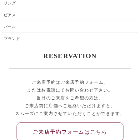
リング
ピアス
パール
ブランド
RESERVATION
ご来店予約はご来店予約フォーム、
またはお電話にてお問い合わせ下さい。
当日のご来店をご希望の方は、
ご来店前に店舗へご連絡いただけますと、
スムーズにご案内させていただくことができます。
ご来店予約フォームはこちら