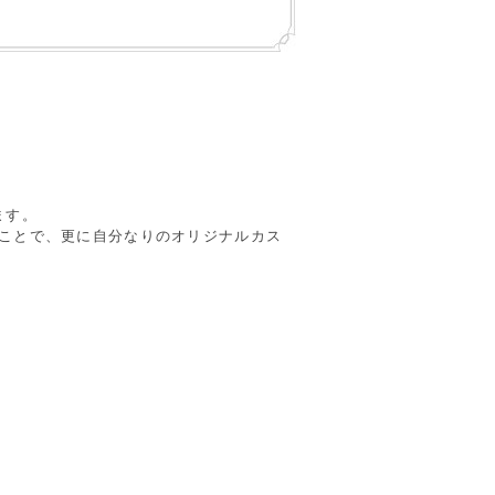
ます。
ることで、更に自分なりのオリジナルカス