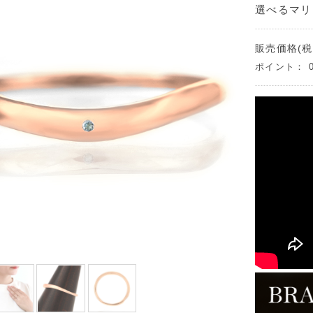
選べるマリ
販売価格(税
ポイント：