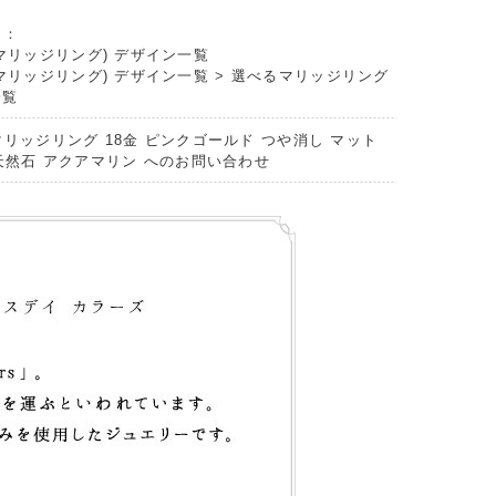
リ：
マリッジリング) デザイン一覧
マリッジリング) デザイン一覧
>
選べるマリッジリング
一覧
マリッジリング 18金 ピンクゴールド つや消し マット
 天然石 アクアマリン へのお問い合わせ