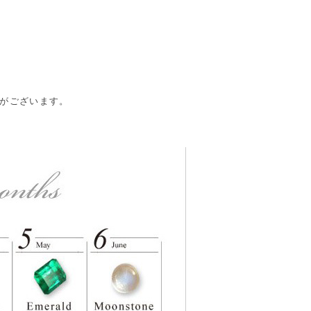
合がございます。