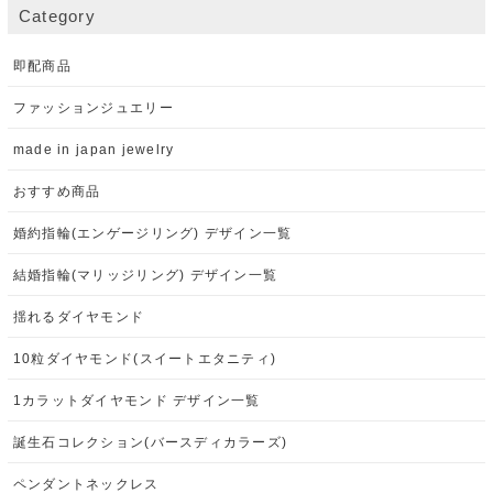
Category
即配商品
ファッションジュエリー
made in japan jewelry
おすすめ商品
婚約指輪(エンゲージリング) デザイン一覧
結婚指輪(マリッジリング) デザイン一覧
揺れるダイヤモンド
10粒ダイヤモンド(スイートエタニティ)
1カラットダイヤモンド デザイン一覧
誕生石コレクション(バースディカラーズ)
ペンダントネックレス