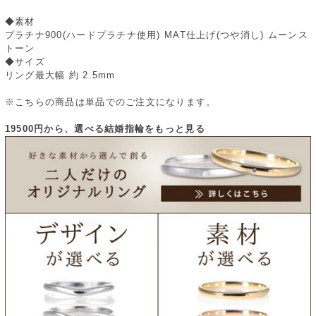
◆素材
プラチナ900(ハードプラチナ使用) MAT仕上げ(つや消し) ムーンス
トーン
◆サイズ
リング最大幅 約 2.5mm
※こちらの商品は単品でのご注文になります。
19500円から、選べる結婚指輪をもっと見る