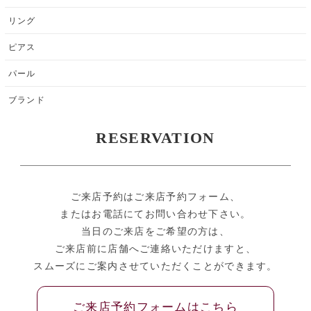
リング
ピアス
パール
ブランド
RESERVATION
ご来店予約はご来店予約フォーム、
またはお電話にてお問い合わせ下さい。
当日のご来店をご希望の方は、
ご来店前に店舗へご連絡いただけますと、
スムーズにご案内させていただくことができます。
ご来店予約フォームはこちら