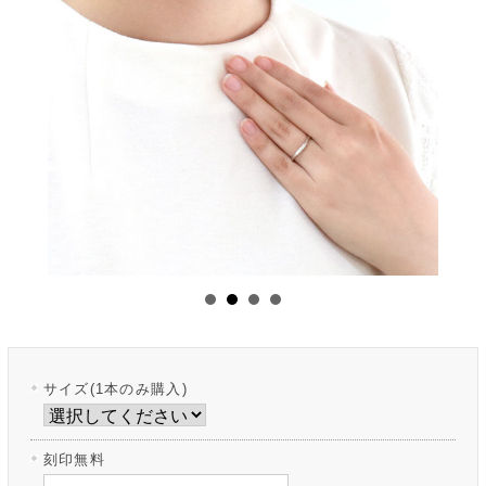
サイズ(1本のみ購入)
刻印無料