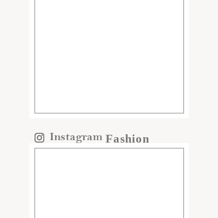
Fashion