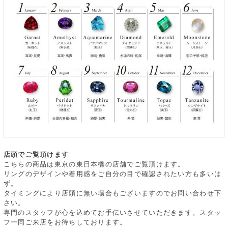
店頭でご覧頂けます
こちらの商品は東京の東日本橋の店舗でご覧頂けます。
リングのデザインや着用感をご自分の目で確認されたい方も多いは
ず。
タイミングにより店頭に無い場合もございますのでお問い合わせ下
さい。
専門のスタッフが心を込めてお手伝いさせていただきます。スタッ
フ一同ご来店をお待ちしております。