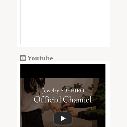
Youtube