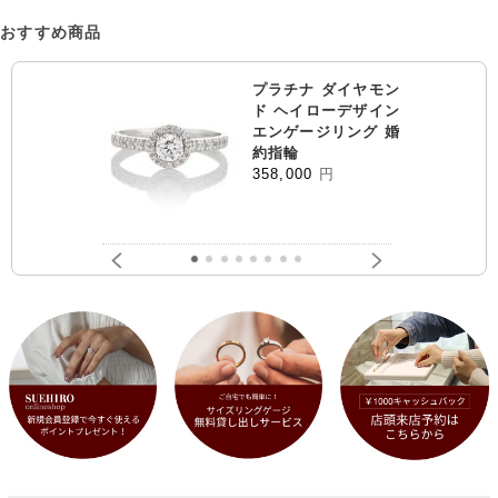
おすすめ商品
プラチナ ダイヤモン
ド ヘイローデザイン
エンゲージリング 婚
約指輪
358,000
円