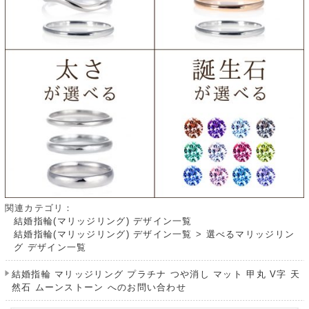
関連カテゴリ：
結婚指輪(マリッジリング) デザイン一覧
結婚指輪(マリッジリング) デザイン一覧
>
選べるマリッジリン
グ デザイン一覧
結婚指輪 マリッジリング プラチナ つや消し マット 甲丸 V字 天
然石 ムーンストーン へのお問い合わせ