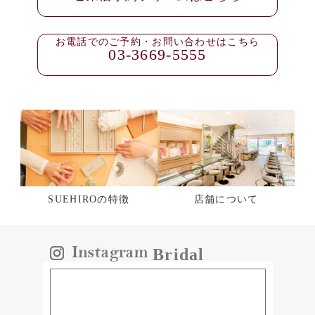
お電話でのご予約・お問い合わせはこちら
03-3669-5555
SUEHIROの特徴
店舗について
Bridal