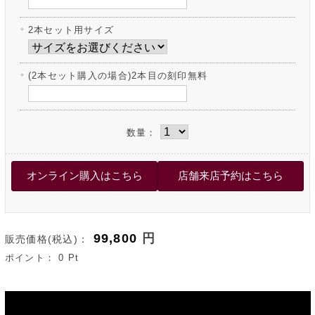
2本セット用サイズ
(2本セット購入の場合)2本目の刻印無料
数量：
99,800
円
販売価格(税込)：
ポイント：
0
Pt