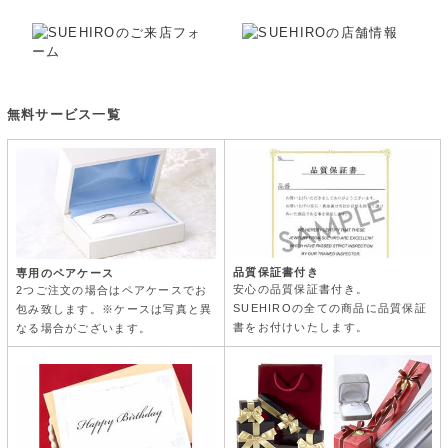
無料サービス一覧
品質保証書付き
専用のペアケース
安心の品質保証書付き。
2つご注文の場合はペアケースでお
SUEHIROの全ての商品に品質保証
包み致します。※ケースは写真と異
書をお付けいたします。
なる場合がございます。