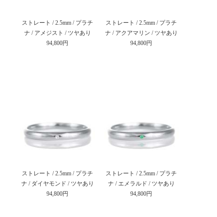
ストレート / 2.5mm / プラチ
ストレート / 2.5mm / プラチ
ナ / アメジスト / ツヤあり
ナ / アクアマリン / ツヤあり
94,800円
94,800円
ストレート / 2.5mm / プラチ
ストレート / 2.5mm / プラチ
ナ / ダイヤモンド / ツヤあり
ナ / エメラルド / ツヤあり
94,800円
94,800円