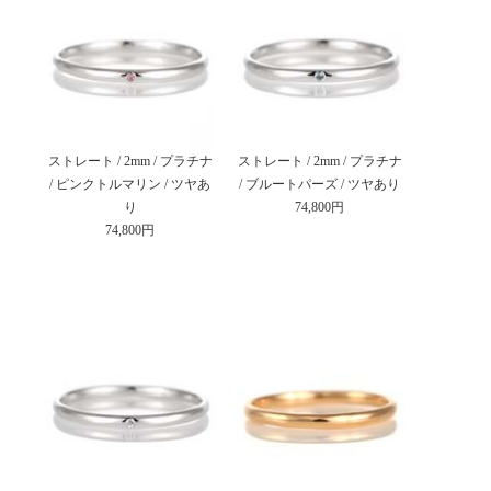
ストレート / 2mm / プラチナ
ストレート / 2mm / プラチナ
/ ピンクトルマリン / ツヤあ
/ ブルートパーズ / ツヤあり
り
74,800円
74,800円