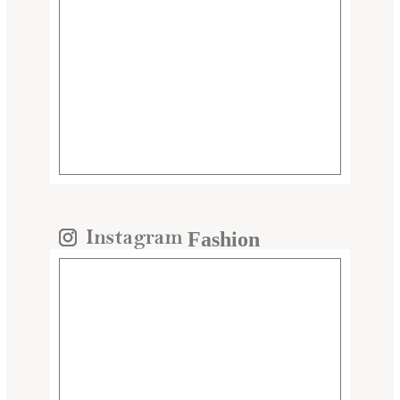
Fashion