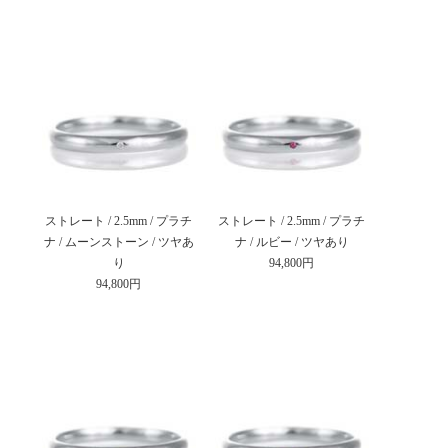
ストレート / 2.5mm / プラチ
ストレート / 2.5mm / プラチ
ナ / ムーンストーン / ツヤあ
ナ / ルビー / ツヤあり
り
94,800円
94,800円