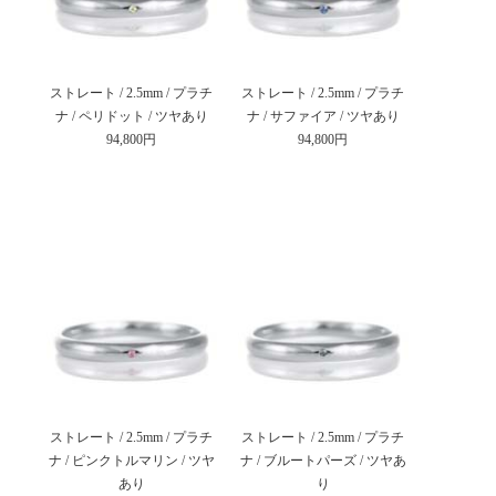
ストレート / 2.5mm / プラチ
ストレート / 2.5mm / プラチ
ナ / ペリドット / ツヤあり
ナ / サファイア / ツヤあり
94,800円
94,800円
ストレート / 2.5mm / プラチ
ストレート / 2.5mm / プラチ
ナ / ピンクトルマリン / ツヤ
ナ / ブルートパーズ / ツヤあ
あり
り