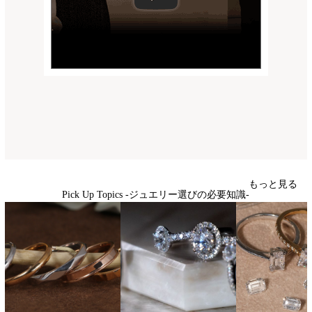
もっと見る
Pick Up Topics -ジュエリー選びの必要知識-