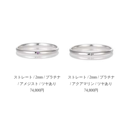
ストレート / 2mm / プラチナ
ストレート / 2mm / プラチナ
/ アメジスト / ツヤあり
/ アクアマリン / ツヤあり
74,800円
74,800円