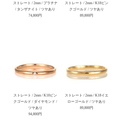
ストレート / 2mm / プラチナ
ストレート / 2mm / K18ピン
/ タンザナイト / ツヤあり
クゴールド / ツヤあり
74,800円
89,800円
ストレート / 2mm / K18ピン
ストレート / 2mm / K18イエ
クゴールド / ダイヤモンド /
ローゴールド / ツヤあり
ツヤあり
89,800円
94,800円