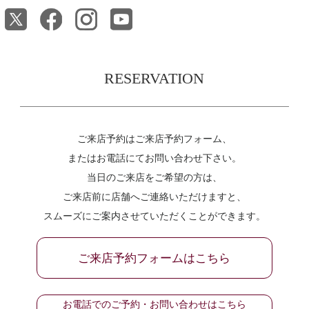
RESERVATION
ご来店予約はご来店予約フォーム、
またはお電話にてお問い合わせ下さい。
当日のご来店をご希望の方は、
ご来店前に店舗へご連絡いただけますと、
スムーズにご案内させていただくことができます。
ご来店予約フォームはこちら
お電話でのご予約・お問い合わせはこちら