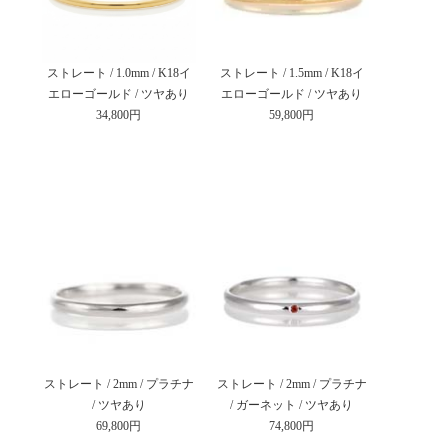
ストレート / 1.0mm / K18イ
ストレート / 1.5mm / K18イ
エローゴールド / ツヤあり
エローゴールド / ツヤあり
34,800円
59,800円
ストレート / 2mm / プラチナ
ストレート / 2mm / プラチナ
/ ツヤあり
/ ガーネット / ツヤあり
69,800円
74,800円