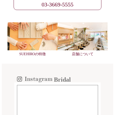
03-3669-5555
SUEHIROの特徴
店舗について
Bridal