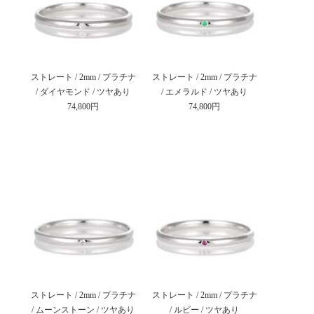
ストレート / 2mm / プラチナ
ストレート / 2mm / プラチナ
/ ダイヤモンド / ツヤあり
/ エメラルド / ツヤあり
74,800円
74,800円
ストレート / 2mm / プラチナ
ストレート / 2mm / プラチナ
/ ムーンストーン / ツヤあり
/ ルビー / ツヤあり