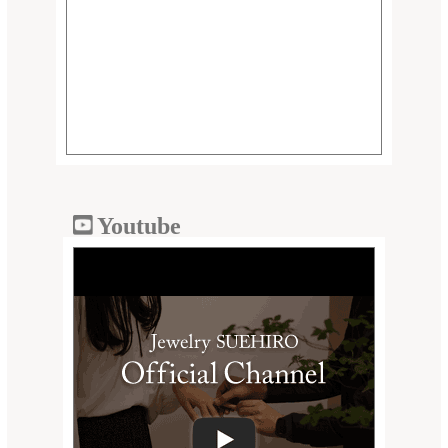
Youtube