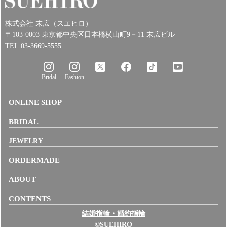
株式会社 末広（スエヒロ）
〒103-0003 東京都中央区日本橋横山町9－11 末広ビル
TEL:03-3669-5555
Bridal
Fashion
ONLINE SHOP
BRIDAL
JEWELRY
ORDERMADE
ABOUT
CONTENTS
結婚指輪・婚約指輪
©SUEHIRO