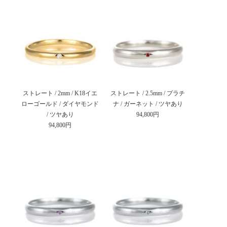
ストレート / 2mm / K18イエ
ストレート / 2.5mm / プラチ
ローゴールド / ダイヤモンド
ナ / ガーネット / ツヤあり
/ ツヤあり
94,800円
94,800円