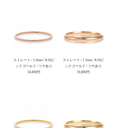
ストレート / 1.0mm / K18ピ
ストレート / 1.5mm / K18ピ
ンクゴールド / ツヤあり
ンクゴールド / ツヤあり
34,800円
59,800円