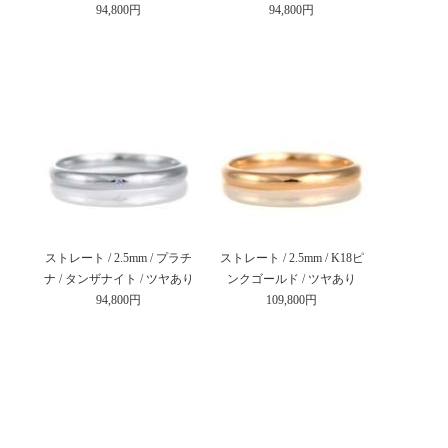
94,800円
94,800円
ストレート / 2.5mm / プラチ
ストレート / 2.5mm / K18ピ
ナ / タンザナイト / ツヤあり
ンクゴールド / ツヤあり
94,800円
109,800円