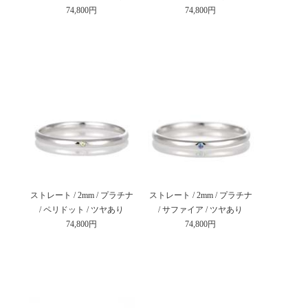
74,800円
74,800円
ストレート / 2mm / プラチナ
ストレート / 2mm / プラチナ
/ ペリドット / ツヤあり
/ サファイア / ツヤあり
74,800円
74,800円