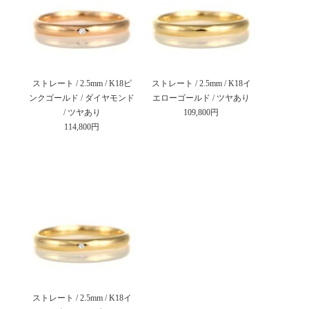
ストレート / 2.5mm / K18ピ
ストレート / 2.5mm / K18イ
ンクゴールド / ダイヤモンド
エローゴールド / ツヤあり
/ ツヤあり
109,800円
114,800円
ストレート / 2.5mm / K18イ