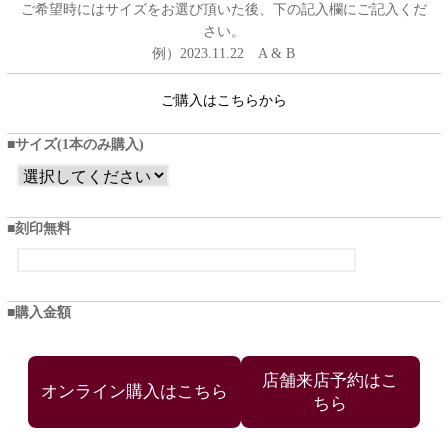
ご希望時にはサイズをお選び頂いた後、下の記入欄にご記入くだ
さい。
例）2023.11.22 A & B
ご購入はこちらから
サイズ(1本のみ購入)
刻印無料
購入金額
店舗来店予約はこ
ちら