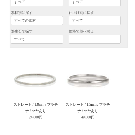
素材別に探す
仕上げ別に探す
誕生石で探す
価格で並べ替え
ストレート / 1.0mm / プラチ
ストレート / 1.5mm / プラチ
ナ / ツヤあり
ナ / ツヤあり
24,800円
49,800円