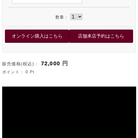
数量：
72,000
円
販売価格(税込)：
ポイント：
0
Pt