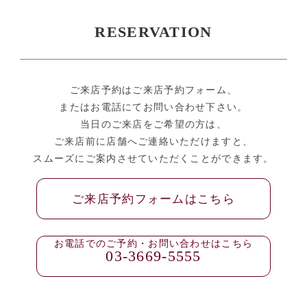
RESERVATION
ご来店予約はご来店予約フォーム、
またはお電話にてお問い合わせ下さい。
当日のご来店をご希望の方は、
ご来店前に店舗へご連絡いただけますと、
スムーズにご案内させていただくことができます。
ご来店予約フォームはこちら
お電話でのご予約・お問い合わせはこちら
03-3669-5555