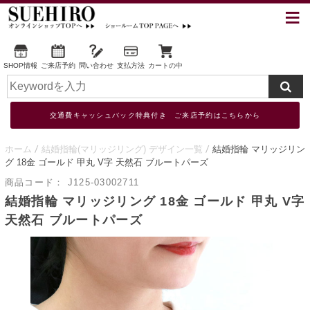
SHOP情報
ご来店予約
問い合わせ
支払方法
カートの中
交通費キャッシュバック特典付き ご来店予約はこちらから
ホーム
結婚指輪(マリッジリング) デザイン一覧
結婚指輪 マリッジリン
グ 18金 ゴールド 甲丸 V字 天然石 ブルートパーズ
商品コード：
J125-03002711
結婚指輪 マリッジリング 18金 ゴールド 甲丸 V字
天然石 ブルートパーズ