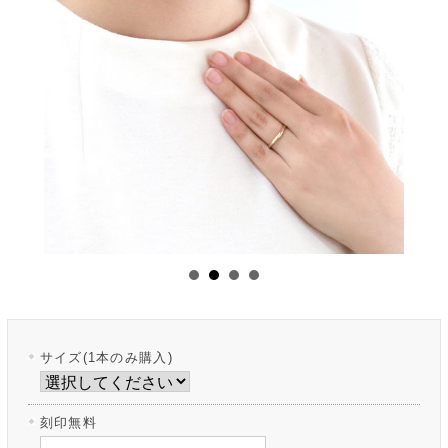
サイズ(1本のみ購入)
刻印無料