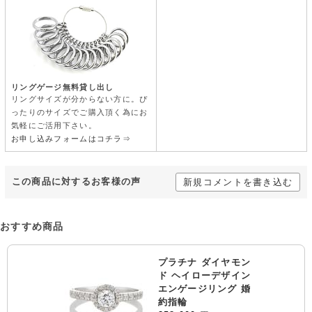
リングゲージ無料貸し出し
リングサイズが分からない方に。ぴ
ったりのサイズでご購入頂く為にお
気軽にご活用下さい。
お申し込みフォームはコチラ⇒
この商品に対するお客様の声
新規コメントを書き込む
おすすめ商品
プラチナ ダイヤモン
ド ヘイローデザイン
エンゲージリング 婚
約指輪