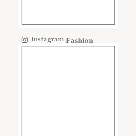
Fashion