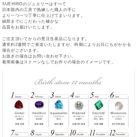
SUEHIROのジュエリーはすべて
日本国内の工房で熟練した職人の手に
より一つ一つ丁寧に仕上げてまいります。
細部までにこだわった確かな
品質をお届けいたします。
ご注文頂いてからの受注生産品になります。
通常約2週間でご発送いたしますが、時期によりお日にちがかかる
場合がございます。
お急ぎの場合はお問い合わせ下さい。
着用画像はストーンなしでお作りの場合のイメージです。