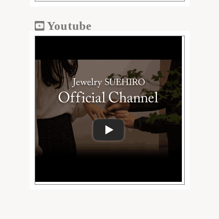
Youtube