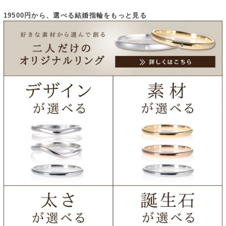
19500円から、選べる結婚指輪をもっと見る