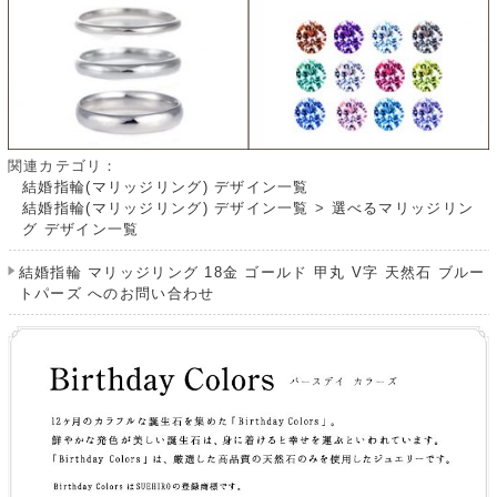
関連カテゴリ：
結婚指輪(マリッジリング) デザイン一覧
結婚指輪(マリッジリング) デザイン一覧
>
選べるマリッジリン
グ デザイン一覧
結婚指輪 マリッジリング 18金 ゴールド 甲丸 V字 天然石 ブルー
トパーズ へのお問い合わせ