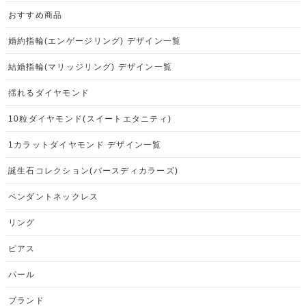
おすすめ商品
婚約指輪(エンゲージリング) デザイン一覧
結婚指輪(マリッジリング) デザイン一覧
揺れるダイヤモンド
10粒ダイヤモンド(スイートエタニティ)
1カラットダイヤモンド デザイン一覧
誕生石コレクション(バースディカラーズ)
ペンダントネックレス
リング
ピアス
パール
ブランド