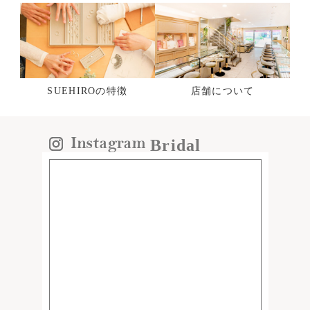
SUEHIROの特徴
店舗について
Bridal