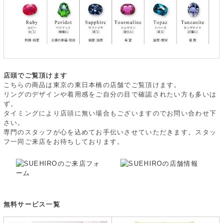
店頭でご覧頂けます
こちらの商品は東京の東日本橋の店舗でご覧頂けます。
リングのデザインや着用感をご自分の目で確認されたい方も多いは
ず。
タイミングにより店頭に無い場合もございますのでお問い合わせ下
さい。
専門のスタッフが心を込めてお手伝いさせていただきます。スタッ
フ一同ご来店をお待ちしております。
無料サービス一覧