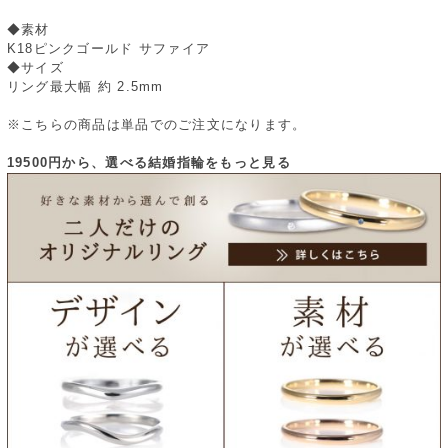
◆素材
K18ピンクゴールド サファイア
◆サイズ
リング最大幅 約 2.5mm
※こちらの商品は単品でのご注文になります。
19500円から、選べる結婚指輪をもっと見る