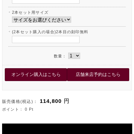
2本セット用サイズ
(2本セット購入の場合)2本目の刻印無料
数量：
114,800
円
販売価格(税込)：
ポイント：
0
Pt