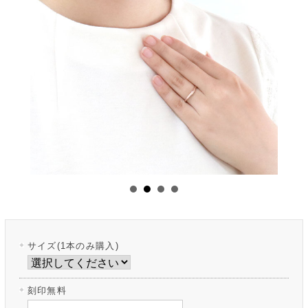
サイズ(1本のみ購入)
刻印無料