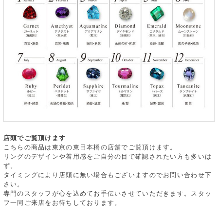
店頭でご覧頂けます
こちらの商品は東京の東日本橋の店舗でご覧頂けます。
リングのデザインや着用感をご自分の目で確認されたい方も多いは
ず。
タイミングにより店頭に無い場合もございますのでお問い合わせ下
さい。
専門のスタッフが心を込めてお手伝いさせていただきます。スタッ
フ一同ご来店をお待ちしております。