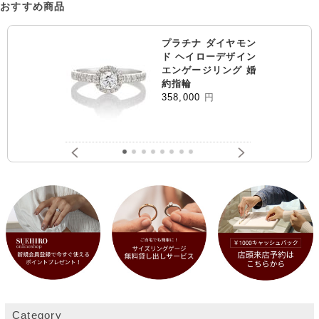
おすすめ商品
プラチナ ダイヤモン
ド ヘイローデザイン
エンゲージリング 婚
約指輪
358,000
円
Category