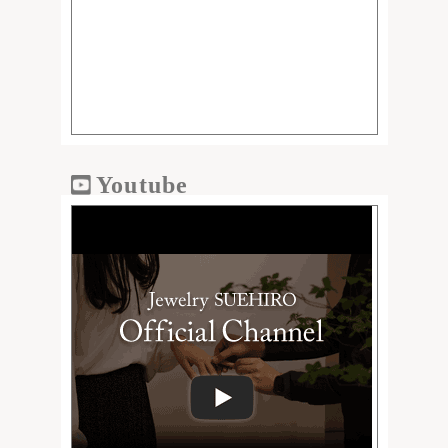
Youtube