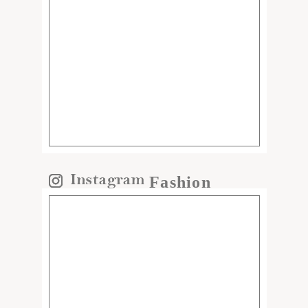
Fashion