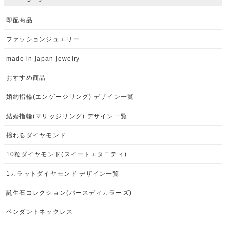
即配商品
ファッションジュエリー
made in japan jewelry
おすすめ商品
婚約指輪(エンゲージリング) デザイン一覧
結婚指輪(マリッジリング) デザイン一覧
揺れるダイヤモンド
10粒ダイヤモンド(スイートエタニティ)
1カラットダイヤモンド デザイン一覧
誕生石コレクション(バースディカラーズ)
ペンダントネックレス