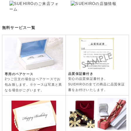
無料サービス一覧
品質保証書付き
専用のペアケース
安心の品質保証書付き。
2つご注文の場合はペアケースでお
SUEHIROの全ての商品に品質保証
包み致します。※ケースは写真と異
書をお付けいたします。
なる場合がございます。