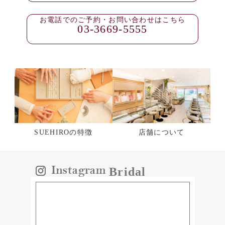
お電話でのご予約・お問い合わせはこちら
03-3669-5555
SUEHIROの特徴
店舗について
Bridal