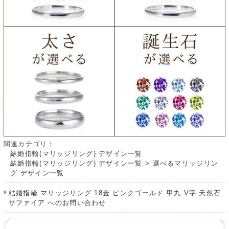
関連カテゴリ：
結婚指輪(マリッジリング) デザイン一覧
結婚指輪(マリッジリング) デザイン一覧
>
選べるマリッジリン
グ デザイン一覧
結婚指輪 マリッジリング 18金 ピンクゴールド 甲丸 V字 天然石
サファイア へのお問い合わせ