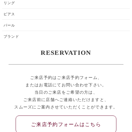
リング
ピアス
パール
ブランド
RESERVATION
ご来店予約はご来店予約フォーム、
またはお電話にてお問い合わせ下さい。
当日のご来店をご希望の方は、
ご来店前に店舗へご連絡いただけますと、
スムーズにご案内させていただくことができます。
ご来店予約フォームはこちら