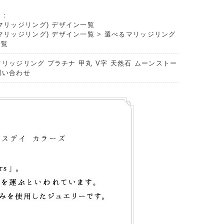
リ：
マリッジリング) デザイン一覧
マリッジリング) デザイン一覧
>
選べるマリッジリング
一覧
マリッジリング プラチナ 甲丸 V字 天然石 ムーンストー
問い合わせ