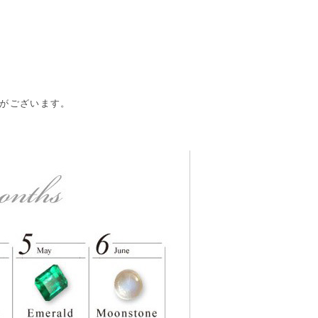
合がございます。