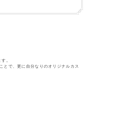
ます。
ることで、更に自分なりのオリジナルカス