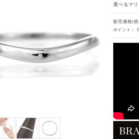
選べるマリ
販売価格(税
ポイント：