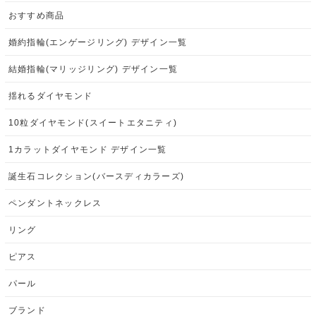
おすすめ商品
婚約指輪(エンゲージリング) デザイン一覧
結婚指輪(マリッジリング) デザイン一覧
揺れるダイヤモンド
10粒ダイヤモンド(スイートエタニティ)
1カラットダイヤモンド デザイン一覧
誕生石コレクション(バースディカラーズ)
ペンダントネックレス
リング
ピアス
パール
ブランド