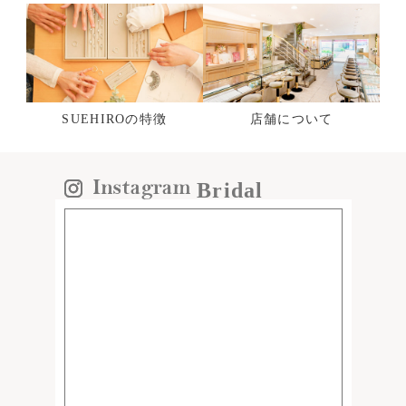
SUEHIROの特徴
店舗について
Bridal