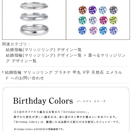
関連カテゴリ：
結婚指輪(マリッジリング) デザイン一覧
結婚指輪(マリッジリング) デザイン一覧
>
選べるマリッジリン
グ デザイン一覧
結婚指輪 マリッジリング プラチナ 甲丸 V字 天然石 エメラル
ド へのお問い合わせ