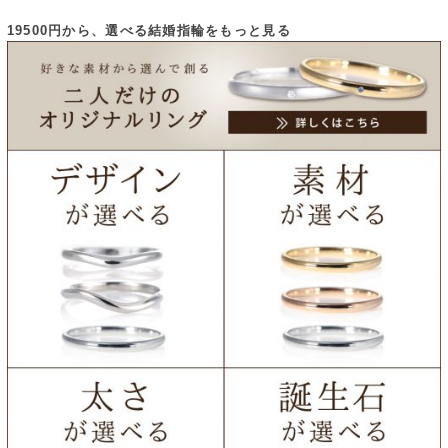
19500円から、選べる結婚指輪をもっと見る