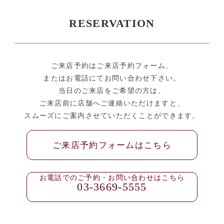
RESERVATION
ご来店予約はご来店予約フォーム、
またはお電話にてお問い合わせ下さい。
当日のご来店をご希望の方は、
ご来店前に店舗へご連絡いただけますと、
スムーズにご案内させていただくことができます。
ご来店予約フォームはこちら
お電話でのご予約・お問い合わせはこちら
03-3669-5555