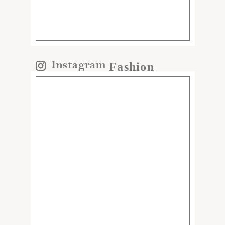
Fashion