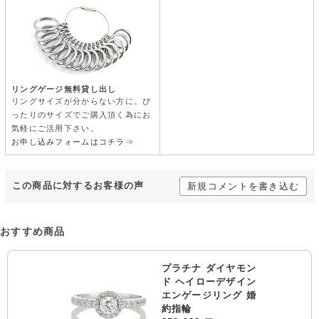
リングゲージ無料貸し出し
リングサイズが分からない方に。ぴ
ったりのサイズでご購入頂く為にお
気軽にご活用下さい。
お申し込みフォームはコチラ⇒
この商品に対するお客様の声
新規コメントを書き込む
おすすめ商品
プラチナ ダイヤモン
ド ヘイローデザイン
エンゲージリング 婚
約指輪