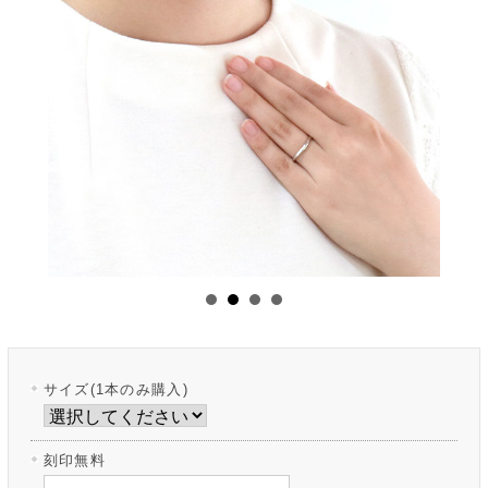
サイズ(1本のみ購入)
刻印無料