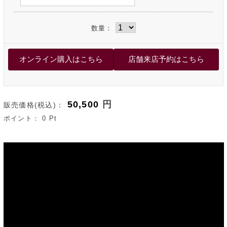
数量：
50,500
円
販売価格(税込)：
ポイント：
0
Pt