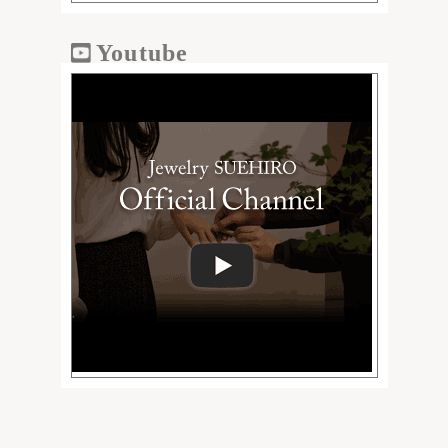
Youtube