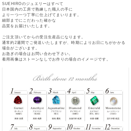
SUEHIROのジュエリーはすべて
日本国内の工房で熟練した職人の手に
より一つ一つ丁寧に仕上げてまいります。
細部までにこだわった確かな
品質をお届けいたします。
ご注文頂いてからの受注生産品になります。
通常約2週間でご発送いたしますが、時期によりお日にちがかかる
場合がございます。
お急ぎの場合はお問い合わせ下さい。
着用画像はストーンなしでお作りの場合のイメージです。