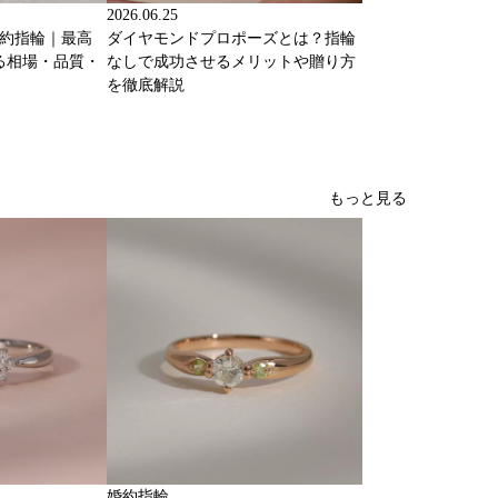
2026.06.25
婚約指輪｜最高
ダイヤモンドプロポーズとは？指輪
る相場・品質・
なしで成功させるメリットや贈り方
を徹底解説
もっと見る
婚約指輪