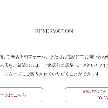
RESERVATION
約はご来店予約フォーム、
またはお電話にてお問い合わ
来店をご希望の方は、
ご来店前に店舗へご連絡いただ
スムーズにご案内させていただくことができます。
お電話でのご予約
ォームはこちら
03-36