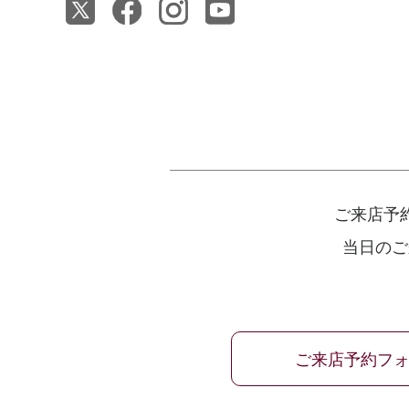
ご来店予
当日のご
ご来店予約フ