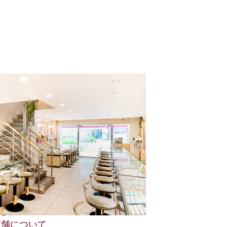
店舗について