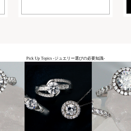
Pick Up Topics -ジュエリー選びの必要知識-