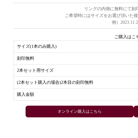
リングの内側に無料にて刻
ご希望時にはサイズをお選び頂いた後
例）2023.11.
ご購入はこ
サイズ(1本のみ購入)
刻印無料
2本セット用サイズ
(2本セット購入の場合)2本目の刻印無料
購入金額