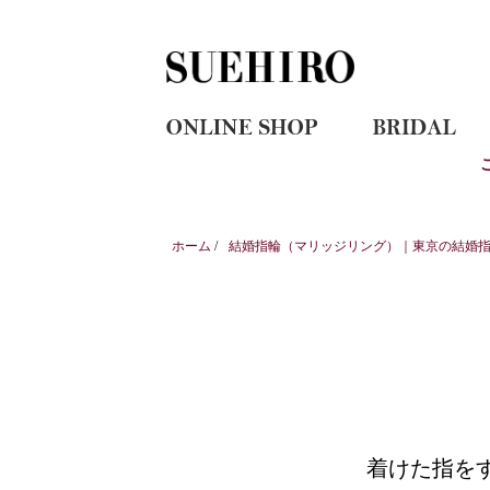
ホーム
/
結婚指輪（マリッジリング）｜東京の結婚指輪
着けた指を