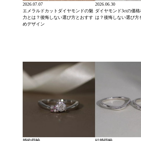
2026.07.07
2026.06.30
エメラルドカットダイヤモンドの魅
ダイヤモンド3ctの価
力とは？後悔しない選び方とおすす
は？後悔しない選び方
めデザイン
婚約指輪
結婚指輪