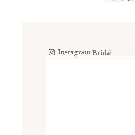
Bridal