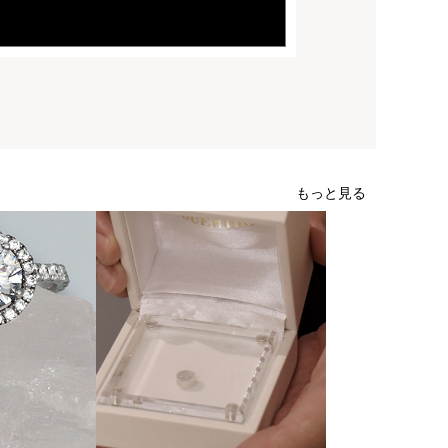
もっと見る