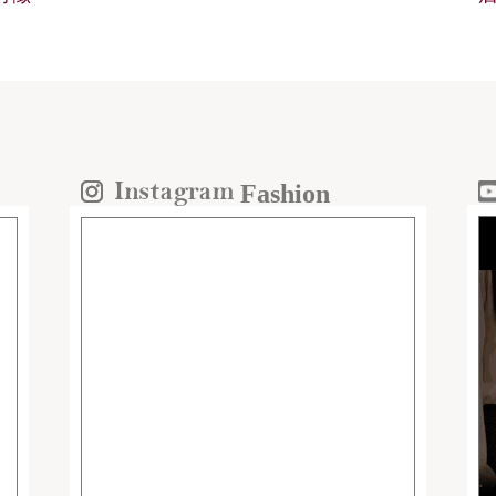
Fashion