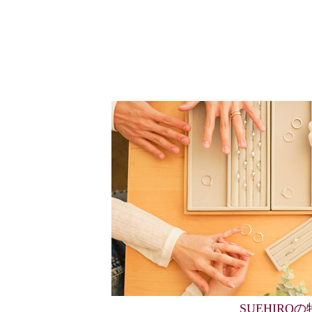
SUEHIRO