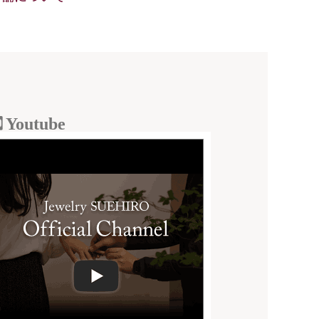
Youtube