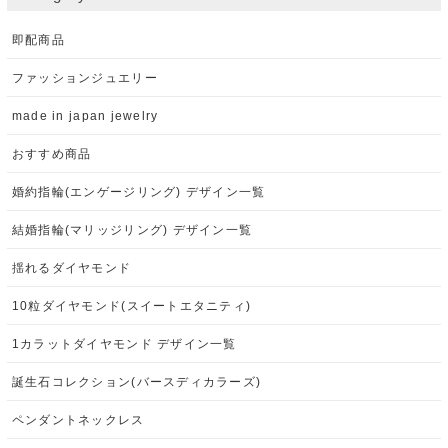
即配商品
ファッションジュエリー
made in japan jewelry
おすすめ商品
婚約指輪(エンゲージリング) デザイン一覧
結婚指輪(マリッジリング) デザイン一覧
揺れるダイヤモンド
10粒ダイヤモンド(スイートエタニティ)
1カラットダイヤモンド デザイン一覧
誕生石コレクション(バースディカラーズ)
ペンダントネックレス