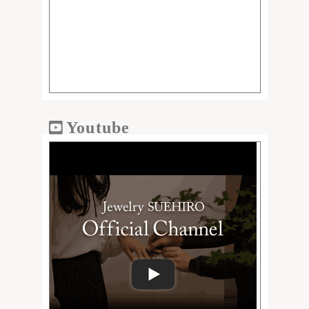
Youtube