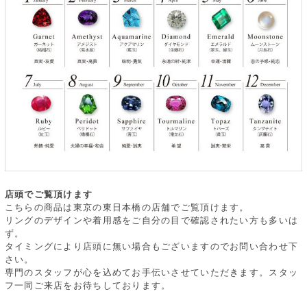
店頭でご覧頂けます
こちらの商品は東京の東日本橋の店舗でご覧頂けます。
リングのデザインや着用感をご自分の目で確認されたい方も多いは
ず。
タイミングにより店頭に無い場合もございますのでお問い合わせ下
さい。
専門のスタッフが心を込めてお手伝いさせていただきます。スタッ
フ一同ご来店をお待ちしております。