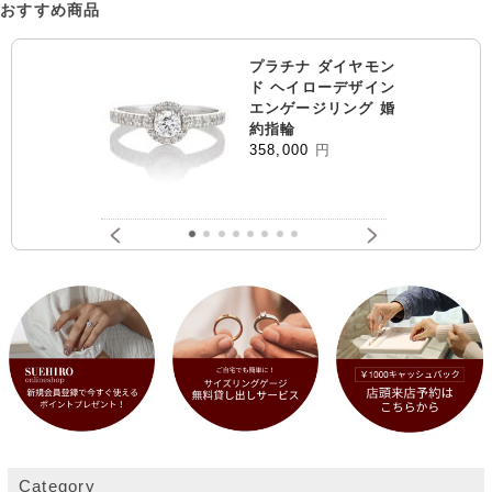
おすすめ商品
プラチナ ダイヤモン
ド ヘイローデザイン
エンゲージリング 婚
約指輪
358,000
円
Category