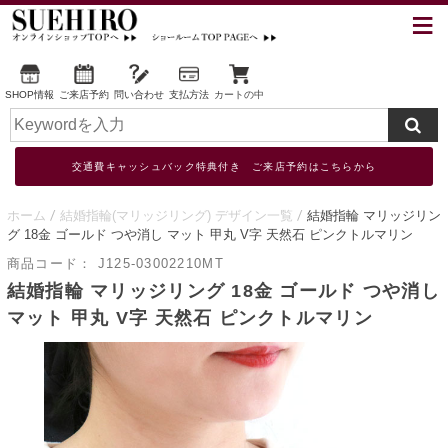
SHOP情報
ご来店予約
問い合わせ
支払方法
カートの中
交通費キャッシュバック特典付き ご来店予約はこちらから
ホーム
結婚指輪(マリッジリング) デザイン一覧
結婚指輪 マリッジリン
グ 18金 ゴールド つや消し マット 甲丸 V字 天然石 ピンクトルマリン
商品コード：
J125-03002210MT
結婚指輪 マリッジリング 18金 ゴールド つや消し
マット 甲丸 V字 天然石 ピンクトルマリン