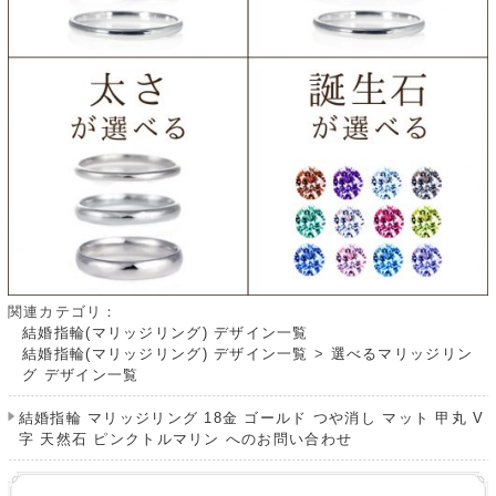
関連カテゴリ：
結婚指輪(マリッジリング) デザイン一覧
結婚指輪(マリッジリング) デザイン一覧
>
選べるマリッジリン
グ デザイン一覧
結婚指輪 マリッジリング 18金 ゴールド つや消し マット 甲丸 V
字 天然石 ピンクトルマリン へのお問い合わせ