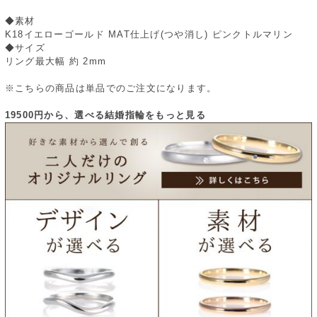
◆素材
K18イエローゴールド MAT仕上げ(つや消し) ピンクトルマリン
◆サイズ
リング最大幅 約 2mm
※こちらの商品は単品でのご注文になります。
19500円から、選べる結婚指輪をもっと見る