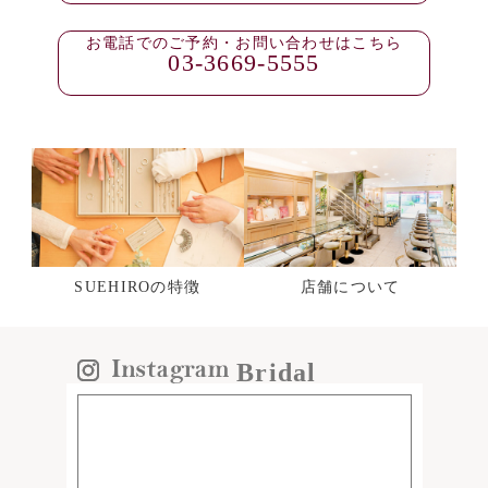
お電話でのご予約・お問い合わせはこちら
03-3669-5555
SUEHIROの特徴
店舗について
Bridal