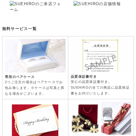
無料サービス一覧
品質保証書付き
専用のペアケース
安心の品質保証書付き。
2つご注文の場合はペアケースでお
SUEHIROの全ての商品に品質保証
包み致します。※ケースは写真と異
書をお付けいたします。
なる場合がございます。