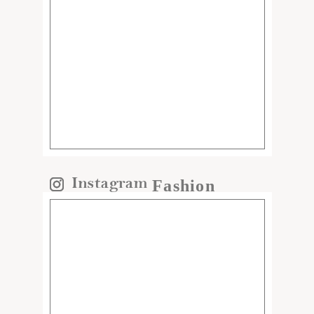
Fashion