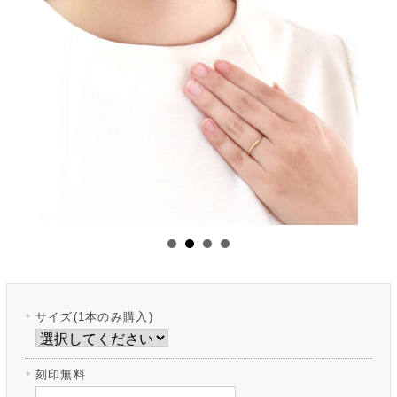
サイズ(1本のみ購入)
刻印無料