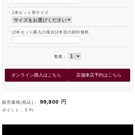
2本セット用サイズ
(2本セット購入の場合)2本目の刻印無料
数量：
99,800
円
販売価格(税込)：
ポイント：
0
Pt