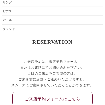
リング
ピアス
パール
ブランド
RESERVATION
ご来店予約はご来店予約フォーム、
またはお電話にてお問い合わせ下さい。
当日のご来店をご希望の方は、
ご来店前に店舗へご連絡いただけますと、
スムーズにご案内させていただくことができます。
ご来店予約フォームはこちら