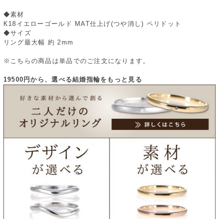
◆素材
K18イエローゴールド MAT仕上げ(つや消し) ペリドット
◆サイズ
リング最大幅 約 2mm
※こちらの商品は単品でのご注文になります。
19500円から、選べる結婚指輪をもっと見る