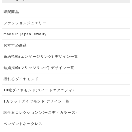
即配商品
ファッションジュエリー
made in japan jewelry
おすすめ商品
婚約指輪(エンゲージリング) デザイン一覧
結婚指輪(マリッジリング) デザイン一覧
揺れるダイヤモンド
10粒ダイヤモンド(スイートエタニティ)
1カラットダイヤモンド デザイン一覧
誕生石コレクション(バースディカラーズ)
ペンダントネックレス