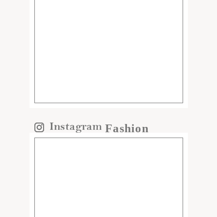
Fashion