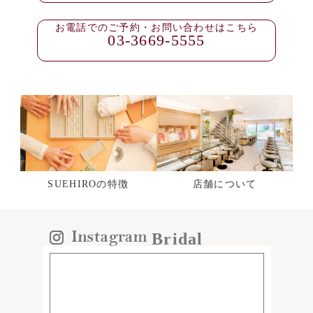
お電話でのご予約・お問い合わせはこちら
03-3669-5555
SUEHIROの特徴
店舗について
Bridal