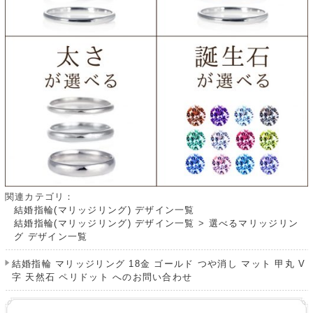
関連カテゴリ：
結婚指輪(マリッジリング) デザイン一覧
結婚指輪(マリッジリング) デザイン一覧
>
選べるマリッジリン
グ デザイン一覧
結婚指輪 マリッジリング 18金 ゴールド つや消し マット 甲丸 V
字 天然石 ペリドット へのお問い合わせ