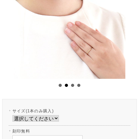
サイズ(1本のみ購入)
刻印無料