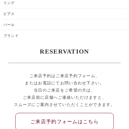
リング
ピアス
パール
ブランド
RESERVATION
ご来店予約はご来店予約フォーム、
またはお電話にてお問い合わせ下さい。
当日のご来店をご希望の方は、
ご来店前に店舗へご連絡いただけますと、
スムーズにご案内させていただくことができます。
ご来店予約フォームはこちら