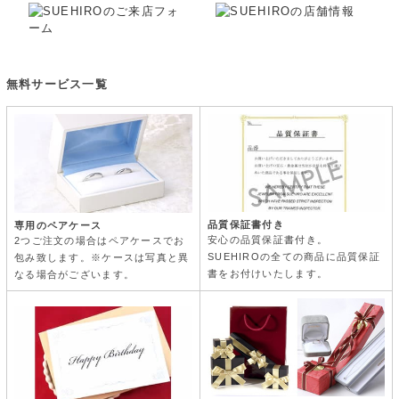
無料サービス一覧
品質保証書付き
専用のペアケース
安心の品質保証書付き。
2つご注文の場合はペアケースでお
SUEHIROの全ての商品に品質保証
包み致します。※ケースは写真と異
書をお付けいたします。
なる場合がございます。