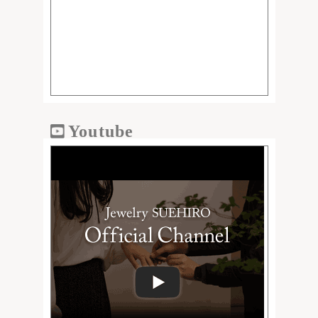
Youtube