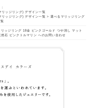
リ：
マリッジリング) デザイン一覧
マリッジリング) デザイン一覧
>
選べるマリッジリング
一覧
マリッジリング 18金 ピンクゴールド つや消し マット
 天然石 ピンクトルマリン へのお問い合わせ