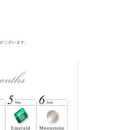
合がございます。