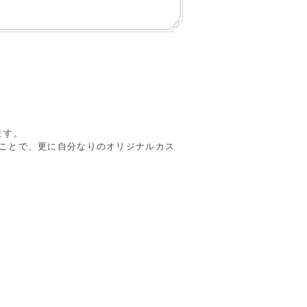
ます。
ることで、更に自分なりのオリジナルカス