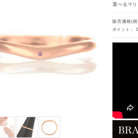
選べるマリ
販売価格(税
ポイント：