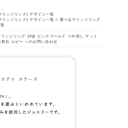
リ：
マリッジリング) デザイン一覧
マリッジリング) デザイン一覧
>
選べるマリッジリング
一覧
マリッジリング 18金 ピンクゴールド つや消し マット
 天然石 ルビー へのお問い合わせ