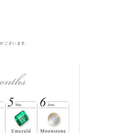
合がございます。