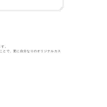
ます。
ることで、更に自分なりのオリジナルカス