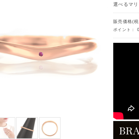
選べるマリ
販売価格(税
ポイント：