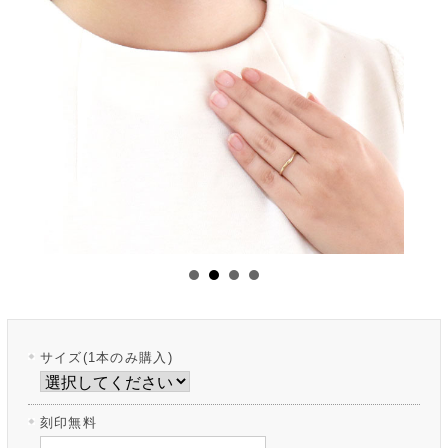
サイズ(1本のみ購入)
刻印無料