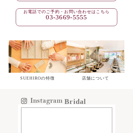
お電話でのご予約・お問い合わせはこちら
03-3669-5555
SUEHIROの特徴
店舗について
Bridal