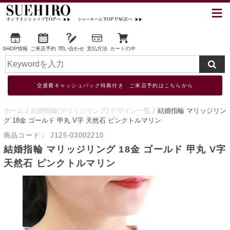
SHOP情報
ご来店予約
問い合わせ
支払方法
カートの中
交通費キャッシュバック特典付き ご来店予約はこちらから
ホーム
結婚指輪(マリッジリング) デザイン一覧
結婚指輪 マリッジリン
グ 18金 ゴールド 甲丸 V字 天然石 ピンクトルマリン
商品コード：
J125-03002210
結婚指輪 マリッジリング 18金 ゴールド 甲丸 V字
天然石 ピンクトルマリン