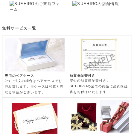
無料サービス一覧
品質保証書付き
専用のペアケース
安心の品質保証書付き。
2つご注文の場合はペアケースでお
SUEHIROの全ての商品に品質保証
包み致します。※ケースは写真と異
書をお付けいたします。
なる場合がございます。