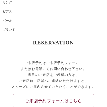
リング
ピアス
パール
ブランド
RESERVATION
ご来店予約はご来店予約フォーム、
またはお電話にてお問い合わせ下さい。
当日のご来店をご希望の方は、
ご来店前に店舗へご連絡いただけますと、
スムーズにご案内させていただくことができます。
ご来店予約フォームはこちら