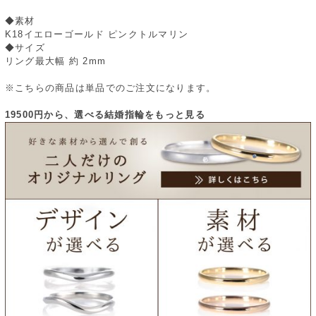
◆素材
K18イエローゴールド ピンクトルマリン
◆サイズ
リング最大幅 約 2mm
※こちらの商品は単品でのご注文になります。
19500円から、選べる結婚指輪をもっと見る