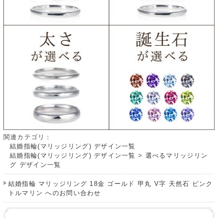
関連カテゴリ：
結婚指輪(マリッジリング) デザイン一覧
結婚指輪(マリッジリング) デザイン一覧
>
選べるマリッジリン
グ デザイン一覧
結婚指輪 マリッジリング 18金 ゴールド 甲丸 V字 天然石 ピンク
トルマリン へのお問い合わせ