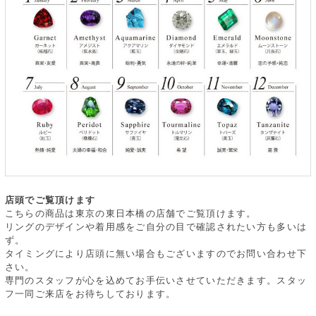
店頭でご覧頂けます
こちらの商品は東京の東日本橋の店舗でご覧頂けます。
リングのデザインや着用感をご自分の目で確認されたい方も多いは
ず。
タイミングにより店頭に無い場合もございますのでお問い合わせ下
さい。
専門のスタッフが心を込めてお手伝いさせていただきます。スタッ
フ一同ご来店をお待ちしております。