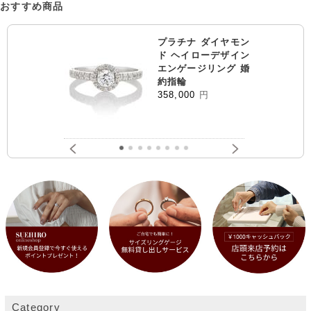
おすすめ商品
プラチナ ダイヤモン
ド ヘイローデザイン
エンゲージリング 婚
約指輪
358,000
円
Category