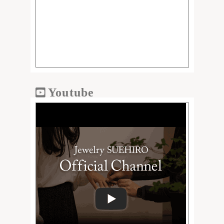
Youtube