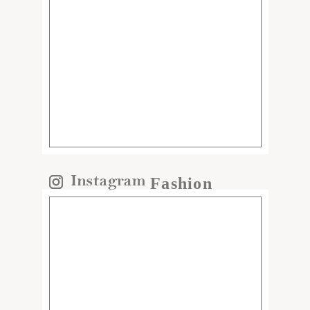
Fashion