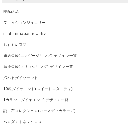
即配商品
ファッションジュエリー
made in japan jewelry
おすすめ商品
婚約指輪(エンゲージリング) デザイン一覧
結婚指輪(マリッジリング) デザイン一覧
揺れるダイヤモンド
10粒ダイヤモンド(スイートエタニティ)
1カラットダイヤモンド デザイン一覧
誕生石コレクション(バースディカラーズ)
ペンダントネックレス