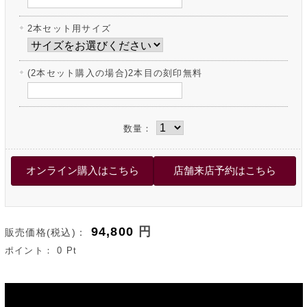
2本セット用サイズ
(2本セット購入の場合)2本目の刻印無料
数量：
94,800
円
販売価格(税込)：
ポイント：
0
Pt