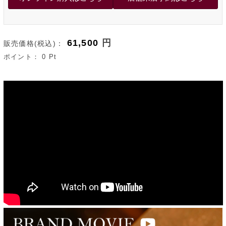
61,500
円
販売価格(税込)：
ポイント：
0
Pt