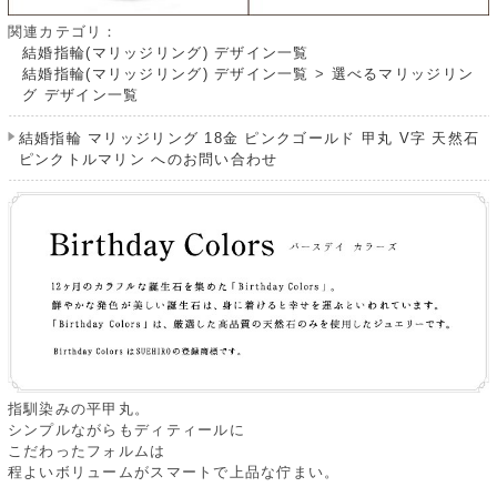
関連カテゴリ：
結婚指輪(マリッジリング) デザイン一覧
結婚指輪(マリッジリング) デザイン一覧
>
選べるマリッジリン
グ デザイン一覧
結婚指輪 マリッジリング 18金 ピンクゴールド 甲丸 V字 天然石
ピンクトルマリン へのお問い合わせ
指馴染みの平甲丸。
シンプルながらもディティールに
こだわったフォルムは
程よいボリュームがスマートで上品な佇まい。