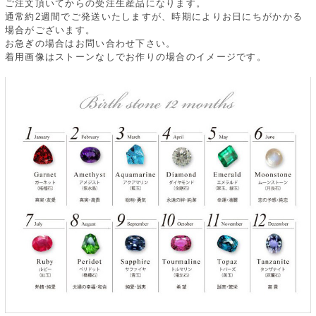
ご注文頂いてからの受注生産品になります。
通常約2週間でご発送いたしますが、時期によりお日にちがかかる
場合がございます。
お急ぎの場合はお問い合わせ下さい。
着用画像はストーンなしでお作りの場合のイメージです。