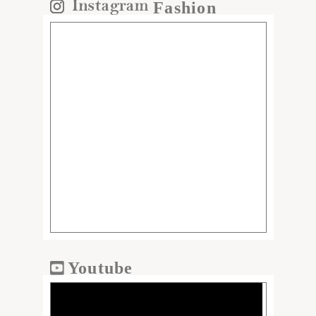
Fashion
Youtube