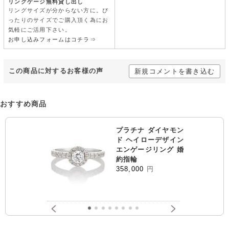
リングゲージ無料貸し出し
リングサイズが分からない方に。ぴ
ったりのサイズでご購入頂く為にお
気軽にご活用下さい。
お申し込みフォームはコチラ⇒
この商品に対するお客様の声
新規コメントを書き込む
おすすめ商品
プラチナ ダイヤモン
ド ヘイローデザイン
エンゲージリング 婚
約指輪
358,000
円