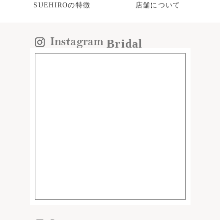
SUEHIROの特徴
店舗について
Bridal