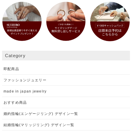
Category
即配商品
ファッションジュエリー
made in japan jewelry
おすすめ商品
婚約指輪(エンゲージリング) デザイン一覧
結婚指輪(マリッジリング) デザイン一覧