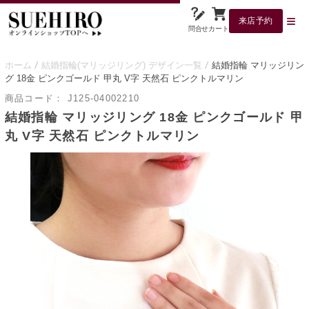
来店予約
問合せ
カート
ホーム
結婚指輪(マリッジリング) デザイン一覧
結婚指輪 マリッジリン
グ 18金 ピンクゴールド 甲丸 V字 天然石 ピンクトルマリン
商品コード：
J125-04002210
結婚指輪 マリッジリング 18金 ピンクゴールド 甲
丸 V字 天然石 ピンクトルマリン