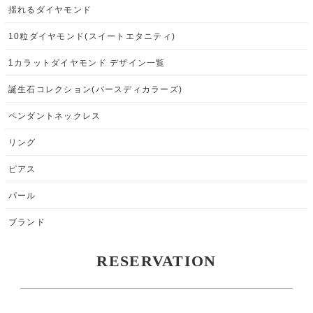
揺れるダイヤモンド
10粒ダイヤモンド(スイートエタニティ)
1カラットダイヤモンド デザイン一覧
誕生石コレクション(バースディカラーズ)
ペンダントネックレス
リング
ピアス
パール
ブランド
RESERVATION