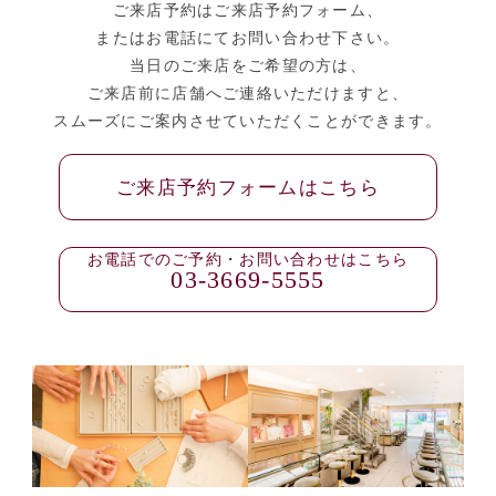
ご来店予約はご来店予約フォーム、
またはお電話にてお問い合わせ下さい。
当日のご来店をご希望の方は、
ご来店前に店舗へご連絡いただけますと、
スムーズにご案内させていただくことができます。
ご来店予約フォームはこちら
お電話でのご予約・お問い合わせはこちら
03-3669-5555