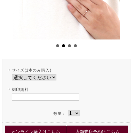
サイズ(1本のみ購入)
刻印無料
数量：