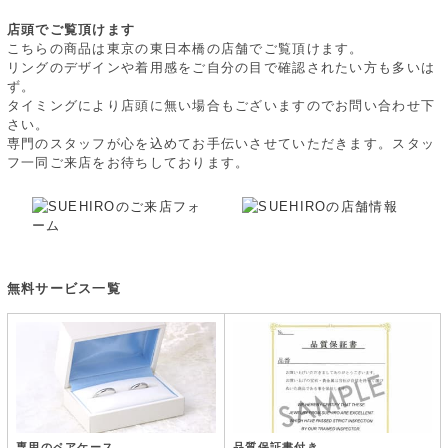
店頭でご覧頂けます
こちらの商品は東京の東日本橋の店舗でご覧頂けます。
リングのデザインや着用感をご自分の目で確認されたい方も多いは
ず。
タイミングにより店頭に無い場合もございますのでお問い合わせ下
さい。
専門のスタッフが心を込めてお手伝いさせていただきます。スタッ
フ一同ご来店をお待ちしております。
無料サービス一覧
品質保証書付き
専用のペアケース