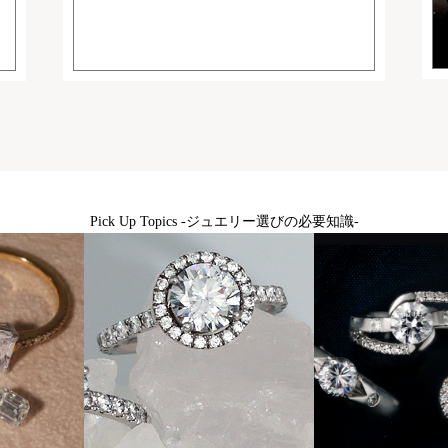
Pick Up Topics -ジュエリー選びの必要知識-