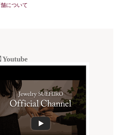
店舗について
Youtube