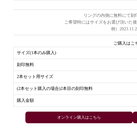
リングの内側に無料にて刻
ご希望時にはサイズをお選び頂いた後
例）2023.11.
ご購入はこ
サイズ(1本のみ購入)
刻印無料
2本セット用サイズ
(2本セット購入の場合)2本目の刻印無料
購入金額