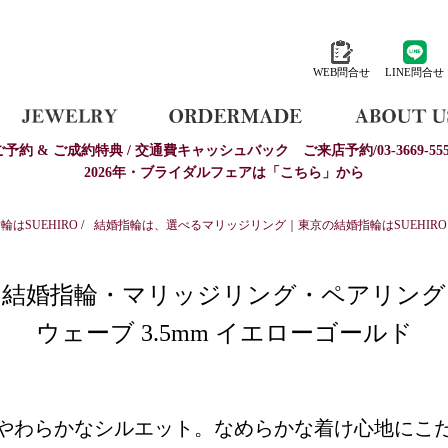
WEB問合せ
LINE問合せ
ご予約 & ご成約特典 / 交通費キャッシュバック
ご来店予約/03-3669-555
2026年・ブライダルフェアは「こちら」から
はSUEHIRO
/
結婚指輪は、選べるマリッジリング｜東京の結婚指輪はSUEHIRO
結婚指輪・マリッジリング・ペアリング
ウェーブ 3.5mm イエローゴールド
やわらかなシルエット。なめらかな着け心地にこ