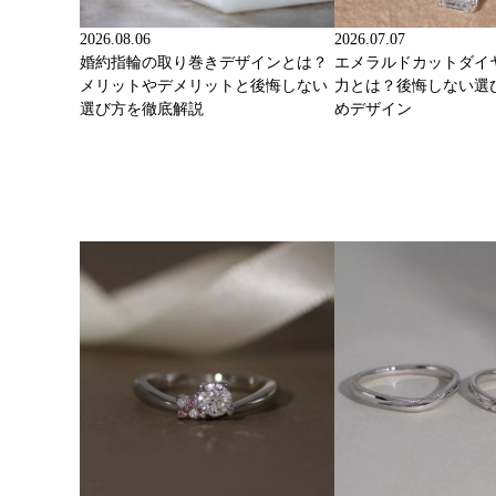
2026.08.06
2026.07.07
婚約指輪の取り巻きデザインとは？
エメラルドカットダイ
メリットやデメリットと後悔しない
力とは？後悔しない選
選び方を徹底解説
めデザイン