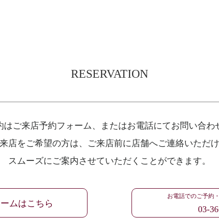
RESERVATION
約はご来店予約フォーム、
またはお電話にてお問い合わ
来店をご希望の方は、
ご来店前に店舗へご連絡いただ
スムーズにご案内させていただくことができます。
お電話でのご予約
ォームはこちら
03-36