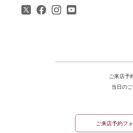
ご来店予
当日のご
ご来店予約フ