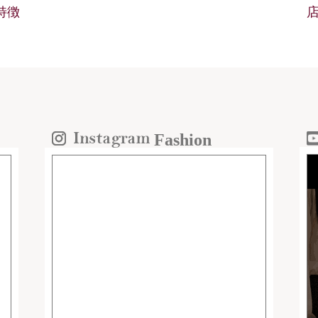
の特徴
Fashion