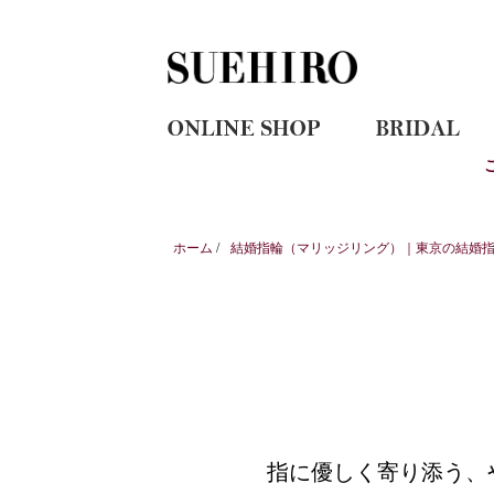
ホーム
/
結婚指輪（マリッジリング）｜東京の結婚指輪
指に優しく寄り添う、