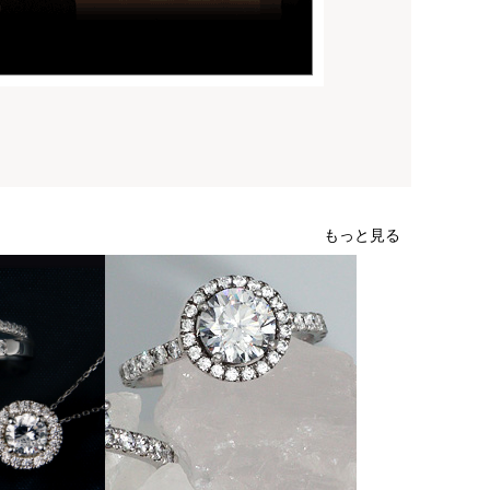
もっと見る