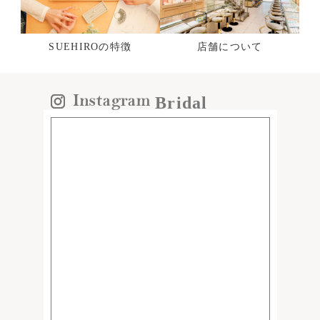
SUEHIROの特徴
店舗について
Bridal