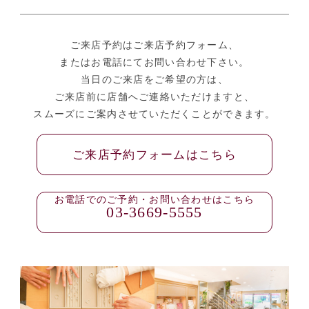
ご来店予約はご来店予約フォーム、
またはお電話にてお問い合わせ下さい。
当日のご来店をご希望の方は、
ご来店前に店舗へご連絡いただけますと、
スムーズにご案内させていただくことができます。
ご来店予約フォームはこちら
お電話でのご予約・お問い合わせはこちら
03-3669-5555