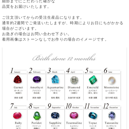
細部までにこだわった確かな
品質をお届けいたします。
ご注文頂いてからの受注生産品になります。
通常約2週間でご発送いたしますが、時期によりお日にちがかかる
場合がございます。
お急ぎの場合はお問い合わせ下さい。
着用画像はストーンなしでお作りの場合のイメージです。