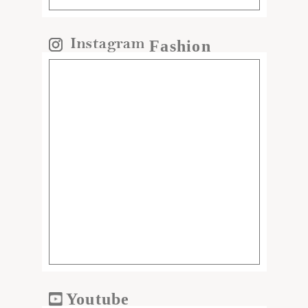
Fashion
Youtube