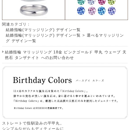
関連カテゴリ：
結婚指輪(マリッジリング) デザイン一覧
結婚指輪(マリッジリング) デザイン一覧
>
選べるマリッジリン
グ デザイン一覧
結婚指輪 マリッジリング 18金 ピンクゴールド 甲丸 ウェーブ 天
然石 タンザナイト へのお問い合わせ
ストレートで指馴染みの平甲丸。
シンプルながらもディティールに