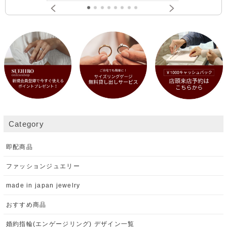
Category
即配商品
ファッションジュエリー
made in japan jewelry
おすすめ商品
婚約指輪(エンゲージリング) デザイン一覧