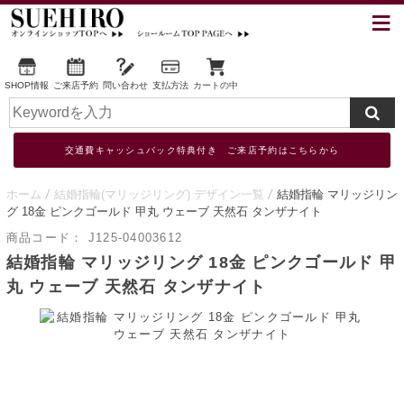
SHOP情報
ご来店予約
問い合わせ
支払方法
カートの中
交通費キャッシュバック特典付き ご来店予約はこちらから
ホーム
結婚指輪(マリッジリング) デザイン一覧
結婚指輪 マリッジリン
グ 18金 ピンクゴールド 甲丸 ウェーブ 天然石 タンザナイト
商品コード：
J125-04003612
結婚指輪 マリッジリング 18金 ピンクゴールド 甲
丸 ウェーブ 天然石 タンザナイト