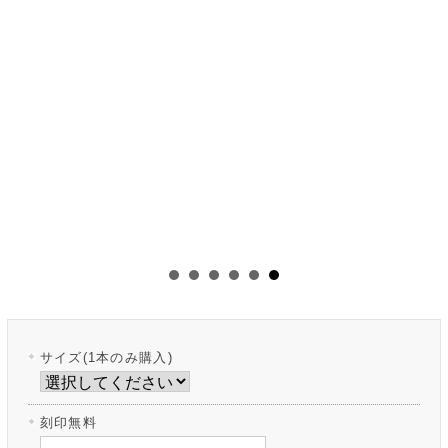
サイズ(1本のみ購入)
刻印無料