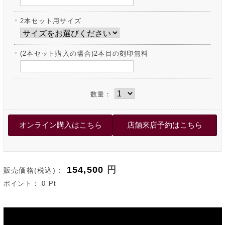
2本セット用サイズ
(2本セット購入の場合)2本目の刻印無料
数量：
154,500
円
販売価格(税込)：
ポイント：
0
Pt