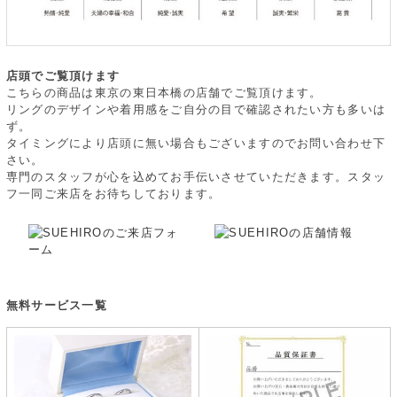
店頭でご覧頂けます
こちらの商品は東京の東日本橋の店舗でご覧頂けます。
リングのデザインや着用感をご自分の目で確認されたい方も多いは
ず。
タイミングにより店頭に無い場合もございますのでお問い合わせ下
さい。
専門のスタッフが心を込めてお手伝いさせていただきます。スタッ
フ一同ご来店をお待ちしております。
無料サービス一覧