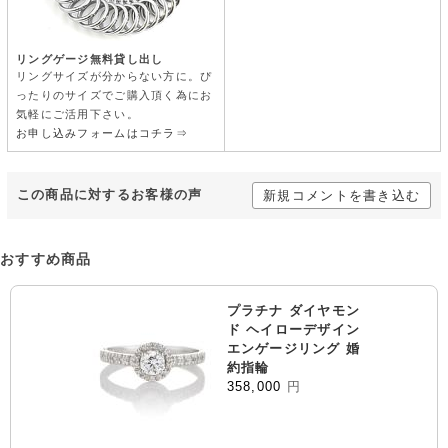
リングゲージ無料貸し出し
リングサイズが分からない方に。ぴ
ったりのサイズでご購入頂く為にお
気軽にご活用下さい。
お申し込みフォームはコチラ⇒
この商品に対するお客様の声
新規コメントを書き込む
おすすめ商品
プラチナ ダイヤモン
ド ヘイローデザイン
エンゲージリング 婚
約指輪
358,000
円