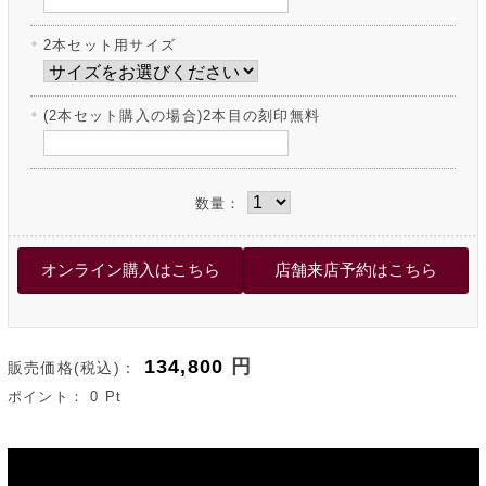
2本セット用サイズ
(2本セット購入の場合)2本目の刻印無料
数量：
134,800
円
販売価格(税込)：
ポイント：
0
Pt