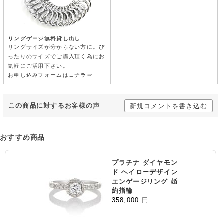
リングゲージ無料貸し出し
リングサイズが分からない方に。ぴ
ったりのサイズでご購入頂く為にお
気軽にご活用下さい。
お申し込みフォームはコチラ⇒
この商品に対するお客様の声
新規コメントを書き込む
おすすめ商品
プラチナ ダイヤモン
ド ヘイローデザイン
エンゲージリング 婚
約指輪
358,000
円