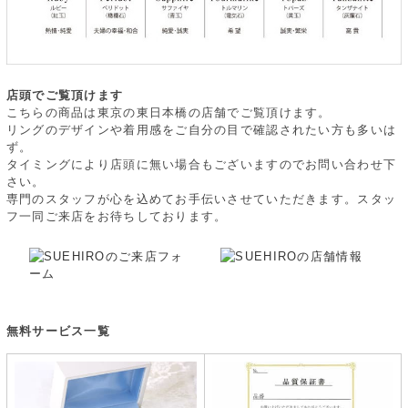
店頭でご覧頂けます
こちらの商品は東京の東日本橋の店舗でご覧頂けます。
リングのデザインや着用感をご自分の目で確認されたい方も多いは
ず。
タイミングにより店頭に無い場合もございますのでお問い合わせ下
さい。
専門のスタッフが心を込めてお手伝いさせていただきます。スタッ
フ一同ご来店をお待ちしております。
無料サービス一覧