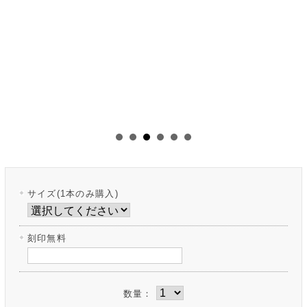
サイズ(1本のみ購入)
刻印無料
数量：