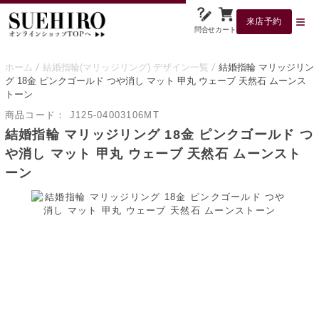
来店予約
問合せ
カート
ホーム
結婚指輪(マリッジリング) デザイン一覧
結婚指輪 マリッジリン
グ 18金 ピンクゴールド つや消し マット 甲丸 ウェーブ 天然石 ムーンス
トーン
商品コード：
J125-04003106MT
結婚指輪 マリッジリング 18金 ピンクゴールド つ
や消し マット 甲丸 ウェーブ 天然石 ムーンスト
ーン