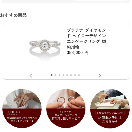
おすすめ商品
プラチナ ダイヤモン
ド ヘイローデザイン
エンゲージリング 婚
約指輪
358,000
円