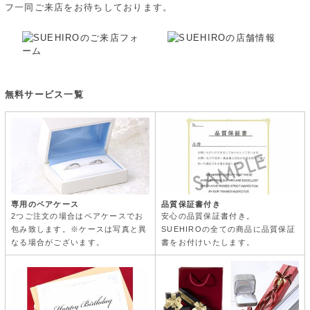
フ一同ご来店をお待ちしております。
無料サービス一覧
品質保証書付き
専用のペアケース
安心の品質保証書付き。
2つご注文の場合はペアケースでお
SUEHIROの全ての商品に品質保証
包み致します。※ケースは写真と異
書をお付けいたします。
なる場合がございます。