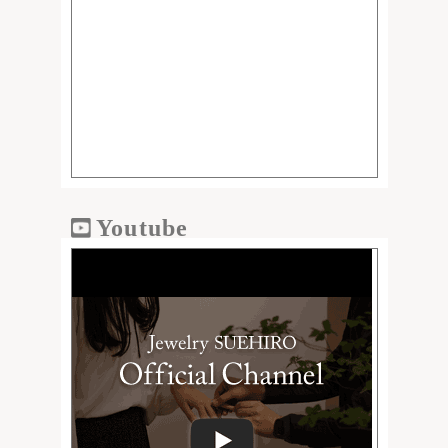
Youtube