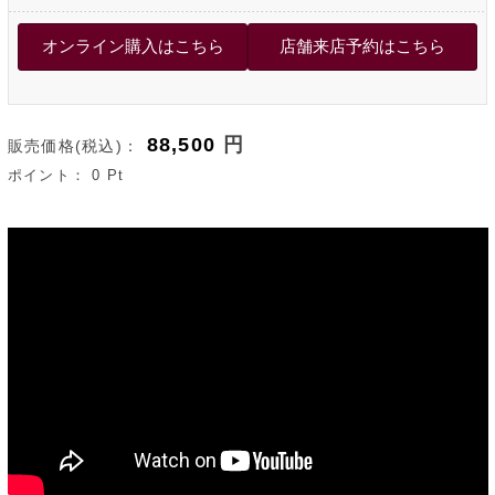
88,500
円
販売価格(税込)：
ポイント：
0
Pt