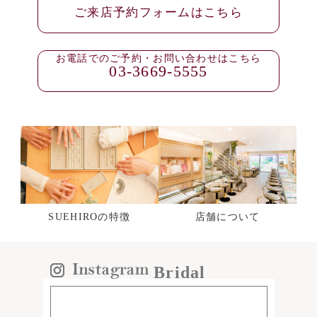
ご来店予約フォームはこちら
お電話でのご予約・お問い合わせはこちら
03-3669-5555
SUEHIROの特徴
店舗について
Bridal