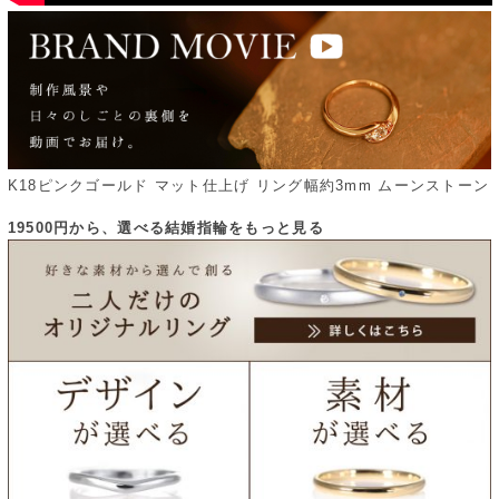
K18ピンクゴールド マット仕上げ リング幅約3mm ムーンストーン
19500円から、選べる結婚指輪をもっと見る