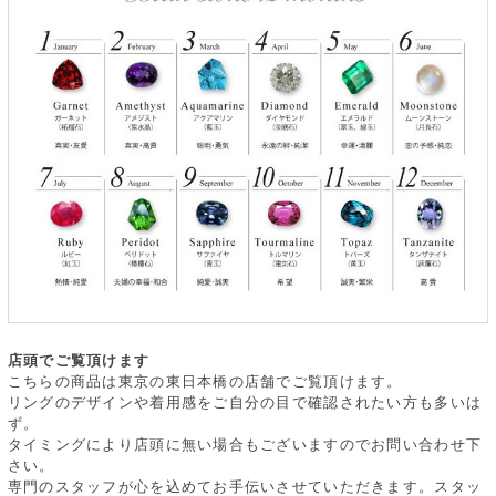
店頭でご覧頂けます
こちらの商品は東京の東日本橋の店舗でご覧頂けます。
リングのデザインや着用感をご自分の目で確認されたい方も多いは
ず。
タイミングにより店頭に無い場合もございますのでお問い合わせ下
さい。
専門のスタッフが心を込めてお手伝いさせていただきます。スタッ