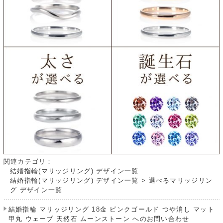
関連カテゴリ：
結婚指輪(マリッジリング) デザイン一覧
結婚指輪(マリッジリング) デザイン一覧
>
選べるマリッジリン
グ デザイン一覧
結婚指輪 マリッジリング 18金 ピンクゴールド つや消し マット
甲丸 ウェーブ 天然石 ムーンストーン へのお問い合わせ