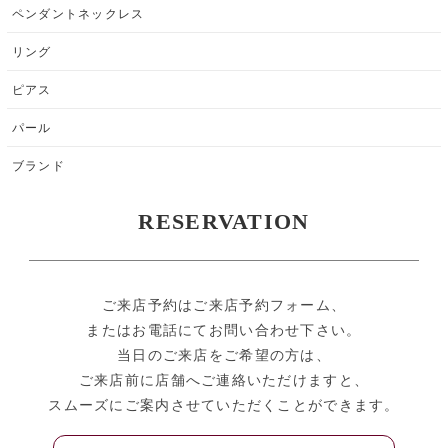
ペンダントネックレス
リング
ピアス
パール
ブランド
RESERVATION
ご来店予約はご来店予約フォーム、
またはお電話にてお問い合わせ下さい。
当日のご来店をご希望の方は、
ご来店前に店舗へご連絡いただけますと、
スムーズにご案内させていただくことができます。