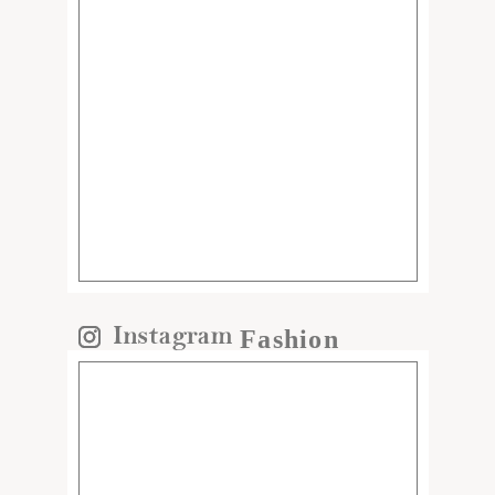
Fashion