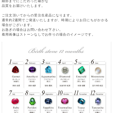
細部までにこだわった確かな
品質をお届けいたします。
ご注文頂いてからの受注生産品になります。
通常約2週間でご発送いたしますが、時期によりお日にちがかかる
場合がございます。
お急ぎの場合はお問い合わせ下さい。
着用画像はストーンなしでお作りの場合のイメージです。