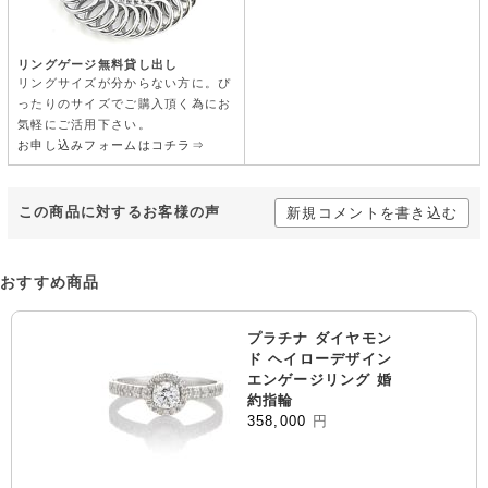
リングゲージ無料貸し出し
リングサイズが分からない方に。ぴ
ったりのサイズでご購入頂く為にお
気軽にご活用下さい。
お申し込みフォームはコチラ⇒
この商品に対するお客様の声
新規コメントを書き込む
おすすめ商品
プラチナ ダイヤモン
ド ヘイローデザイン
エンゲージリング 婚
約指輪
358,000
円