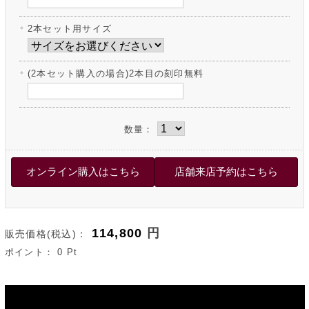
2本セット用サイズ
(2本セット購入の場合)2本目の刻印無料
数量：
114,800
円
販売価格(税込)：
ポイント：
0
Pt