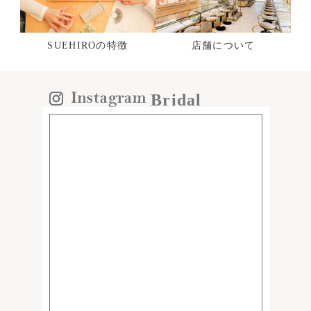
SUEHIROの特徴
店舗について
Bridal