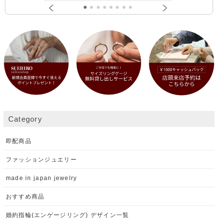
Category
即配商品
ファッションジュエリー
made in japan jewelry
おすすめ商品
婚約指輪(エンゲージリング) デザイン一覧