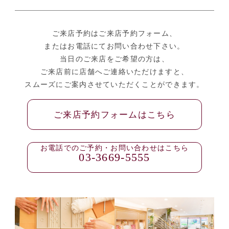
ご来店予約はご来店予約フォーム、
またはお電話にてお問い合わせ下さい。
当日のご来店をご希望の方は、
ご来店前に店舗へご連絡いただけますと、
スムーズにご案内させていただくことができます。
ご来店予約フォームはこちら
お電話でのご予約・お問い合わせはこちら
03-3669-5555