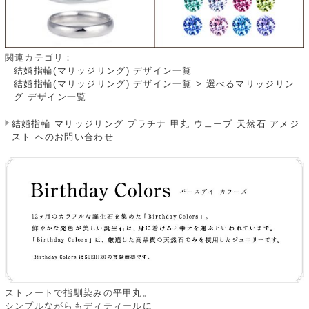
関連カテゴリ：
結婚指輪(マリッジリング) デザイン一覧
結婚指輪(マリッジリング) デザイン一覧
>
選べるマリッジリン
グ デザイン一覧
結婚指輪 マリッジリング プラチナ 甲丸 ウェーブ 天然石 アメジ
スト へのお問い合わせ
ストレートで指馴染みの平甲丸。
シンプルながらもディティールに