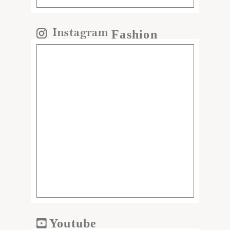
Fashion
Youtube