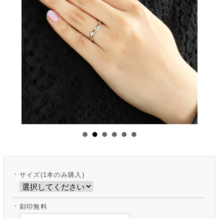
サイズ(1本のみ購入)
刻印無料