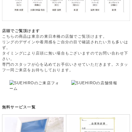
店頭でご覧頂けます
こちらの商品は東京の東日本橋の店舗でご覧頂けます。
リングのデザインや着用感をご自分の目で確認されたい方も多いは
ず。
タイミングにより店頭に無い場合もございますのでお問い合わせ下
さい。
専門のスタッフが心を込めてお手伝いさせていただきます。スタッ
フ一同ご来店をお待ちしております。
無料サービス一覧