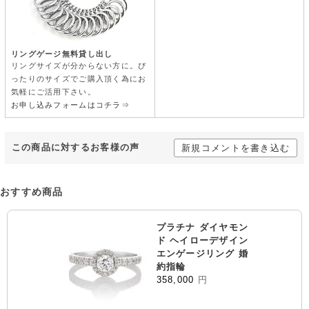
リングゲージ無料貸し出し
リングサイズが分からない方に。ぴ
ったりのサイズでご購入頂く為にお
気軽にご活用下さい。
お申し込みフォームはコチラ⇒
この商品に対するお客様の声
新規コメントを書き込む
おすすめ商品
プラチナ ダイヤモン
ド ヘイローデザイン
エンゲージリング 婚
約指輪
358,000
円