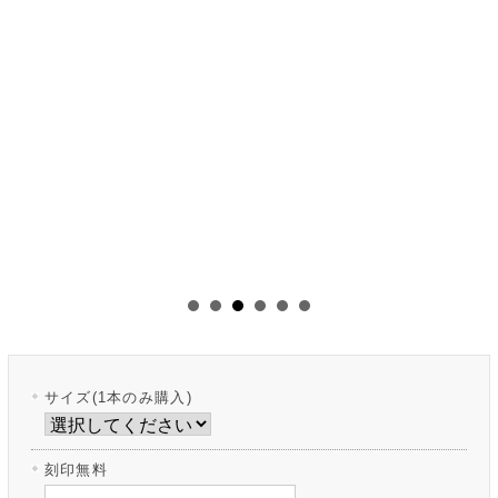
サイズ(1本のみ購入)
刻印無料