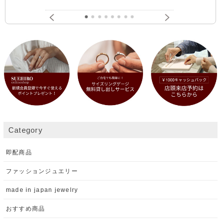
Category
即配商品
ファッションジュエリー
made in japan jewelry
おすすめ商品