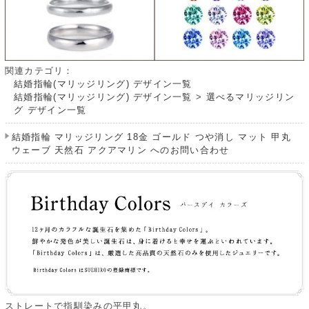
関連カテゴリ：
結婚指輪(マリッジリング) デザイン一覧
結婚指輪(マリッジリング) デザイン一覧
>
選べるマリッジリン
グ デザイン一覧
結婚指輪 マリッジリング 18金 ゴールド つや消し マット 甲丸
ウェーブ 天然石 アクアマリン へのお問い合わせ
ストレートで指馴染みの平甲丸。