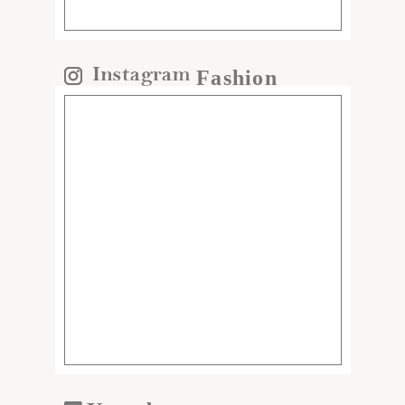
Fashion