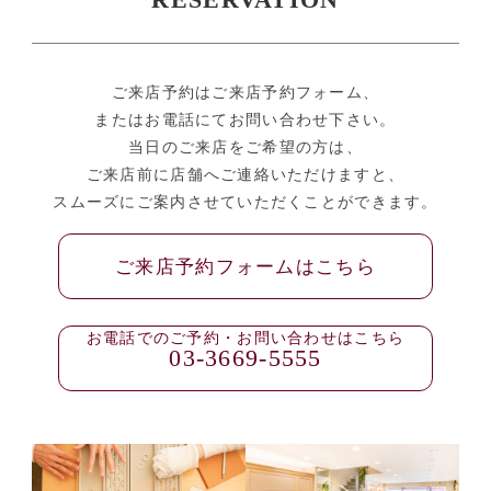
RESERVATION
ご来店予約はご来店予約フォーム、
またはお電話にてお問い合わせ下さい。
当日のご来店をご希望の方は、
ご来店前に店舗へご連絡いただけますと、
スムーズにご案内させていただくことができます。
ご来店予約フォームはこちら
お電話でのご予約・お問い合わせはこちら
03-3669-5555