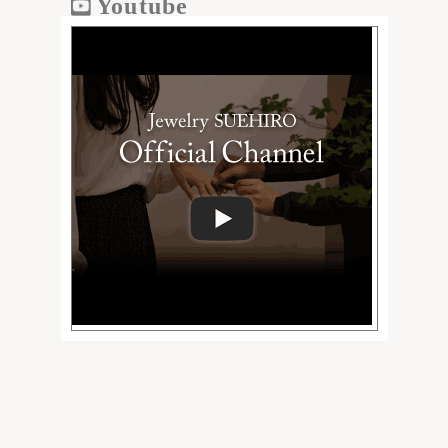
Youtube