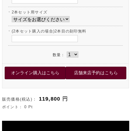
2本セット用サイズ
(2本セット購入の場合)2本目の刻印無料
数量：
119,800
円
販売価格(税込)：
ポイント：
0
Pt