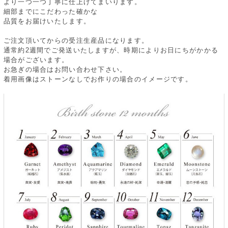
より一つ一つ丁寧に仕上げてまいります。
細部までにこだわった確かな
品質をお届けいたします。
ご注文頂いてからの受注生産品になります。
通常約2週間でご発送いたしますが、時期によりお日にちがかかる
場合がございます。
お急ぎの場合はお問い合わせ下さい。
着用画像はストーンなしでお作りの場合のイメージです。