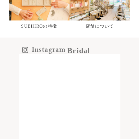
SUEHIROの特徴
店舗について
Bridal