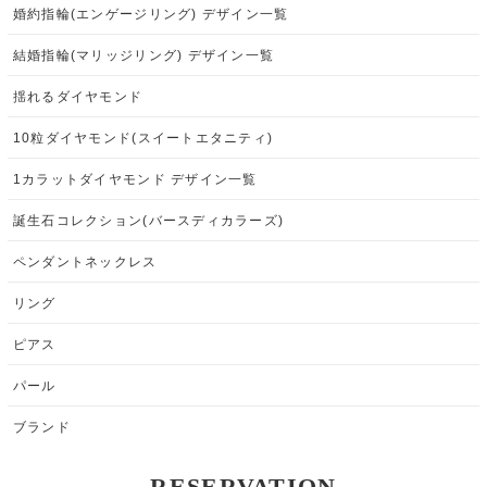
婚約指輪(エンゲージリング) デザイン一覧
結婚指輪(マリッジリング) デザイン一覧
揺れるダイヤモンド
10粒ダイヤモンド(スイートエタニティ)
1カラットダイヤモンド デザイン一覧
誕生石コレクション(バースディカラーズ)
ペンダントネックレス
リング
ピアス
パール
ブランド