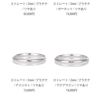
ストレート / 2mm / プラチナ
ストレート / 2mm / プラチナ
/ ツヤあり
/ ガーネット / ツヤあり
69,800円
74,800円
ストレート / 2mm / プラチナ
ストレート / 2mm / プラチナ
/ アメジスト / ツヤあり
/ アクアマリン / ツヤあり
74,800円
74,800円