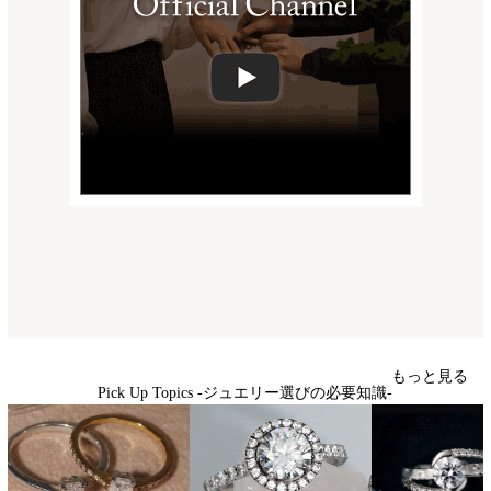
もっと見る
Pick Up Topics -ジュエリー選びの必要知識-