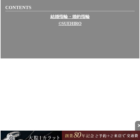
CONTENTS
結婚指輪・婚約指輪
©SUEHIRO