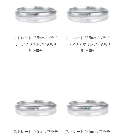
ストレート / 2.5mm / プラチ
ストレート / 2.5mm / プラチ
ナ / アメジスト / ツヤあり
ナ / アクアマリン / ツヤあり
94,800円
94,800円
ストレート / 2.5mm / プラチ
ストレート / 2.5mm / プラチ