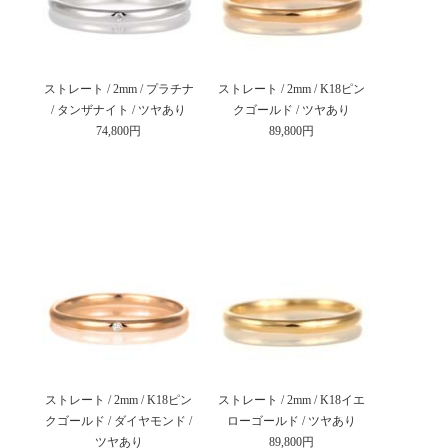
ストレート / 2mm / プラチナ
ストレート / 2mm / K18ピン
/ タンザナイト / ツヤあり
クゴールド / ツヤあり
74,800円
89,800円
ストレート / 2mm / K18ピン
ストレート / 2mm / K18イエ
クゴールド / ダイヤモンド /
ローゴールド / ツヤあり
ツヤあり
89,800円