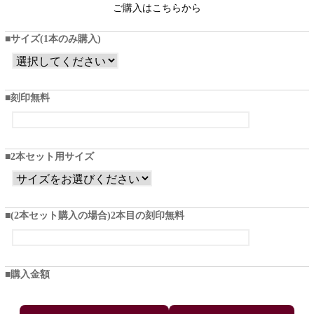
ご購入はこちらから
サイズ(1本のみ購入)
刻印無料
2本セット用サイズ
(2本セット購入の場合)2本目の刻印無料
購入金額