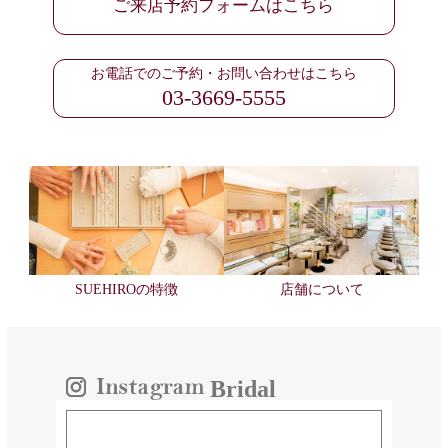
ご来店予約フォームはこちら
お電話でのご予約・お問い合わせはこちら
03-3669-5555
SUEHIROの特徴
店舗について
Bridal