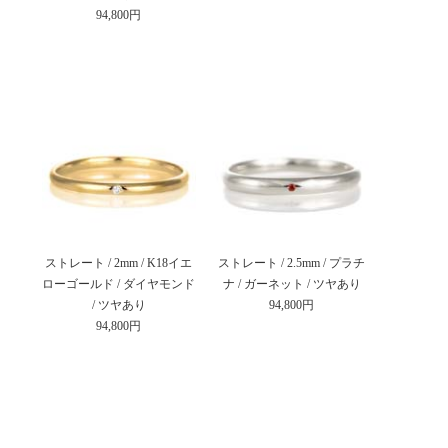
94,800円
ストレート / 2mm / K18イエ
ストレート / 2.5mm / プラチ
ローゴールド / ダイヤモンド
ナ / ガーネット / ツヤあり
/ ツヤあり
94,800円
94,800円