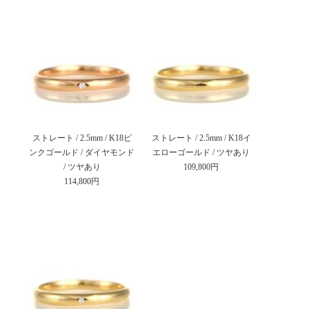
ストレート / 2.5mm / K18ピ
ストレート / 2.5mm / K18イ
ンクゴールド / ダイヤモンド
エローゴールド / ツヤあり
/ ツヤあり
109,800円
114,800円