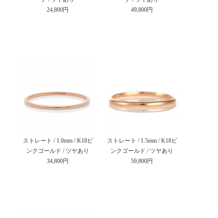
24,800円
49,800円
ストレート / 1.0mm / K18ピ
ストレート / 1.5mm / K18ピ
ンクゴールド / ツヤあり
ンクゴールド / ツヤあり
34,800円
59,800円