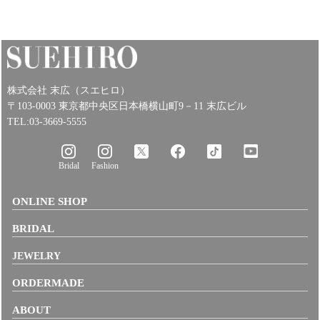
株式会社 末広（スエヒロ）
〒103-0003 東京都中央区日本橋横山町9－11 末広ビル
TEL:03-3669-5555
Bridal
Fashion
ONLINE SHOP
BRIDAL
JEWELRY
ORDERMADE
ABOUT