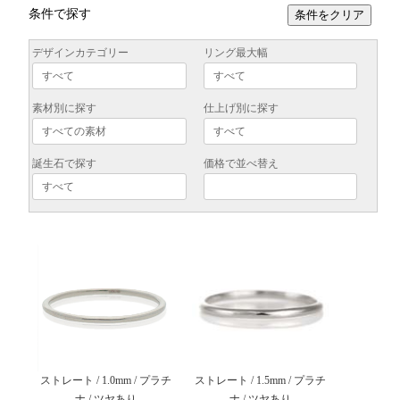
条件で探す
条件をクリア
デザインカテゴリー
リング最大幅
素材別に探す
仕上げ別に探す
誕生石で探す
価格で並べ替え
ストレート / 1.0mm / プラチ
ストレート / 1.5mm / プラチ
ナ / ツヤあり
ナ / ツヤあり