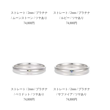
ストレート / 2mm / プラチナ
ストレート / 2mm / プラチナ
/ ムーンストーン / ツヤあり
/ ルビー / ツヤあり
74,800円
74,800円
ストレート / 2mm / プラチナ
ストレート / 2mm / プラチナ
/ ペリドット / ツヤあり
/ サファイア / ツヤあり
74,800円
74,800円