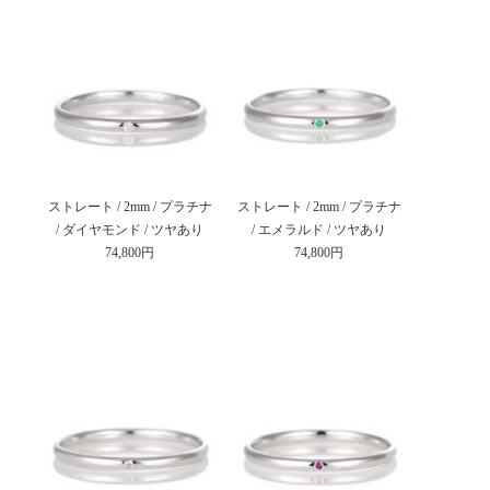
ストレート / 2mm / プラチナ
ストレート / 2mm / プラチナ
/ ダイヤモンド / ツヤあり
/ エメラルド / ツヤあり
74,800円
74,800円