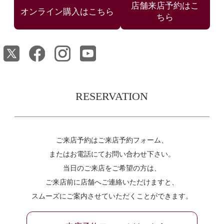
店舗来店予約はこ
ちら
RESERVATION
ご来店予約はご来店予約フォーム、
またはお電話にてお問い合わせ下さい。
当日のご来店をご希望の方は、
ご来店前に店舗へご連絡いただけますと、
スムーズにご案内させていただくことができます。