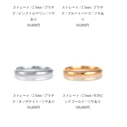
ストレート / 2.5mm / プラチ
ストレート / 2.5mm / プラチ
ナ / ピンクトルマリン / ツヤ
ナ / ブルートパーズ / ツヤあ
あり
り
94,800円
94,800円
ストレート / 2.5mm / プラチ
ストレート / 2.5mm / K18ピ
ナ / タンザナイト / ツヤあり
ンクゴールド / ツヤあり
94,800円
109,800円