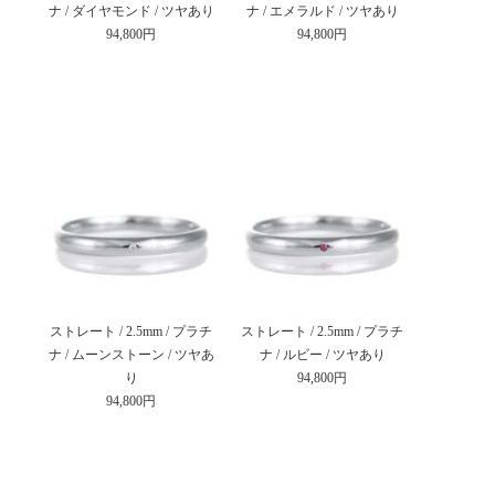
ナ / ダイヤモンド / ツヤあり
ナ / エメラルド / ツヤあり
94,800円
94,800円
ストレート / 2.5mm / プラチ
ストレート / 2.5mm / プラチ
ナ / ムーンストーン / ツヤあ
ナ / ルビー / ツヤあり
り
94,800円
94,800円