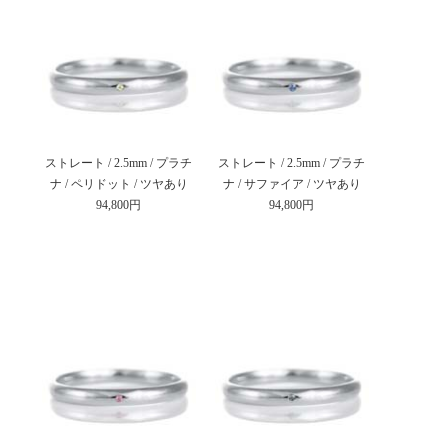
ストレート / 2.5mm / プラチ
ストレート / 2.5mm / プラチ
ナ / ペリドット / ツヤあり
ナ / サファイア / ツヤあり
94,800円
94,800円