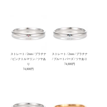
ストレート / 2mm / プラチナ
ストレート / 2mm / プラチナ
/ ピンクトルマリン / ツヤあ
/ ブルートパーズ / ツヤあり
り
74,800円
74,800円