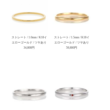
ストレート / 1.0mm / K18イ
ストレート / 1.5mm / K18イ
エローゴールド / ツヤあり
エローゴールド / ツヤあり
34,800円
59,800円