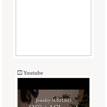
Youtube