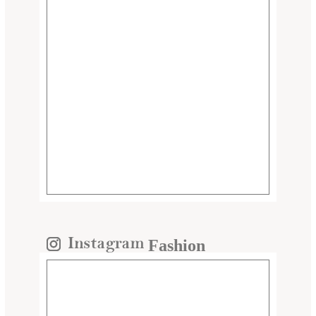
Fashion