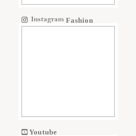
Fashion
Youtube