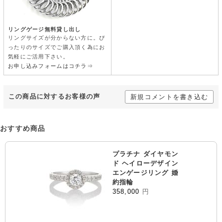
リングゲージ無料貸し出し
リングサイズが分からない方に。ぴ
ったりのサイズでご購入頂く為にお
気軽にご活用下さい。
お申し込みフォームはコチラ⇒
この商品に対するお客様の声
新規コメントを書き込む
おすすめ商品
プラチナ ダイヤモン
ド ヘイローデザイン
エンゲージリング 婚
約指輪
358,000
円