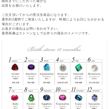
細部までにこだわった確かな
品質をお届けいたします。
ご注文頂いてからの受注生産品になります。
通常約2週間でご発送いたしますが、時期によりお日にちがかかる
場合がございます。
お急ぎの場合はお問い合わせ下さい。
着用画像はストーンなしでお作りの場合のイメージです。