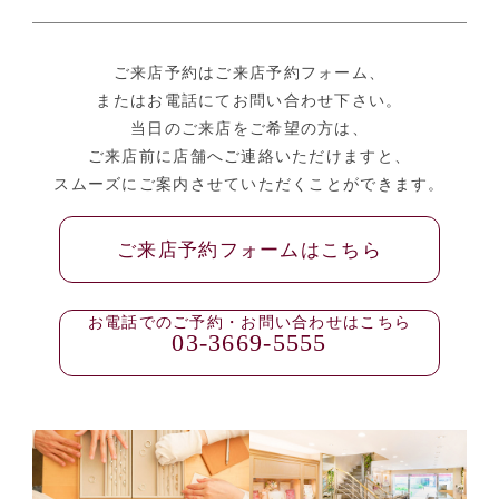
ご来店予約はご来店予約フォーム、
またはお電話にてお問い合わせ下さい。
当日のご来店をご希望の方は、
ご来店前に店舗へご連絡いただけますと、
スムーズにご案内させていただくことができます。
ご来店予約フォームはこちら
お電話でのご予約・お問い合わせはこちら
03-3669-5555