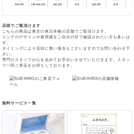
店頭でご覧頂けます
こちらの商品は東京の東日本橋の店舗でご覧頂けます。
リングのデザインや着用感をご自分の目で確認されたい方も多いは
ず。
タイミングにより店頭に無い場合もございますのでお問い合わせ下
さい。
専門のスタッフが心を込めてお手伝いさせていただきます。スタッ
フ一同ご来店をお待ちしております。
無料サービス一覧