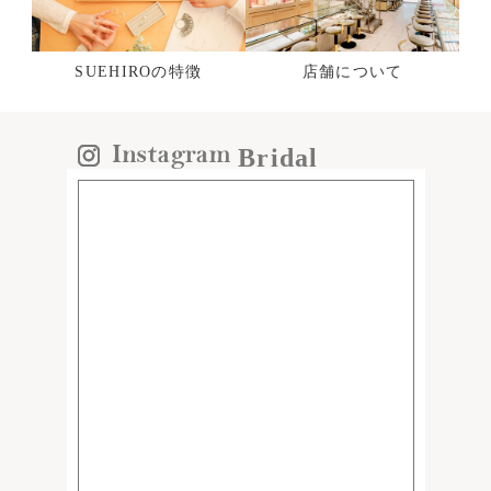
SUEHIROの特徴
店舗について
Bridal