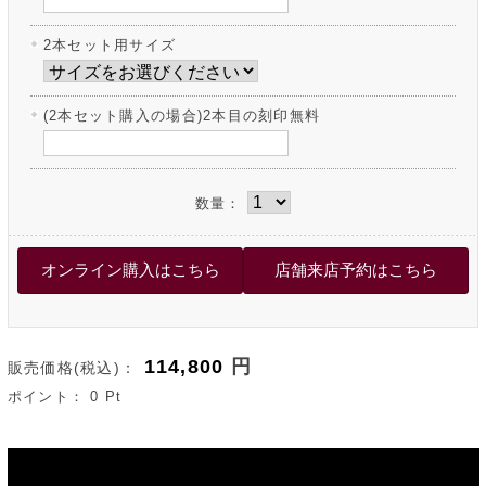
2本セット用サイズ
(2本セット購入の場合)2本目の刻印無料
数量：
114,800
円
販売価格(税込)：
ポイント：
0
Pt