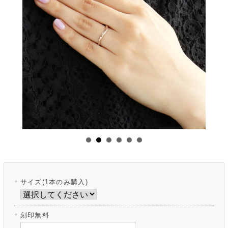
サイズ(1本のみ購入)
刻印無料