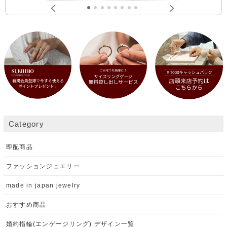
Category
即配商品
ファッションジュエリー
made in japan jewelry
おすすめ商品
婚約指輪(エンゲージリング) デザイン一覧