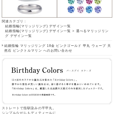
関連カテゴリ：
結婚指輪(マリッジリング) デザイン一覧
結婚指輪(マリッジリング) デザイン一覧
>
選べるマリッジリン
グ デザイン一覧
結婚指輪 マリッジリング 18金 ピンクゴールド 甲丸 ウェーブ 天
然石 ピンクトルマリン へのお問い合わせ
ストレートで指馴染みの平甲丸。
シンプルながらもディティールに