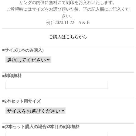
リングの内側に無料にて刻印をお入れいたします。
ご希望時にはサイズをお選び頂いた後、下の記入欄にご記入くだ
さい。
例）2023.11.22 A & B
ご購入はこちらから
サイズ(1本のみ購入)
刻印無料
2本セット用サイズ
(2本セット購入の場合)2本目の刻印無料