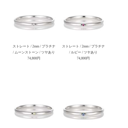
ストレート / 2mm / プラチナ
ストレート / 2mm / プラチナ
/ ムーンストーン / ツヤあり
/ ルビー / ツヤあり
74,800円
74,800円