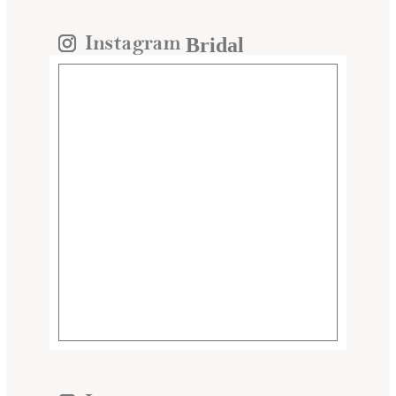
Bridal