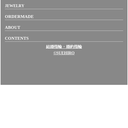
JEWELRY
ORDERMADE
ABOUT
CONTENTS
結婚指輪・婚約指輪
©SUEHIRO