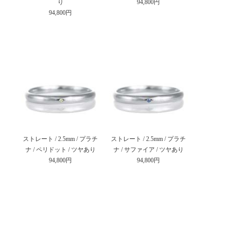
り
94,800円
94,800円
ストレート / 2.5mm / プラチ
ストレート / 2.5mm / プラチ
ナ / ペリドット / ツヤあり
ナ / サファイア / ツヤあり
94,800円
94,800円