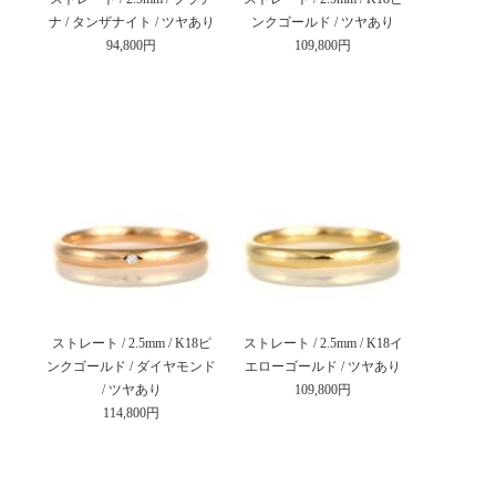
ナ / タンザナイト / ツヤあり
ンクゴールド / ツヤあり
94,800円
109,800円
ストレート / 2.5mm / K18ピ
ストレート / 2.5mm / K18イ
ンクゴールド / ダイヤモンド
エローゴールド / ツヤあり
/ ツヤあり
109,800円
114,800円