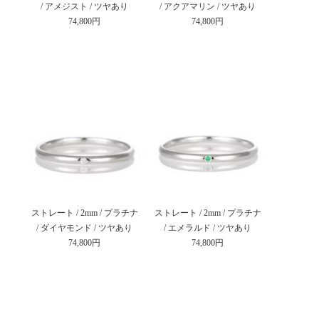
/ アメジスト / ツヤあり
/ アクアマリン / ツヤあり
74,800円
74,800円
ストレート / 2mm / プラチナ
ストレート / 2mm / プラチナ
/ ダイヤモンド / ツヤあり
/ エメラルド / ツヤあり
74,800円
74,800円