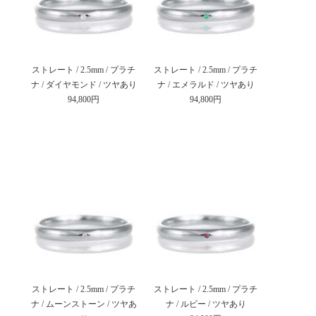
ストレート / 2.5mm / プラチ
ストレート / 2.5mm / プラチ
ナ / ダイヤモンド / ツヤあり
ナ / エメラルド / ツヤあり
94,800円
94,800円
ストレート / 2.5mm / プラチ
ストレート / 2.5mm / プラチ
ナ / ムーンストーン / ツヤあ
ナ / ルビー / ツヤあり