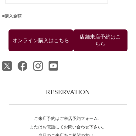
購入金額
店舗来店予約はこ
ちら
RESERVATION
ご来店予約はご来店予約フォーム、
またはお電話にてお問い合わせ下さい。
当日のご来店をご希望の方は、