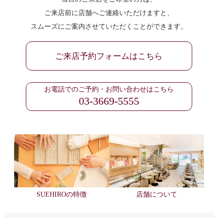
ご来店前に店舗へご連絡いただけますと、
スムーズにご案内させていただくことができます。
ご来店予約フォームはこちら
お電話でのご予約・お問い合わせはこちら
03-3669-5555
SUEHIROの特徴
店舗について