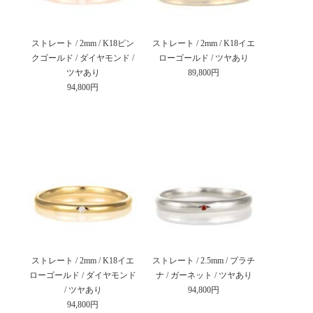
ストレート / 2mm / K18ピン
ストレート / 2mm / K18イエ
クゴールド / ダイヤモンド /
ローゴールド / ツヤあり
ツヤあり
89,800円
94,800円
ストレート / 2mm / K18イエ
ストレート / 2.5mm / プラチ
ローゴールド / ダイヤモンド
ナ / ガーネット / ツヤあり
/ ツヤあり
94,800円
94,800円