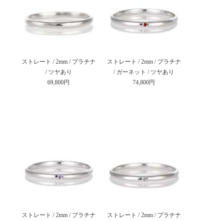
ストレート / 2mm / プラチナ
ストレート / 2mm / プラチナ
/ ツヤあり
/ ガーネット / ツヤあり
69,800円
74,800円
ストレート / 2mm / プラチナ
ストレート / 2mm / プラチナ