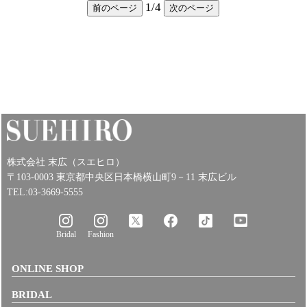
1
/
4
前のページ
次のページ
株式会社 末広（スエヒロ）
〒103-0003 東京都中央区日本橋横山町9－11 末広ビル
TEL:03-3669-5555
Bridal
Fashion
ONLINE SHOP
BRIDAL