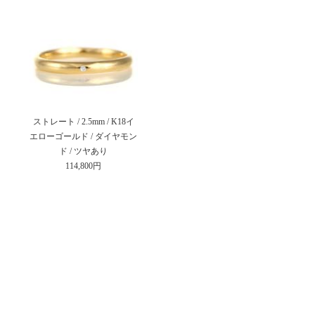
ストレート / 2.5mm / K18イ
エローゴールド / ダイヤモン
ド / ツヤあり
114,800円