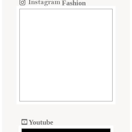
Fashion
Youtube