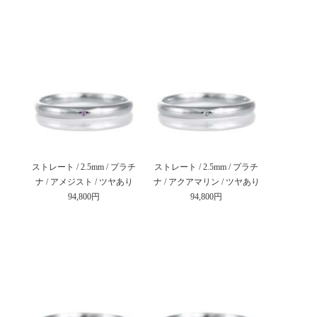
ストレート / 2.5mm / プラチ
ストレート / 2.5mm / プラチ
ナ / アメジスト / ツヤあり
ナ / アクアマリン / ツヤあり
94,800円
94,800円