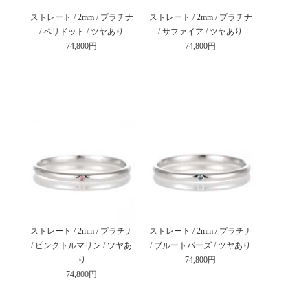
ストレート / 2mm / プラチナ
ストレート / 2mm / プラチナ
/ ペリドット / ツヤあり
/ サファイア / ツヤあり
74,800円
74,800円
ストレート / 2mm / プラチナ
ストレート / 2mm / プラチナ
/ ピンクトルマリン / ツヤあ
/ ブルートパーズ / ツヤあり
り
74,800円
74,800円