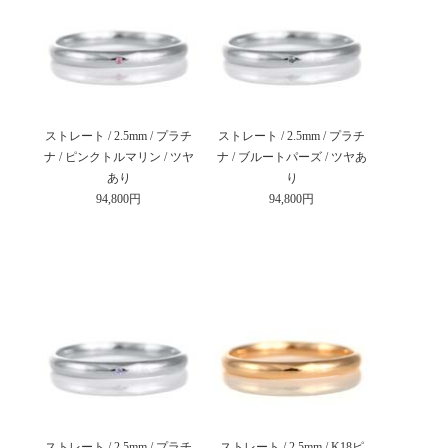
ストレート / 2.5mm / プラチ
ストレート / 2.5mm / プラチ
ナ / ピンクトルマリン / ツヤ
ナ / ブルートパーズ / ツヤあ
あり
り
94,800円
94,800円
ストレート / 2.5mm / プラチ
ストレート / 2.5mm / K18ピ