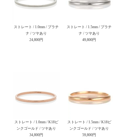
ストレート / 1.0mm / プラチ
ストレート / 1.5mm / プラチ
ナ / ツヤあり
ナ / ツヤあり
24,800円
49,800円
ストレート / 1.0mm / K18ピ
ストレート / 1.5mm / K18ピ
ンクゴールド / ツヤあり
ンクゴールド / ツヤあり
34,800円
59,800円