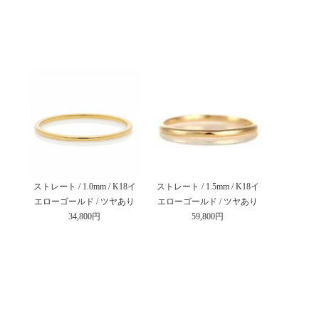
ストレート / 1.0mm / K18イ
ストレート / 1.5mm / K18イ
エローゴールド / ツヤあり
エローゴールド / ツヤあり
34,800円
59,800円