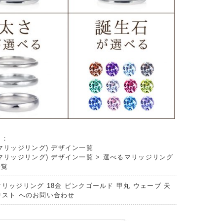
リ：
マリッジリング) デザイン一覧
マリッジリング) デザイン一覧
>
選べるマリッジリング
一覧
マリッジリング 18金 ピンクゴールド 甲丸 ウェーブ 天
ジスト へのお問い合わせ