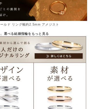
ゴールド リング幅約2.5mm アメジスト
から、選べる結婚指輪をもっと見る