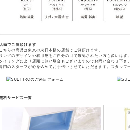
店頭でご覧頂けます
こちらの商品は東京の東日本橋の店舗でご覧頂けます。
リングのデザインや着用感をご自分の目で確認されたい方も多いはず
タイミングにより店頭に無い場合もございますのでお問い合わせ下さ
専門のスタッフが心を込めてお手伝いさせていただきます。スタッフ
無料サービス一覧