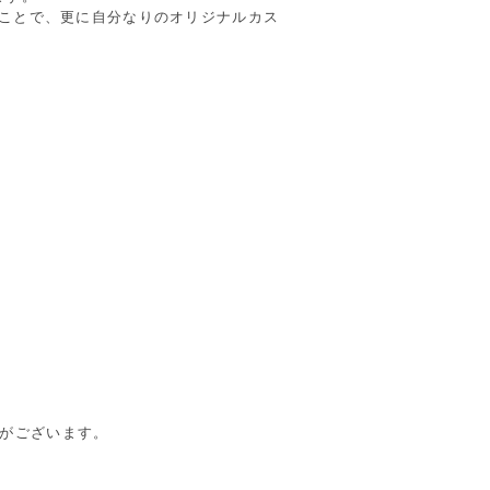
ることで、更に自分なりのオリジナルカス
合がございます。