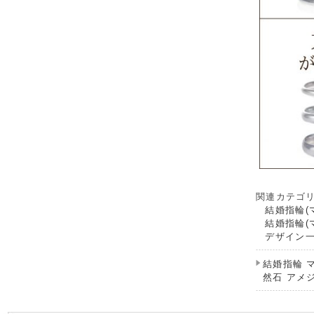
関連カテゴ
結婚指輪(
結婚指輪(
デザイン
結婚指輪 
然石 アメ