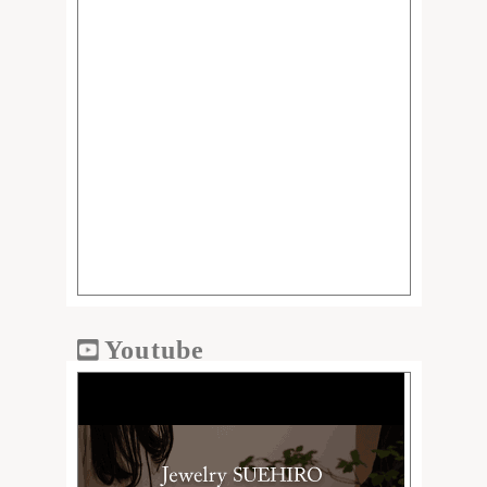
Youtube