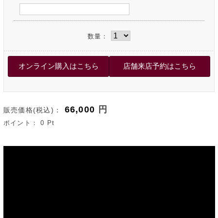
数量：
66,000
円
販売価格(税込)：
ポイント：
0
Pt