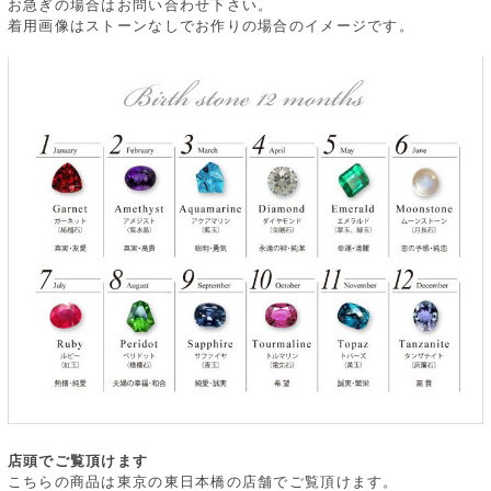
お急ぎの場合はお問い合わせ下さい。
着用画像はストーンなしでお作りの場合のイメージです。
店頭でご覧頂けます
こちらの商品は東京の東日本橋の店舗でご覧頂けます。