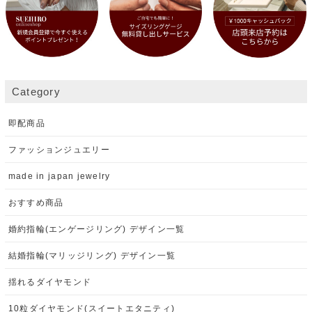
Category
即配商品
ファッションジュエリー
made in japan jewelry
おすすめ商品
婚約指輪(エンゲージリング) デザイン一覧
結婚指輪(マリッジリング) デザイン一覧
揺れるダイヤモンド
10粒ダイヤモンド(スイートエタニティ)