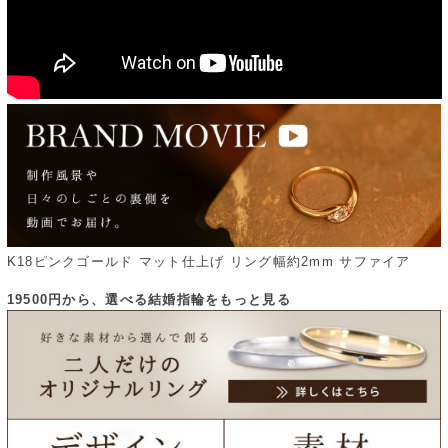
K18ピンクゴールド マット仕上げ リング幅約2mm サファイア
19500円から、選べる結婚指輪をもっと見る