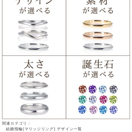
関連カテゴリ：
結婚指輪(マリッジリング) デザイン一覧