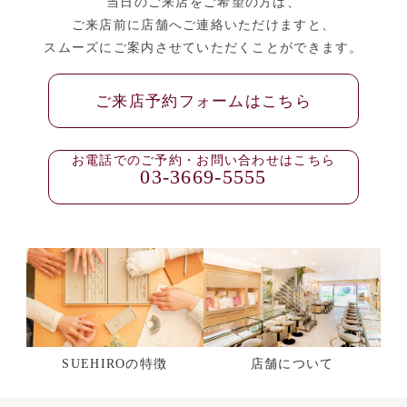
当日のご来店をご希望の方は、
ご来店前に店舗へご連絡いただけますと、
スムーズにご案内させていただくことができます。
ご来店予約フォームはこちら
お電話でのご予約・お問い合わせはこちら
03-3669-5555
SUEHIROの特徴
店舗について