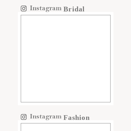
Bridal
Fashion