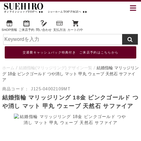
SHOP情報
ご来店予約
問い合わせ
支払方法
カートの中
交通費キャッシュバック特典付き ご来店予約はこちらから
ホーム
結婚指輪(マリッジリング) デザイン一覧
結婚指輪 マリッジリン
グ 18金 ピンクゴールド つや消し マット 甲丸 ウェーブ 天然石 サファイ
ア
商品コード：
J125-04002109MT
結婚指輪 マリッジリング 18金 ピンクゴールド つ
や消し マット 甲丸 ウェーブ 天然石 サファイア