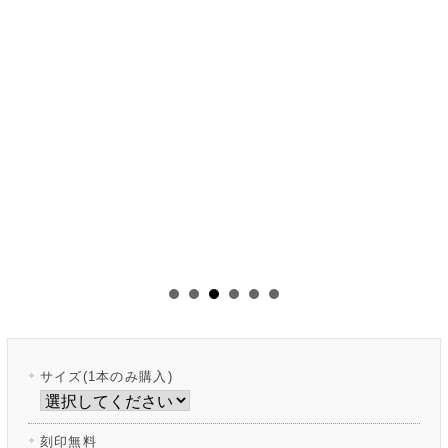
サイズ(1本のみ購入)
刻印無料