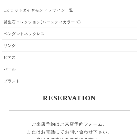
1カラットダイヤモンド デザイン一覧
誕生石コレクション(バースディカラーズ)
ペンダントネックレス
リング
ピアス
パール
ブランド
RESERVATION
ご来店予約はご来店予約フォーム、
またはお電話にてお問い合わせ下さい。