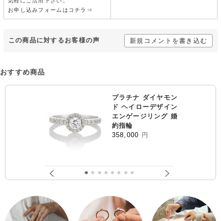
気軽にご活用下さい。
お申し込みフォームはコチラ⇒
この商品に対するお客様の声
新規コメントを書き込む
おすすめ商品
プラチナ ダイヤモン
ド ヘイローデザイン
エンゲージリング 婚
約指輪
358,000
円