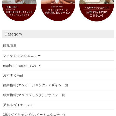
Category
即配商品
ファッションジュエリー
made in japan jewelry
おすすめ商品
婚約指輪(エンゲージリング) デザイン一覧
結婚指輪(マリッジリング) デザイン一覧
揺れるダイヤモンド
10粒ダイヤモンド(スイートエタニティ)