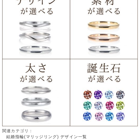
関連カテゴリ：
結婚指輪(マリッジリング) デザイン一覧