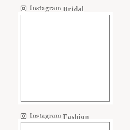
Bridal
Fashion