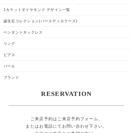
1カラットダイヤモンド デザイン一覧
誕生石コレクション(バースディカラーズ)
ペンダントネックレス
リング
ピアス
パール
ブランド
RESERVATION
ご来店予約はご来店予約フォーム、
またはお電話にてお問い合わせ下さい。