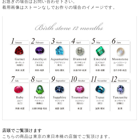
お急ぎの場合はお問い合わせ下さい。
着用画像はストーンなしでお作りの場合のイメージです。
店頭でご覧頂けます
こちらの商品は東京の東日本橋の店舗でご覧頂けます。