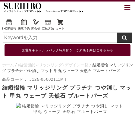
SHOP情報
来店予約
問合せ
支払方法
カート
交通費キャッシュバック特典付き ご来店予約はこちらから
ホーム
結婚指輪(マリッジリング) デザイン一覧
結婚指輪 マリッジリン
グ プラチナ つや消し マット 甲丸 ウェーブ 天然石 ブルートパーズ
商品コード：
J125-05002111MT
結婚指輪 マリッジリング プラチナ つや消し マッ
ト 甲丸 ウェーブ 天然石 ブルートパーズ