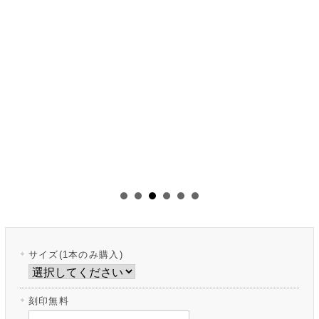
サイズ(1本のみ購入)
刻印無料