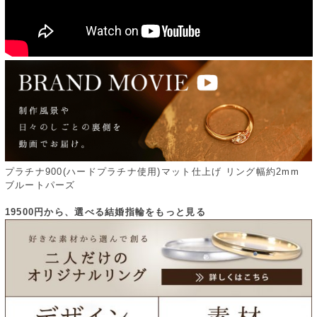
プラチナ900(ハードプラチナ使用)マット仕上げ リング幅約2mm
ブルートパーズ
19500円から、選べる結婚指輪をもっと見る