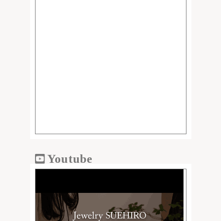
Youtube