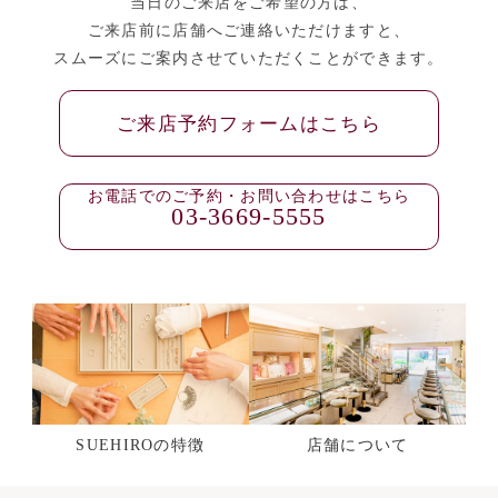
当日のご来店をご希望の方は、
ご来店前に店舗へご連絡いただけますと、
スムーズにご案内させていただくことができます。
ご来店予約フォームはこちら
お電話でのご予約・お問い合わせはこちら
03-3669-5555
SUEHIROの特徴
店舗について