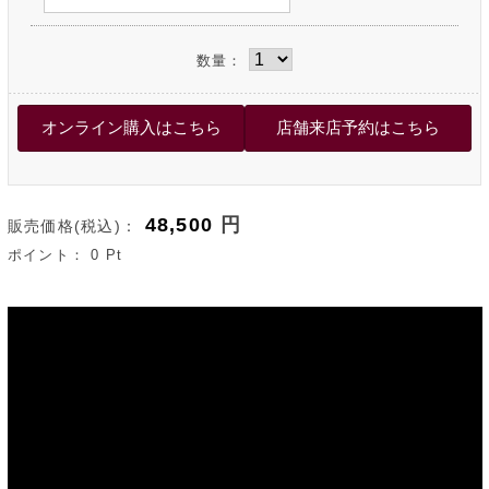
数量：
48,500
円
販売価格(税込)：
ポイント：
0
Pt